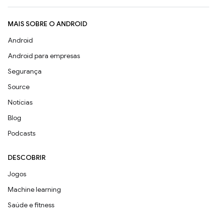
MAIS SOBRE O ANDROID
Android
Android para empresas
Segurança
Source
Notícias
Blog
Podcasts
DESCOBRIR
Jogos
Machine learning
Saúde e fitness