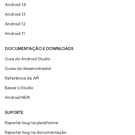
Android 14
Android 13
Android 12
Android 11
DOCUMENTAÇÃO E DOWNLOADS
Guia do Android Studio
Guias do desenvolvedor
Referência da API
Baixar o Studio
Android NDK
SUPORTE
Reportar bug na plataforma
Reportar bug na documentação