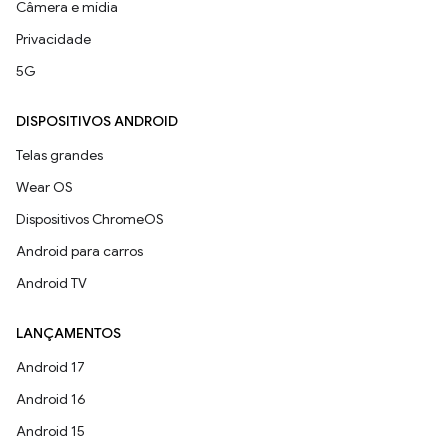
Câmera e mídia
Privacidade
5G
DISPOSITIVOS ANDROID
Telas grandes
Wear OS
Dispositivos ChromeOS
Android para carros
Android TV
LANÇAMENTOS
Android 17
Android 16
Android 15