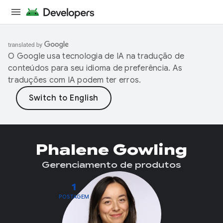
O Google usa tecnologia de IA na tradução de
conteúdos para seu idioma de preferência. As
traduções com IA podem ter erros.
Phalene Gowling
Gerenciamento de produtos
1
POSTAGEM