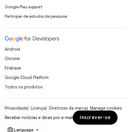
Google Play support
Participar de estudos de pesquisa
Android
Chrome
Firebase
Google Cloud Platform
Todos os produtos
Privacidade
Licença
Diretrizes da marca
Manage cookies
Inscrever-se
Receber notícias e dicas por e-mail