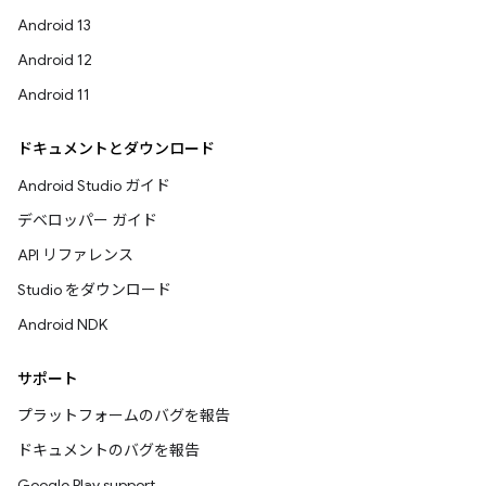
Android 13
Android 12
Android 11
ドキュメントとダウンロード
Android Studio ガイド
デベロッパー ガイド
API リファレンス
Studio をダウンロード
Android NDK
サポート
プラットフォームのバグを報告
ドキュメントのバグを報告
Google Play support