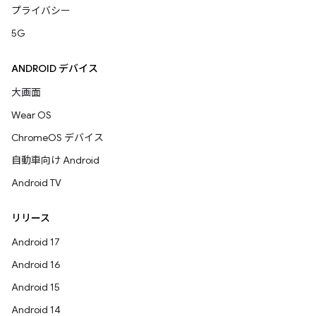
プライバシー
5G
ANDROID デバイス
大画面
Wear OS
ChromeOS デバイス
自動車向け Android
Android TV
リリース
Android 17
Android 16
Android 15
Android 14