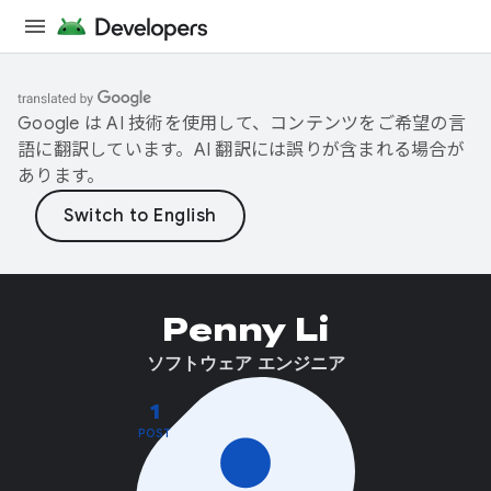
Google は AI 技術を使用して、コンテンツをご希望の言
語に翻訳しています。AI 翻訳には誤りが含まれる場合が
あります。
Penny Li
ソフトウェア エンジニア
1
POST