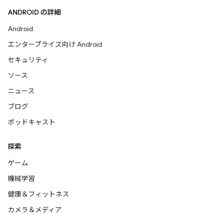
ANDROID の詳細
Android
エンタープライズ向け Android
セキュリティ
ソース
ニュース
ブログ
ポッドキャスト
探索
ゲーム
機械学習
健康＆フィットネス
カメラ＆メディア