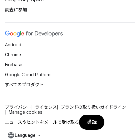
調査に参加
Android
Chrome
Firebase
Google Cloud Platform
すべてのプロダクト
プライバシー
ライセンス
ブランドの取り扱いガイドライン
Manage cookies
購読
ニュースやヒントをメールで受け取る