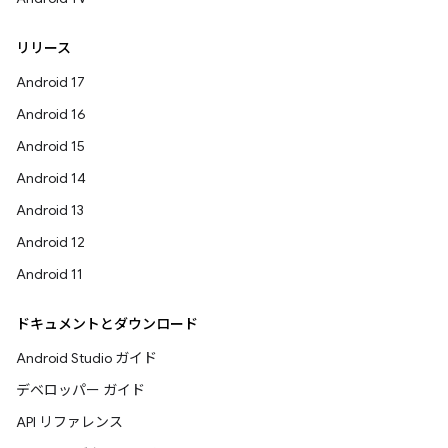
リリース
Android 17
Android 16
Android 15
Android 14
Android 13
Android 12
Android 11
ドキュメントとダウンロード
Android Studio ガイド
デベロッパー ガイド
API リファレンス