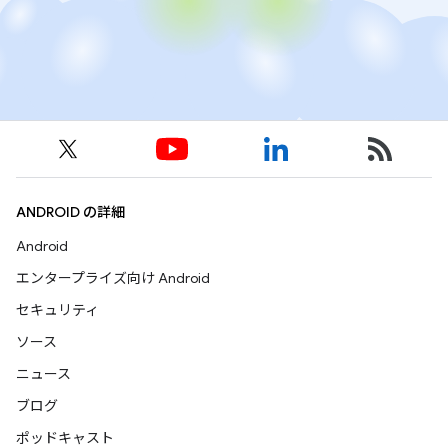
ANDROID の詳細
Android
エンタープライズ向け Android
セキュリティ
ソース
ニュース
ブログ
ポッドキャスト