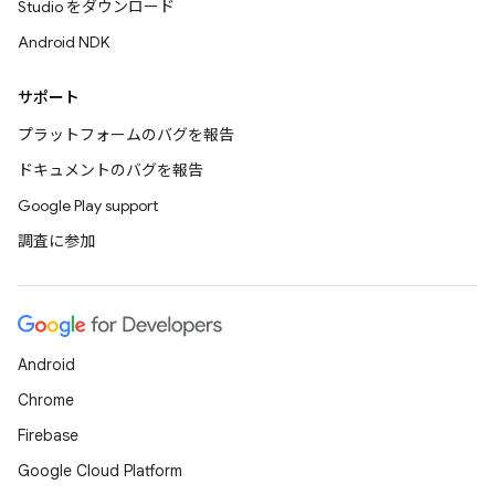
Studio をダウンロード
Android NDK
サポート
プラットフォームのバグを報告
ドキュメントのバグを報告
Google Play support
調査に参加
Android
Chrome
Firebase
Google Cloud Platform