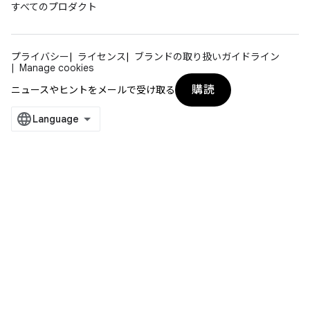
すべてのプロダクト
プライバシー
ライセンス
ブランドの取り扱いガイドライン
Manage cookies
購読
ニュースやヒントをメールで受け取る