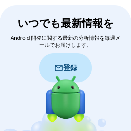
いつでも最新情報を
Android 開発に関する最新の分析情報を毎週メ
ールでお届けします。
mail
登録