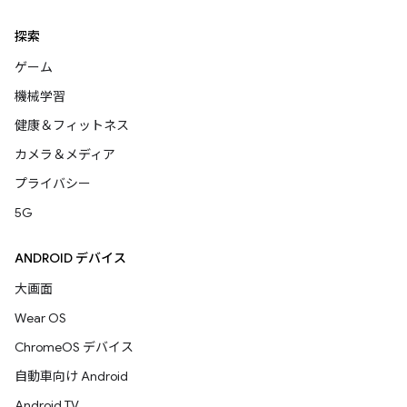
探索
ゲーム
機械学習
健康＆フィットネス
カメラ＆メディア
プライバシー
5G
ANDROID デバイス
大画面
Wear OS
ChromeOS デバイス
自動車向け Android
Android TV