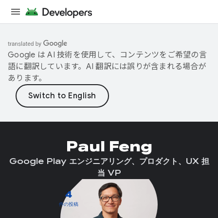
Google は AI 技術を使用して、コンテンツをご希望の言
語に翻訳しています。AI 翻訳には誤りが含まれる場合が
あります。
Paul Feng
Google Play エンジニアリング、プロダクト、UX 担
当 VP
4
件の投稿