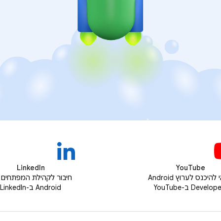
LinkedIn
YouTube
כדאי להיכנס לערוץ Android
חיבור לקהילת המפתחים 
Develo ב-YouTube
Android ב-LinkedIn