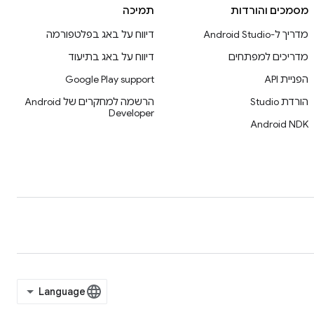
מסמכים והורדות
תמיכה
מדריך ל-Android Studio
דיווח על באג בפלטפורמה
מדריכים למפתחים
דיווח על באג בתיעוד
הפניית API
Google Play support
הורדת Studio
הרשמה למחקרים של Android
Developer
Android NDK