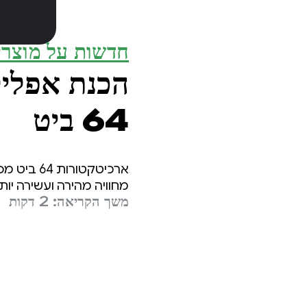
חדשות על מוצרי
64 ביט
ארכיטקטו
מחוויה מהירה ועשירה יותר. אנחנו 
משך הקריאה: 2 דקות