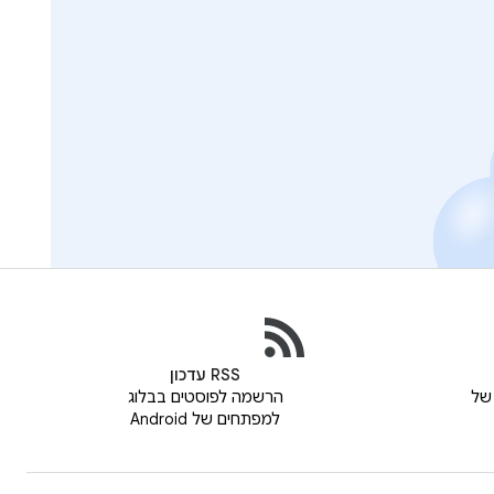
RSS עדכון
של
הרשמה לפוסטים בבלוג
למפתחים של Android