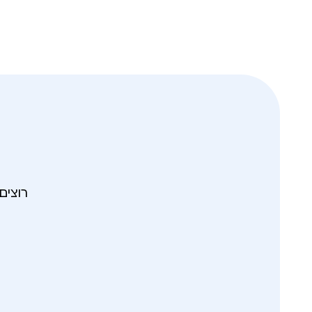
רוצים לקבל