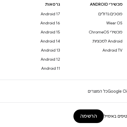
מכשירי ANDROID
גרסאות
מסכים גדולים
Android 17
Android 16
Wear OS
מכשירי ChromeOS
Android 15
Android למכוניות
Android 14
Android 13
Android TV
Android 12
Android 11
Google Cl
כל המוצרים
הרשמה
יפים באימייל