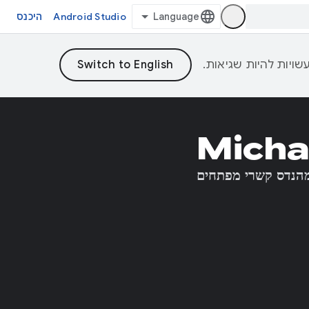
Android Studio
היכנס
Michae
הנדס קשרי מפתחים