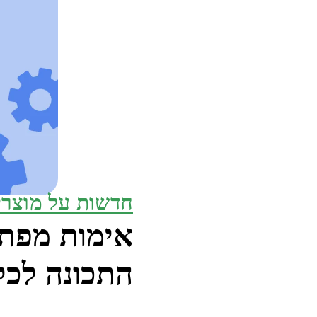
חדשות על מוצרי