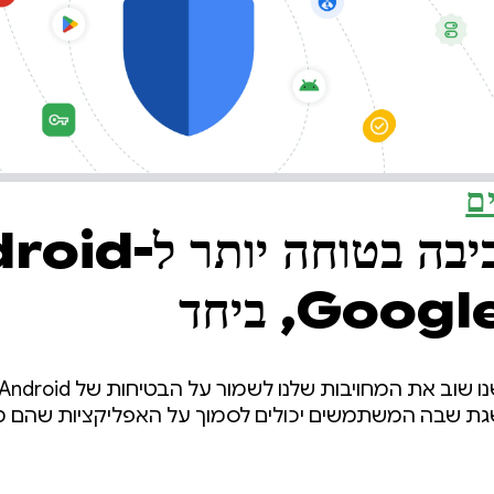
ם
מפתחים סביבה בטוחה 
ת שבה המשתמשים יכולים לסמוך על האפליקציות שהם מ