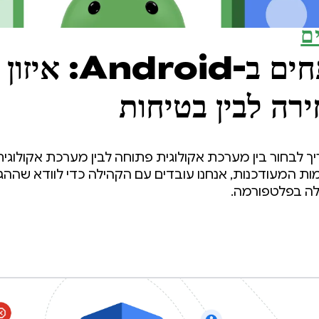
ם
אימות מפתחים ב-Android: 
רה לבין בטיחות
שלא צריך לבחור בין מערכת אקולוגית פתוחה לבין מערכת אקולו
ות המעודכנות, אנחנו עובדים עם הקהילה כדי לוודא שההג
ה בפלטפורמה.