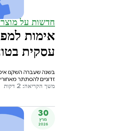
חדשות על מוצרי
עסקית בטוח
זדוניים להסתתר מאחורי א
משך הקריאה: 2 דקות
30
מרץ
2026