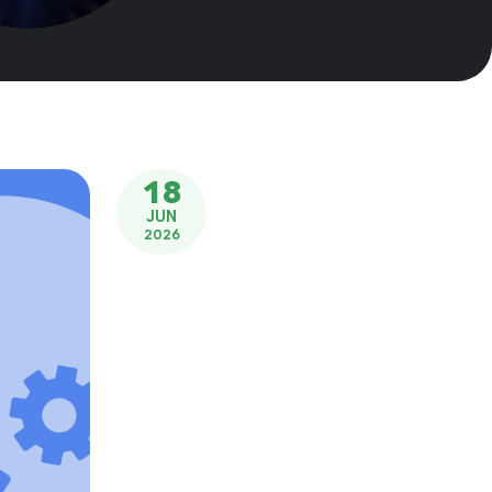
18
JUN
2026