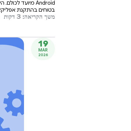
‫Android מיועד 
Console
בטוחים בהתקנת אפליקציו
משך הקריאה: 3 דקות
19
MAR
2026