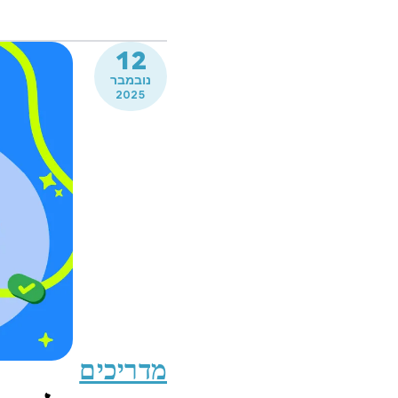
12
נובמבר
2025
מדריכים