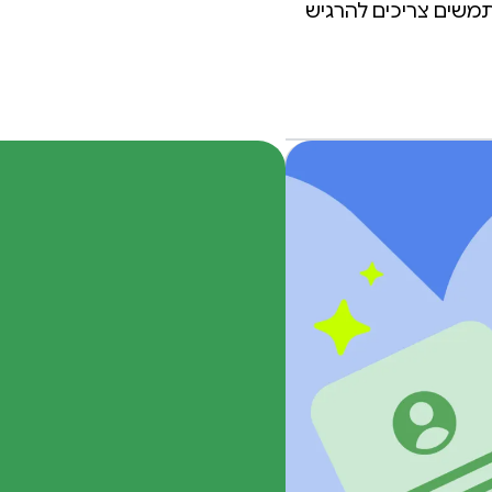
שתמשים צריכים להרגיש