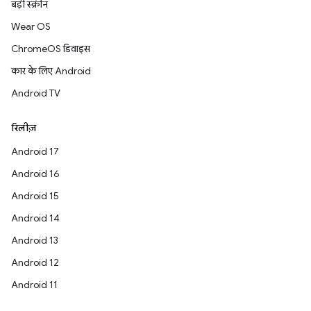
बड़ी स्क्रीन
Wear OS
ChromeOS डिवाइस
कार के लिए Android
Android TV
रिलीज़
Android 17
Android 16
Android 15
Android 14
Android 13
Android 12
Android 11