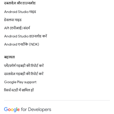
दस्तावेज़ और डाउनलोड
Android Studio गाइड
डेवलपर गाइड
API (एपीआई) संदर्भ
Android Studio डाउनलोड करें
Android एनडीके (NDK)
सहायता
प्लैटफ़ॉर्म गड़बड़ी की रिपोर्ट करें
दस्तावेज़ गड़बड़ी की रिपोर्ट करें
Google Play support
रिसर्च स्टडी में शामिल हों