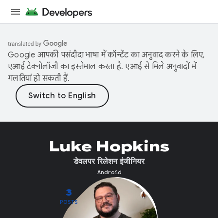
Google आपकी पसंदीदा भाषा में कॉन्टेंट का अनुवाद करने के लिए,
एआई टेक्नोलॉजी का इस्तेमाल करता है. एआई से मिले अनुवादों में
गलतियां हो सकती हैं.
Luke Hopkins
डेवलपर रिलेशन इंजीनियर
Android
3
POSTS