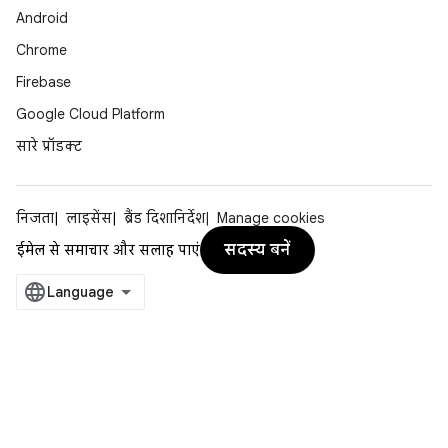
Android
Chrome
Firebase
Google Cloud Platform
सारे प्रॉडक्ट
निजता
लाइसेंस
ब्रैंड दिशानिर्देश
Manage cookies
सदस्य बनें
ईमेल से समाचार और सलाह पाएं