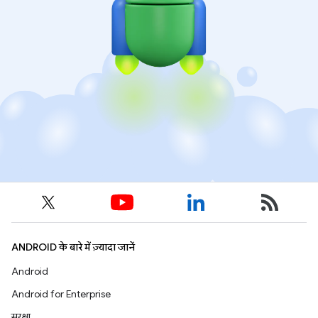
ANDROID के बारे में ज़्यादा जानें
Android
Android for Enterprise
सुरक्षा