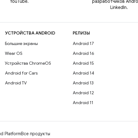
YouTube.
разработчиков Andro
LinkedIn.
УСТРОЙСТВА ANDROID
РЕЛИЗЫ
Большие экраны
Android 17
Wear OS
Android 16
Устройства ChromeOS
Android 15
Android for Cars
Android 14
Android TV
Android 13
Android 12
Android 11
d Platform
Все продукты