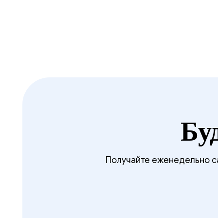
Бу
Получайте еженедельно са