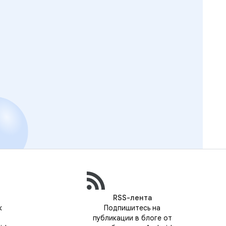
RSS-лента
к
Подпишитесь на
публикации в блоге от