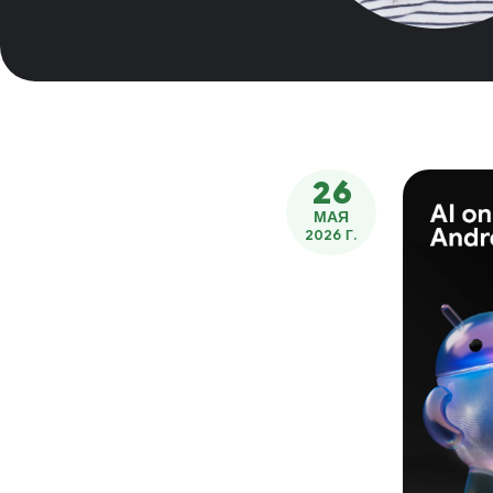
26
МАЯ
2026 Г.