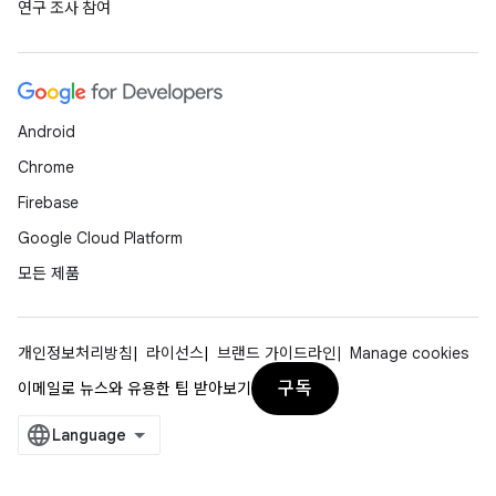
연구 조사 참여
Android
Chrome
Firebase
Google Cloud Platform
모든 제품
개인정보처리방침
라이선스
브랜드 가이드라인
Manage cookies
구독
이메일로 뉴스와 유용한 팁 받아보기