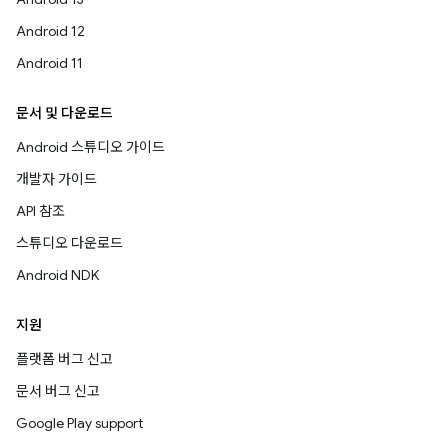
Android 12
Android 11
문서 및 다운로드
Android 스튜디오 가이드
개발자 가이드
API 참조
스튜디오 다운로드
Android NDK
지원
플랫폼 버그 신고
문서 버그 신고
Google Play support