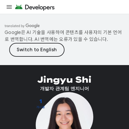
Google은 AI 기술을 사용하여 콘텐츠를 사용자의 기본 언어
로 번역합니다. AI 번역에는 오류가 있을 수 있습니다.
Jingyu Shi
개발자 관계팀 엔지니어
1
게시물