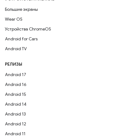
Большие экраны
Wear OS
Устройства ChromeOS
Android for Cars
Android TV
РЕЛИЗЫ
Android 17
Android 16
Android 15
Android 14
Android 13
Android 12
Android 11