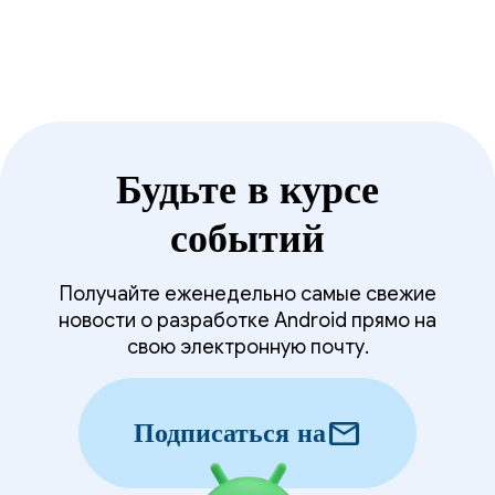
Будьте в курсе
событий
Получайте еженедельно самые свежие
новости о разработке Android прямо на
свою электронную почту.
mail
Подписаться на