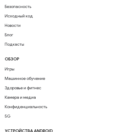
Безопасность
Исходный код
Новости
Блог
Подкасты
ОБЗОР
Игры
Машинное обучение
Здоровье и фитнес
Камера и медиа
Конфиденциальность
5G
УСТРОЙСТВА ANDROID