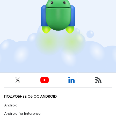
ПОДРОБНЕЕ ОБ ОС ANDROID
Android
Android for Enterprise