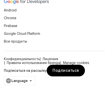
Android
Chrome
Firebase
Google Cloud Platform
Все продукты
Конфиденциальность
Лицензия
Правила использования бренда
Manage cookies
Подписаться
Подписаться на рассылку