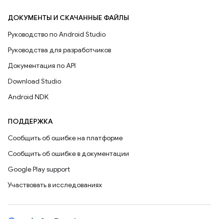
ДОКУМЕНТЫ И СКАЧАННЫЕ ФАЙЛЫ
Руководство по Android Studio
Руководства для разработчиков
Документация по API
Download Studio
Android NDK
ПОДДЕРЖКА
Сообщить об ошибке на платформе
Сообщить об ошибке в документации
Google Play support
Участвовать в исследованиях