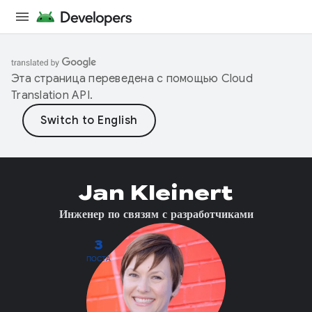
Эта страница переведена с помощью
Cloud
Translation API
.
Jan Kleinert
Инженер по связям с разработчиками
3
ПОСТА