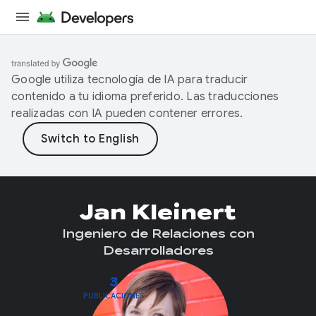
Google utiliza tecnología de IA para traducir
contenido a tu idioma preferido. Las traducciones
realizadas con IA pueden contener errores.
Jan Kleinert
Ingeniero de Relaciones con
Desarrolladores
3
PUBLICACIONES