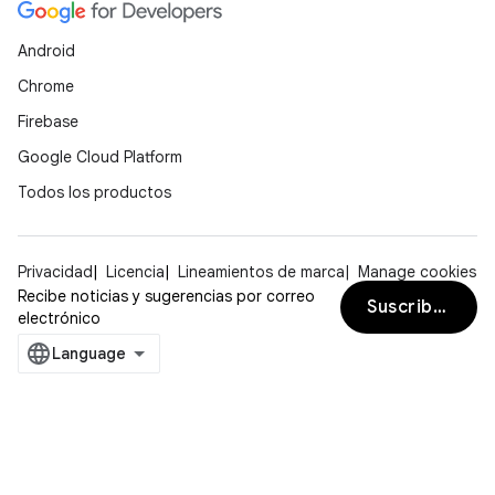
Android
Chrome
Firebase
Google Cloud Platform
Todos los productos
Privacidad
Licencia
Lineamientos de marca
Manage cookies
Recibe noticias y sugerencias por correo
Suscribirse
electrónico