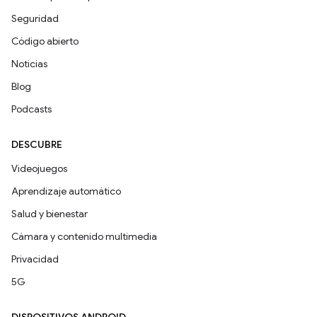
Seguridad
Código abierto
Noticias
Blog
Podcasts
DESCUBRE
Videojuegos
Aprendizaje automático
Salud y bienestar
Cámara y contenido multimedia
Privacidad
5G