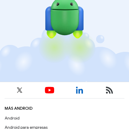
MÁS ANDROID
Android
Android para empresas