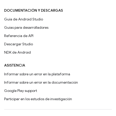
DOCUMENTACIÓN Y DESCARGAS
Guía de Android Studio
Guías para desarrolladores
Referencia de API
Descargar Studio
NDK de Android
ASISTENCIA
Informar sobre un error en la plataforma
Informar sobre un error en la documentación
Google Play support
Participar en los estudios de investigación