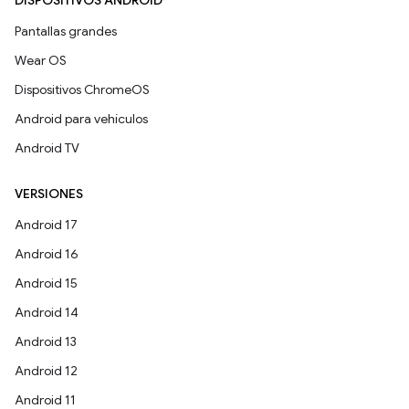
DISPOSITIVOS ANDROID
Pantallas grandes
Wear OS
Dispositivos ChromeOS
Android para vehículos
Android TV
VERSIONES
Android 17
Android 16
Android 15
Android 14
Android 13
Android 12
Android 11