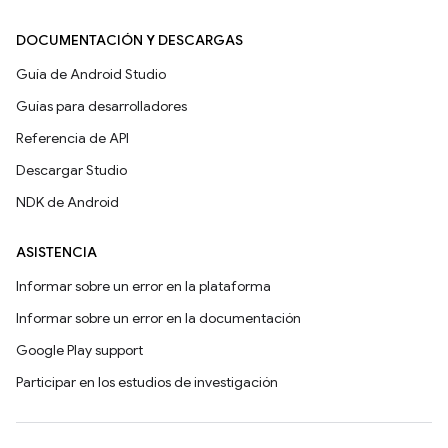
DOCUMENTACIÓN Y DESCARGAS
Guía de Android Studio
Guías para desarrolladores
Referencia de API
Descargar Studio
NDK de Android
ASISTENCIA
Informar sobre un error en la plataforma
Informar sobre un error en la documentación
Google Play support
Participar en los estudios de investigación