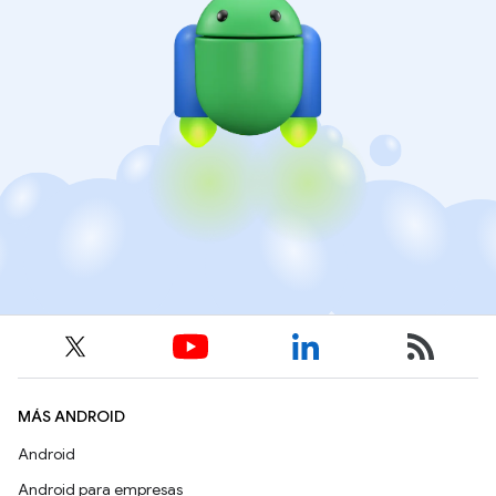
MÁS ANDROID
Android
Android para empresas