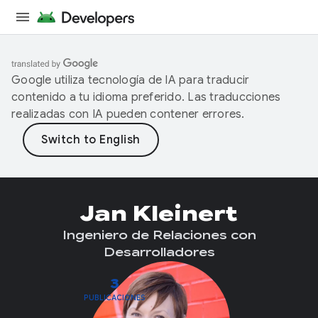
Google utiliza tecnología de IA para traducir
contenido a tu idioma preferido. Las traducciones
realizadas con IA pueden contener errores.
Jan Kleinert
Ingeniero de Relaciones con
Desarrolladores
3
PUBLICACIONES