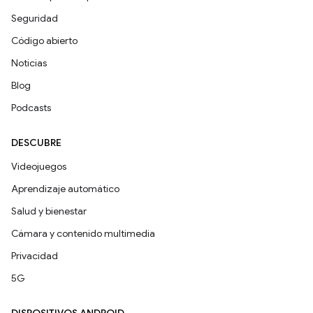
Seguridad
Código abierto
Noticias
Blog
Podcasts
DESCUBRE
Videojuegos
Aprendizaje automático
Salud y bienestar
Cámara y contenido multimedia
Privacidad
5G