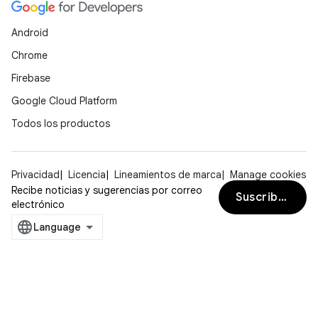
Android
Chrome
Firebase
Google Cloud Platform
Todos los productos
Privacidad
Licencia
Lineamientos de marca
Manage cookies
Recibe noticias y sugerencias por correo
Suscribirse
electrónico