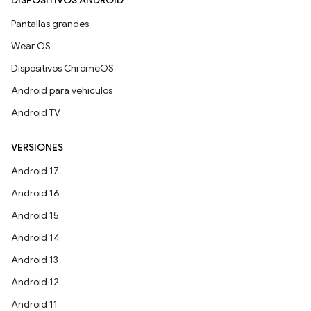
DISPOSITIVOS ANDROID
Pantallas grandes
Wear OS
Dispositivos ChromeOS
Android para vehículos
Android TV
VERSIONES
Android 17
Android 16
Android 15
Android 14
Android 13
Android 12
Android 11