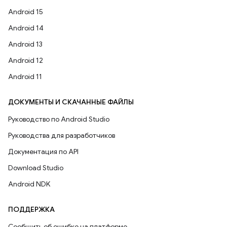
Android 15
Android 14
Android 13
Android 12
Android 11
ДОКУМЕНТЫ И СКАЧАННЫЕ ФАЙЛЫ
Руководство по Android Studio
Руководства для разработчиков
Документация по API
Download Studio
Android NDK
ПОДДЕРЖКА
Сообщить об ошибке на платформе