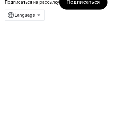
Подписаться
Подписаться на рассылку