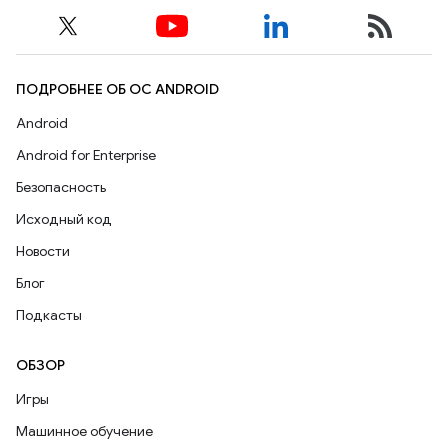
ПОДРОБНЕЕ ОБ ОС ANDROID
Android
Android for Enterprise
Безопасность
Исходный код
Новости
Блог
Подкасты
ОБЗОР
Игры
Машинное обучение