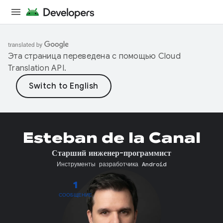
Эта страница переведена с помощью
Cloud
Translation API
.
Esteban de la Canal
Старший инженер-программист
Инструменты разработчика Android
1
СООБЩЕНИЕ