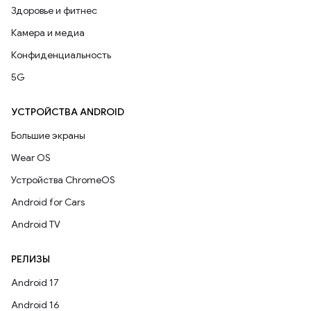
Здоровье и фитнес
Камера и медиа
Конфиденциальность
5G
УСТРОЙСТВА ANDROID
Большие экраны
Wear OS
Устройства ChromeOS
Android for Cars
Android TV
РЕЛИЗЫ
Android 17
Android 16