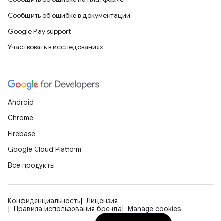
Сообщить об ошибке в документации
Google Play support
Участвовать в исследованиях
Android
Chrome
Firebase
Google Cloud Platform
Все продукты
Конфиденциальность
Лицензия
Правила использования бренда
Manage cookies