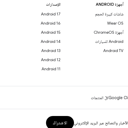
أجهزة ANDROID
الإصدارات
شاشات كبيرة الحجم
Android 17
Android 16
Wear OS
أجهزة ChromeOS
Android 15
Android للسيارات
Android 14
Android 13
Android TV
Android 12
Android 11
Google Cl
كلّ المنتجات
الاشتراك
الأخبار والنصائح عبر البريد الإلكتروني