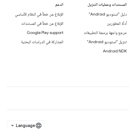
المستندات وعمليات التنزيل
الدعم
دليل "استوديو Android"
الإبلاغ عن خطأ في النظام الأساسي
أدلّة المطورين
الإبلاغ عن خطأ في المستندات
مرجع واجهة برمجة التطبيقات
Google Play support
تنزيل "استوديو Android"
المشاركة في الدراسات البحثية
Android NDK