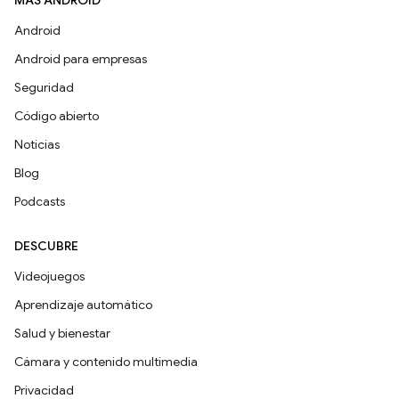
MÁS ANDROID
Android
Android para empresas
Seguridad
Código abierto
Noticias
Blog
Podcasts
DESCUBRE
Videojuegos
Aprendizaje automático
Salud y bienestar
Cámara y contenido multimedia
Privacidad