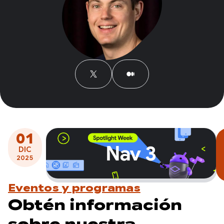
01
DIC
2025
Eventos y programas
Obtén información