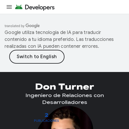
Google utiliza tecnología de IA para traducir
contenido a tu idioma preferido. Las traducciones
realizadas con IA pueden contener errores.
Don Turner
Ingeniero de Relaciones con
Desarrolladores
2
PUBLICACIONES