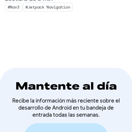
#Nav3
#Jetpack Navigation
Mantente al día
Recibe la información más reciente sobre el
desarrollo de Android en tu bandeja de
entrada todas las semanas.