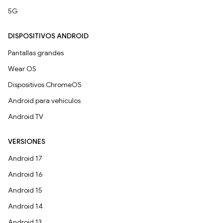
5G
DISPOSITIVOS ANDROID
Pantallas grandes
Wear OS
Dispositivos ChromeOS
Android para vehículos
Android TV
VERSIONES
Android 17
Android 16
Android 15
Android 14
Android 13