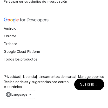
Participar en los estudios de investigación
Android
Chrome
Firebase
Google Cloud Platform
Todos los productos
Privacidad
Licencia
Lineamientos de marca
Manage cookies
Recibe noticias y sugerencias por correo
Suscribirse
electrónico