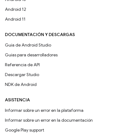
Android 12
Android 11
DOCUMENTACIÓN Y DESCARGAS
Guía de Android Studio
Guías para desarrolladores
Referencia de API
Descargar Studio
NDK de Android
ASISTENCIA
Informar sobre un error en la plataforma
Informar sobre un error en la documentación
Google Play support