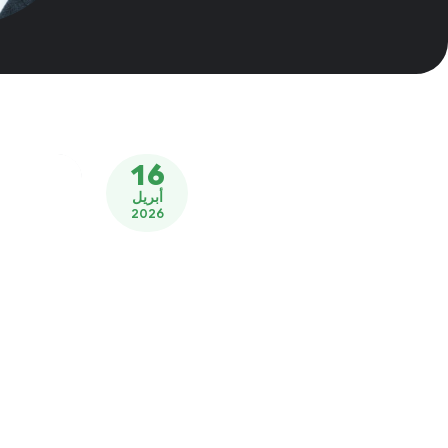
16
أبريل
2026