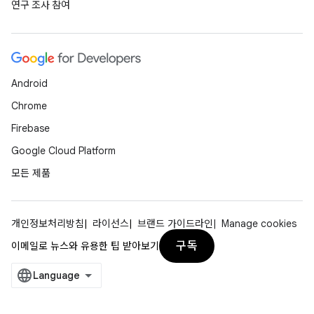
연구 조사 참여
Android
Chrome
Firebase
Google Cloud Platform
모든 제품
개인정보처리방침
라이선스
브랜드 가이드라인
Manage cookies
구독
이메일로 뉴스와 유용한 팁 받아보기