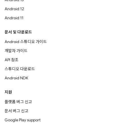
Android 12
Android 11
문서 및 다운로드
Android 스튜디오 가이드
개발자 가이드
API 참조
스튜디오 다운로드
Android NDK
지원
플랫폼 버그 신고
문서 버그 신고
Google Play support