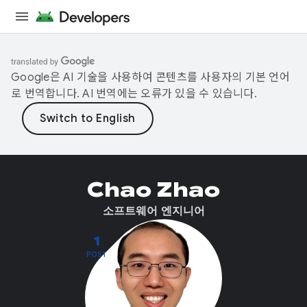
Google은 AI 기술을 사용하여 콘텐츠를 사용자의 기본 언어
로 번역합니다. AI 번역에는 오류가 있을 수 있습니다.
Chao Zhao
소프트웨어 엔지니어
1
POST