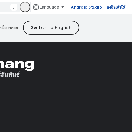
/
Android Studio
ลงชื่อเข้าใช้
้อผิดพลาด
hang
สัมพันธ์