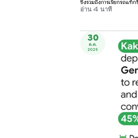
ซึ่งรวมถึงการเรียกรถแท็ก
อ่าน 4 นาที
30
ต.ค.
2025