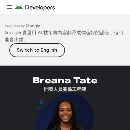
Google 會運用 AI 技術將內容翻譯成你偏好的語言，但可
能會出錯。
Breana Tate
開發人員關係工程師
2
貼文