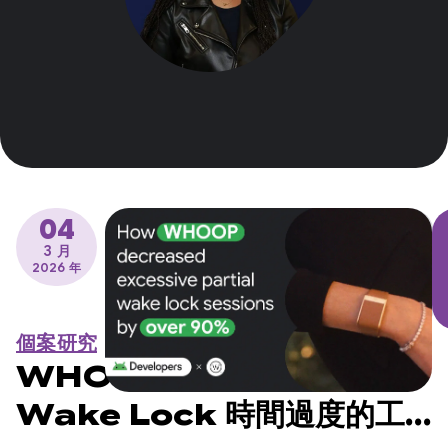
04
3 月
2026 年
個案研究
WHOOP 如何將部分
Wake Lock 時間過度的工