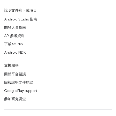
說明文件和下載項目
Android Studio 指南
開發人員指南
API 參考資料
下載 Studio
Android NDK
支援服務
回報平台錯誤
回報說明文件錯誤
Google Play support
參加研究調查