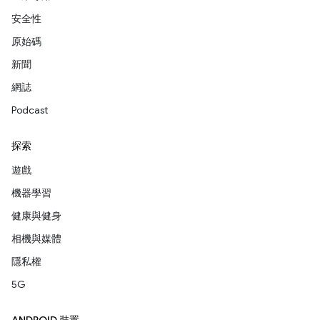
安全性
原始碼
新聞
網誌
Podcast
探索
遊戲
機器學習
健康與健身
相機與媒體
隱私權
5G