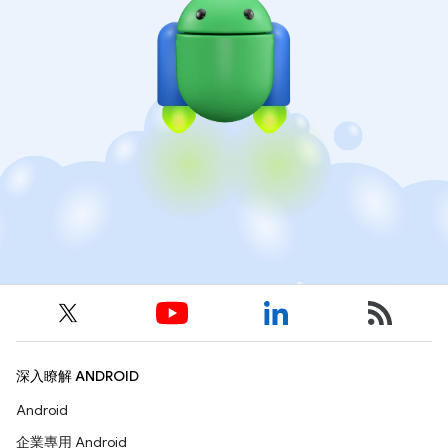
深入瞭解 ANDROID
Android
企業專用 Android