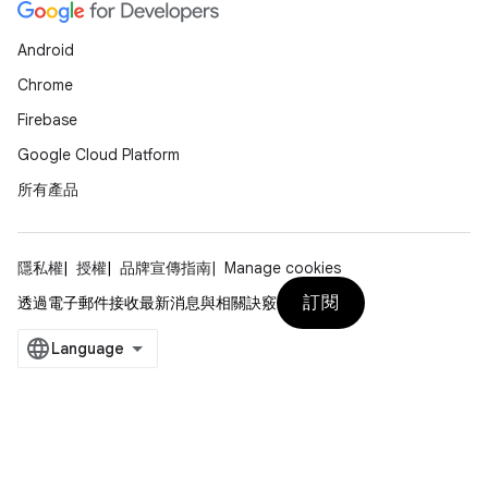
Android
Chrome
Firebase
Google Cloud Platform
所有產品
隱私權
授權
品牌宣傳指南
Manage cookies
訂閱
透過電子郵件接收最新消息與相關訣竅