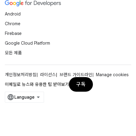
Android
Chrome
Firebase
Google Cloud Platform
모든 제품
개인정보처리방침
라이선스
브랜드 가이드라인
Manage cookies
구독
이메일로 뉴스와 유용한 팁 받아보기