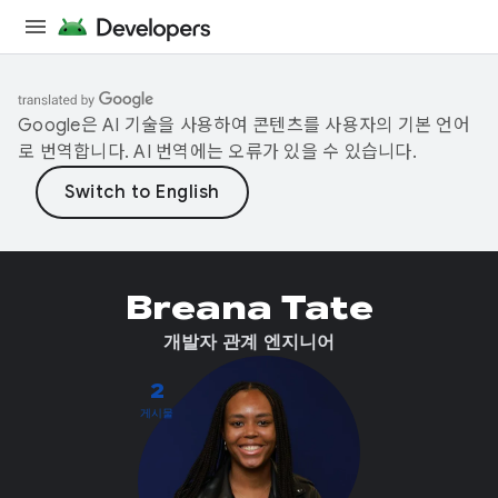
Google은 AI 기술을 사용하여 콘텐츠를 사용자의 기본 언어
로 번역합니다. AI 번역에는 오류가 있을 수 있습니다.
Breana Tate
개발자 관계 엔지니어
2
게시물