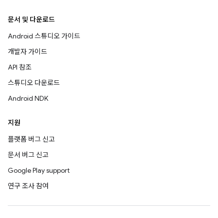
문서 및 다운로드
Android 스튜디오 가이드
개발자 가이드
API 참조
스튜디오 다운로드
Android NDK
지원
플랫폼 버그 신고
문서 버그 신고
Google Play support
연구 조사 참여