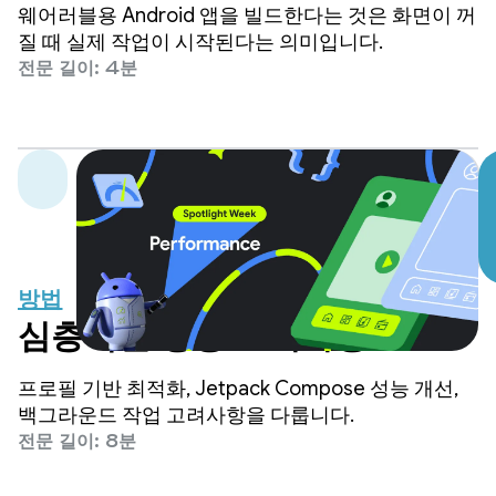
상 줄인 방법
웨어러블용 Android 앱을 빌드한다는 것은 화면이 꺼
질 때 실제 작업이 시작된다는 의미입니다.
전문 길이: 4분
방법
심층적인 성능 고려사항
프로필 기반 최적화, Jetpack Compose 성능 개선,
백그라운드 작업 고려사항을 다룹니다.
전문 길이: 8분