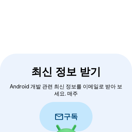
최신 정보 받기
Android 개발 관련 최신 정보를 이메일로 받아 보
세요. 매주
mail
구독