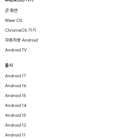
ANDROID 기기
큰 화면
Wear OS
ChromeOS 기기
자동차용 Android
Android TV
출시
Android 17
Android 16
Android 15
Android 14
Android 13
Android 12
Android 11