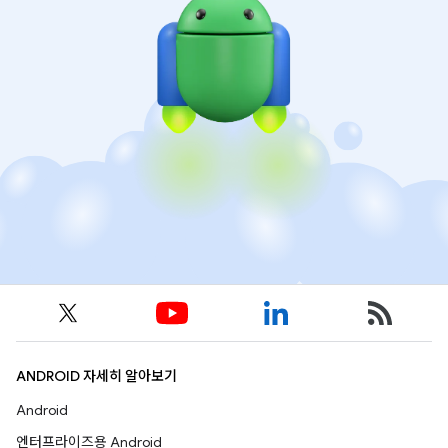
ANDROID 자세히 알아보기
Android
엔터프라이즈용 Android