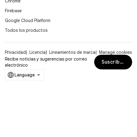
Chrome
Firebase
Google Cloud Platform
Todos los productos
Privacidad
Licencia
Lineamientos de marca
Manage cookies
Recibe noticias y sugerencias por correo
Suscribirse
electrónico