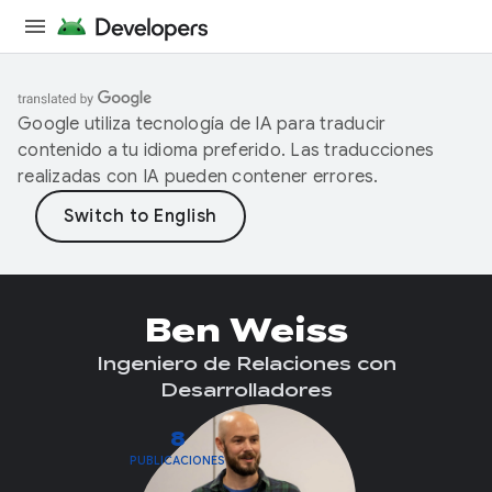
Google utiliza tecnología de IA para traducir
contenido a tu idioma preferido. Las traducciones
realizadas con IA pueden contener errores.
Ben Weiss
Ingeniero de Relaciones con
Desarrolladores
8
PUBLICACIONES