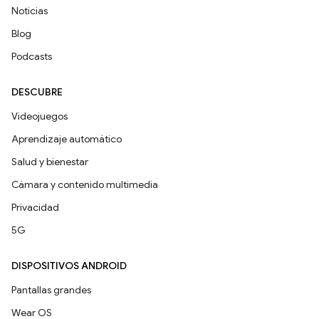
Noticias
Blog
Podcasts
DESCUBRE
Videojuegos
Aprendizaje automático
Salud y bienestar
Cámara y contenido multimedia
Privacidad
5G
DISPOSITIVOS ANDROID
Pantallas grandes
Wear OS