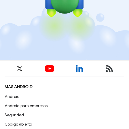
MÁS ANDROID
Android
Android para empresas
Seguridad
Código abierto