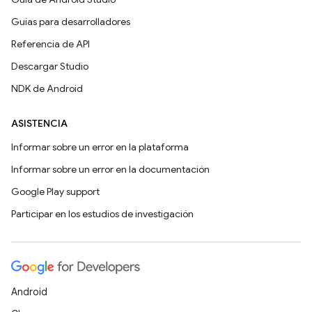
Guías para desarrolladores
Referencia de API
Descargar Studio
NDK de Android
ASISTENCIA
Informar sobre un error en la plataforma
Informar sobre un error en la documentación
Google Play support
Participar en los estudios de investigación
Android