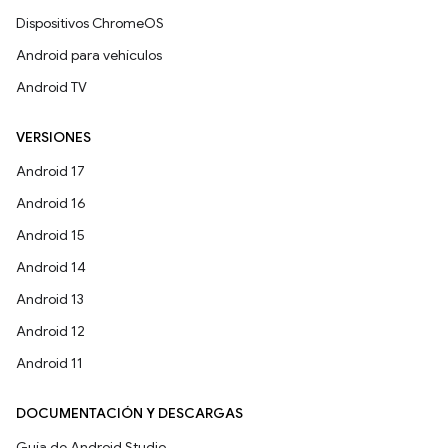
Dispositivos ChromeOS
Android para vehículos
Android TV
VERSIONES
Android 17
Android 16
Android 15
Android 14
Android 13
Android 12
Android 11
DOCUMENTACIÓN Y DESCARGAS
Guía de Android Studio