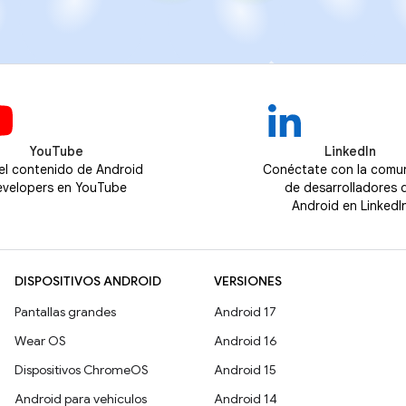
YouTube
LinkedIn
 el contenido de Android
Conéctate con la comu
velopers en YouTube
de desarrolladores 
Android en LinkedI
DISPOSITIVOS ANDROID
VERSIONES
Pantallas grandes
Android 17
Wear OS
Android 16
Dispositivos ChromeOS
Android 15
Android para vehículos
Android 14