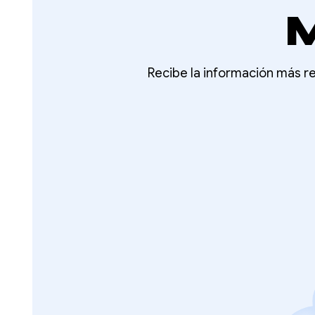
M
Recibe la información más re