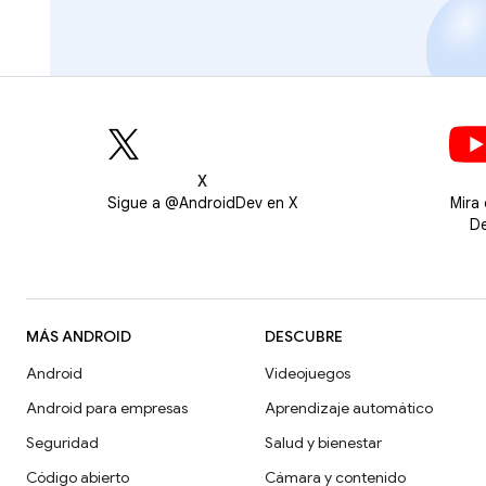
X
Sigue a @AndroidDev en X
Mira
De
MÁS ANDROID
DESCUBRE
Android
Videojuegos
Android para empresas
Aprendizaje automático
Seguridad
Salud y bienestar
Código abierto
Cámara y contenido