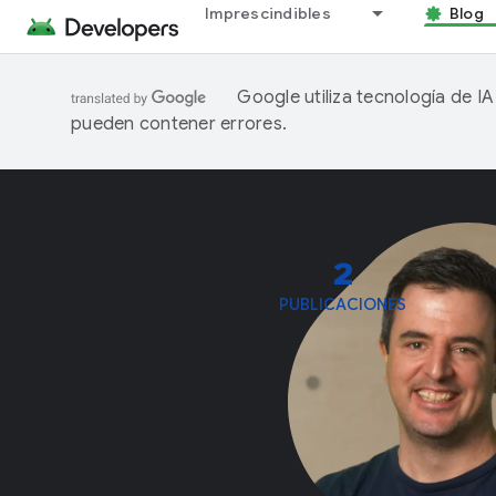
Imprescindibles
Blog
Google utiliza tecnología de I
pueden contener errores.
2
PUBLICACIONES