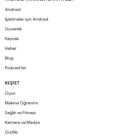
Android
İşletmeler için Android
Güvenlik
Kaynak
Haber
Blog
Podcast'ler
KEŞFET
Oyun
Makine Öğrenimi
Sağlık ve Fitness
Kamera ve Medya
Gizlilik