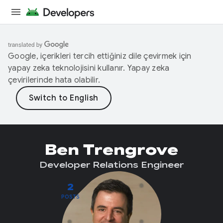
Google, içerikleri tercih ettiğiniz dile çevirmek için
yapay zeka teknolojisini kullanır. Yapay zeka
çevirilerinde hata olabilir.
Ben Trengrove
Developer Relations Engineer
2
POSTS