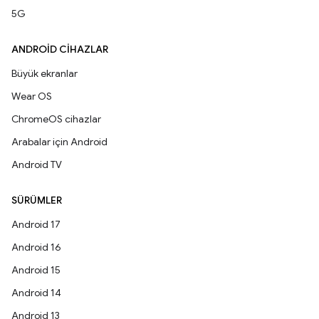
5G
ANDROID CIHAZLAR
Büyük ekranlar
Wear OS
ChromeOS cihazlar
Arabalar için Android
Android TV
SÜRÜMLER
Android 17
Android 16
Android 15
Android 14
Android 13