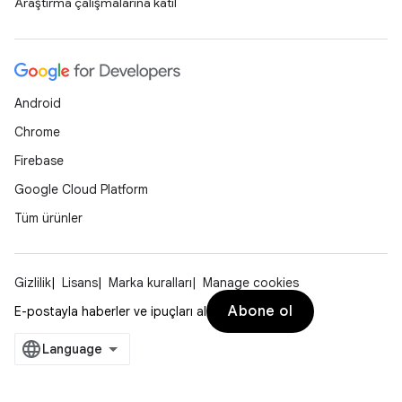
Araştırma çalışmalarına katıl
Android
Chrome
Firebase
Google Cloud Platform
Tüm ürünler
Gizlilik
Lisans
Marka kuralları
Manage cookies
Abone ol
E-postayla haberler ve ipuçları al