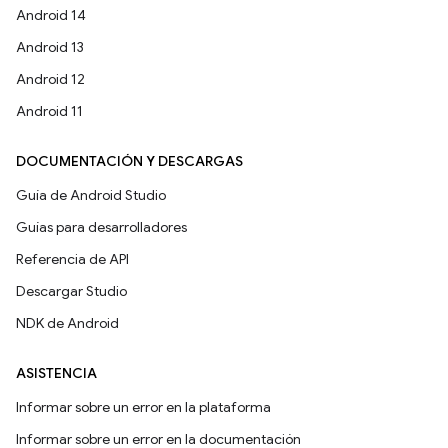
Android 14
Android 13
Android 12
Android 11
DOCUMENTACIÓN Y DESCARGAS
Guía de Android Studio
Guías para desarrolladores
Referencia de API
Descargar Studio
NDK de Android
ASISTENCIA
Informar sobre un error en la plataforma
Informar sobre un error en la documentación