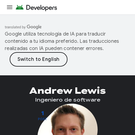
Google utiliza tecnología de IA para traducir
contenido a tu idioma preferido. Las traducciones
realizadas con IA pueden contener errores.
Andrew Lewis
Ingeniero de software
1
POST