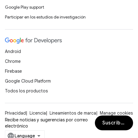
Google Play support
Participar en los estudios de investigación
Android
Chrome
Firebase
Google Cloud Platform
Todos los productos
Privacidad
Licencia
Lineamientos de marca
Manage cookies
Recibe noticias y sugerencias por correo
Suscribirse
electrónico