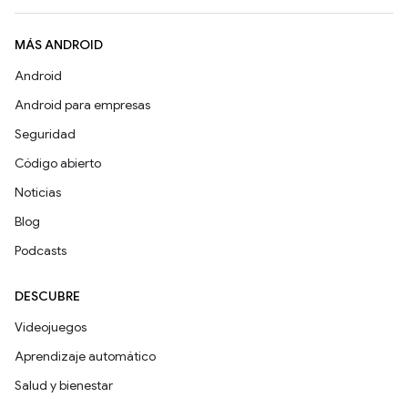
MÁS ANDROID
Android
Android para empresas
Seguridad
Código abierto
Noticias
Blog
Podcasts
DESCUBRE
Videojuegos
Aprendizaje automático
Salud y bienestar