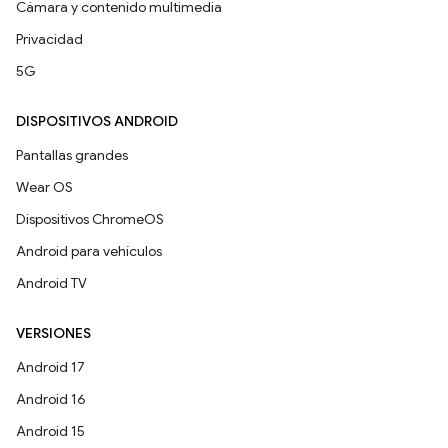
Cámara y contenido multimedia
Privacidad
5G
DISPOSITIVOS ANDROID
Pantallas grandes
Wear OS
Dispositivos ChromeOS
Android para vehículos
Android TV
VERSIONES
Android 17
Android 16
Android 15