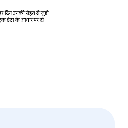
 हर दिन उनकी सेहत से जुड़ी
रिक डेटा के आधार पर दी