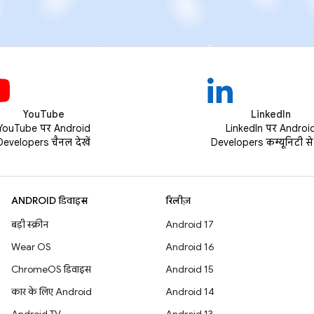
YouTube
LinkedIn
YouTube पर Android
LinkedIn पर Androi
Developers चैनल देखें
Developers कम्यूनिटी से ज
ANDROID डिवाइस
रिलीज़
बड़ी स्क्रीन
Android 17
Wear OS
Android 16
ChromeOS डिवाइस
Android 15
कार के लिए Android
Android 14