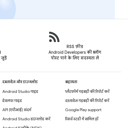
RSS फ़ीड
d
Android Developers की ब्लॉग
ुड़ें
पोस्ट पाने के लिए सदस्यता लें
दस्तावेज़ और डाउनलोड
सहायता
Android Studio गाइड
प्लैटफ़ॉर्म गड़बड़ी की रिपोर्ट करें
डेवलपर गाइड
दस्तावेज़ गड़बड़ी की रिपोर्ट करें
API (एपीआई) संदर्भ
Google Play support
Android Studio डाउनलोड करें
रिसर्च स्टडी में शामिल हों