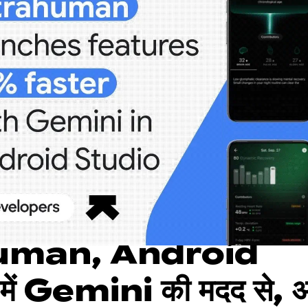
uman, Android
ें Gemini की मदद से, 