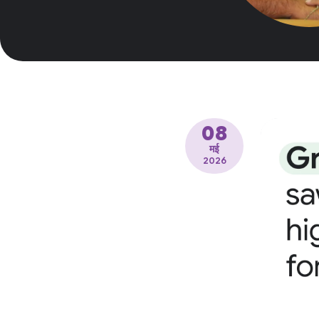
08
मई
2026