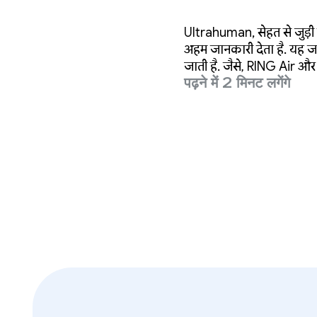
सुविधाएं 15
Ultrahuman, सेहत से जुड़ी ट
अहम जानकारी देता है. यह ज
जाती है. जैसे, RING Air
पढ़ने में 2 मिनट लगेंगे