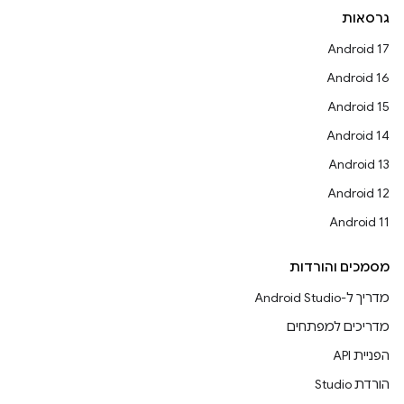
גרסאות
Android 17
Android 16
Android 15
Android 14
Android 13
Android 12
Android 11
מסמכים והורדות
מדריך ל-Android Studio
מדריכים למפתחים
הפניית API
הורדת Studio