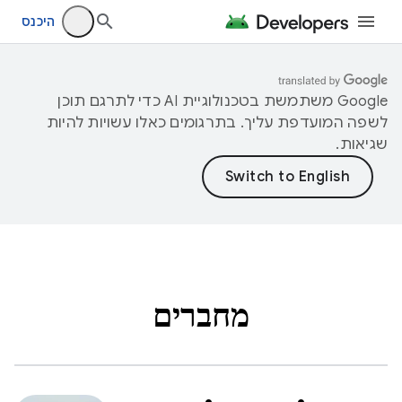
היכנס
‫Google משתמשת בטכנולוגיית AI כדי לתרגם תוכן
לשפה המועדפת עליך. בתרגומים כאלו עשויות להיות
שגיאות.
מחברים