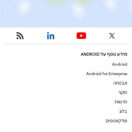
מידע נוסף על ANDROID
Android
Android for Enterprise
אבטחה
מקור
חדשות
בלוג
פודקאסטים