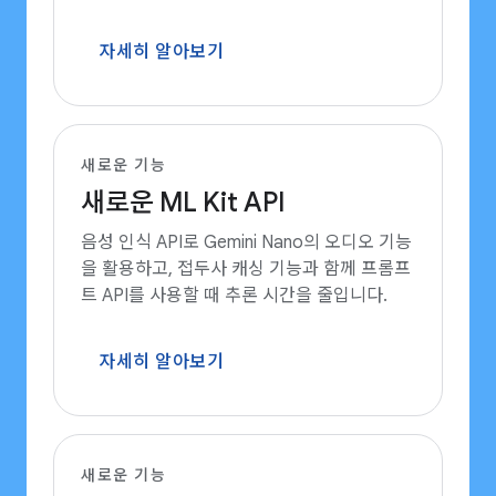
자세히 알아보기
새로운 기능
새로운 ML Kit API
음성 인식 API로 Gemini Nano의 오디오 기능
을 활용하고, 접두사 캐싱 기능과 함께 프롬프
트 API를 사용할 때 추론 시간을 줄입니다.
자세히 알아보기
새로운 기능