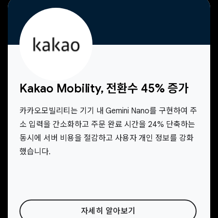
Kakao Mobility, 전환수 45% 증가
카카오모빌리티는 기기 내 Gemini Nano를 구현하여 주
소 입력을 간소화하고 주문 완료 시간을 24% 단축하는
동시에 서버 비용을 절감하고 사용자 개인 정보를 강화
했습니다.
자세히 알아보기