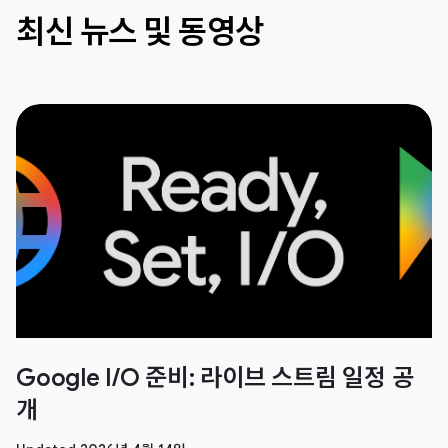
최신 뉴스 및 동영상
Google I/O 준비: 라이브 스트림 일정 공
개