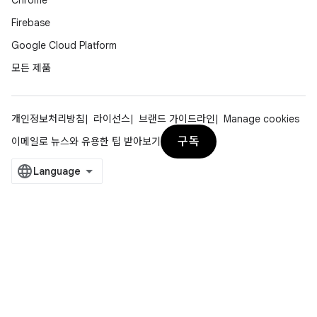
Chrome
Firebase
Google Cloud Platform
모든 제품
개인정보처리방침
라이선스
브랜드 가이드라인
Manage cookies
구독
이메일로 뉴스와 유용한 팁 받아보기