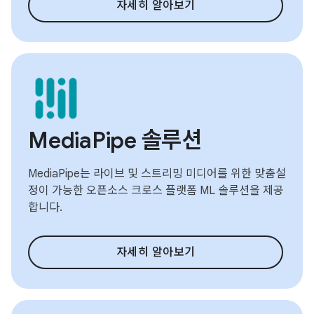
자세히 알아보기
MediaPipe 솔루션
MediaPipe는 라이브 및 스트리밍 미디어를 위한 맞춤설
정이 가능한 오픈소스 크로스 플랫폼 ML 솔루션을 제공
합니다.
자세히 알아보기