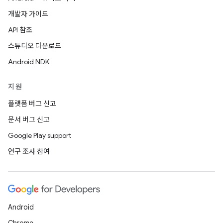
개발자 가이드
API 참조
스튜디오 다운로드
Android NDK
지원
플랫폼 버그 신고
문서 버그 신고
Google Play support
연구 조사 참여
Android