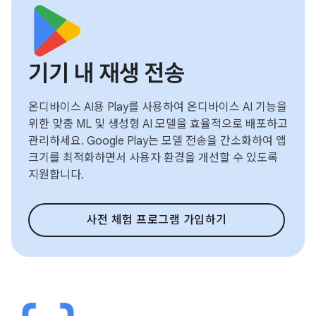
기기 내 재생 전송
온디바이스 AI용 Play를 사용하여 온디바이스 AI 기능을
위한 맞춤 ML 및 생성형 AI 모델을 효율적으로 배포하고
관리하세요. Google Play는 모델 전송을 간소화하여 앱
크기를 최적화하면서 사용자 환경을 개선할 수 있도록
지원합니다.
사전 체험 프로그램 가입하기