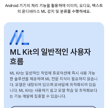
Android 기기의 처리 기능을 활용하여 이미지, 오디오, 텍스트
의 온디바이스 ML 감지 및 분류를 수행하세요.
ML Kit의 일반적인 사용자
흐름
ML Kit는 일반적인 작업에 프로덕션에 즉시 사용 가능
한 솔루션을 제공하며 ML 전문 지식이 필요하지 않습니
다. 모델은 내장되어 있으며 모바일에 최적화되어 있습
니다. ML Kit는 사용하기 쉽고 모델 학습 및 최적화보다
는 기능 개발에 집중할 수 있습니다.