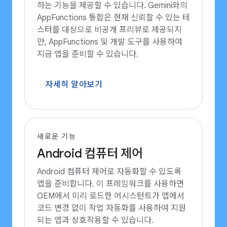
하는 기능을 제공할 수 있습니다. Gemini와의
AppFunctions 통합은 현재 신뢰할 수 있는 테
스터를 대상으로 비공개 프리뷰로 제공되지
만, AppFunctions 및 개발 도구를 사용하여
지금 앱을 준비할 수 있습니다.
자세히 알아보기
새로운 기능
Android 컴퓨터 제어
Android 컴퓨터 제어로 자동화할 수 있도록
앱을 준비합니다. 이 프레임워크를 사용하면
OEM에서 미리 로드한 어시스턴트가 앱에서
코드 변경 없이 작업 자동화를 사용하여 지원
되는 앱과 상호작용할 수 있습니다.