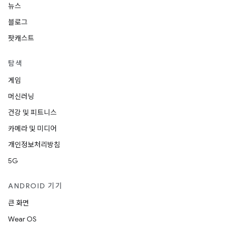
뉴스
블로그
팟캐스트
탐색
게임
머신러닝
건강 및 피트니스
카메라 및 미디어
개인정보처리방침
5G
ANDROID 기기
큰 화면
Wear OS