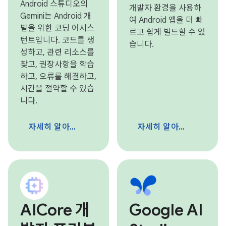
Android 스튜디오의
개발자 환경을 사용하
Gemini는 Android 개
여 Android 앱을 더 빠
발을 위한 코딩 어시스
르고 쉽게 빌드할 수 있
턴트입니다. 코드를 생
습니다.
성하고, 관련 리소스를
찾고, 권장사항을 학습
하고, 오류를 해결하고,
시간을 절약할 수 있습
니다.
자세히 알아보기
자세히 알아보기
AICore 개
Google AI