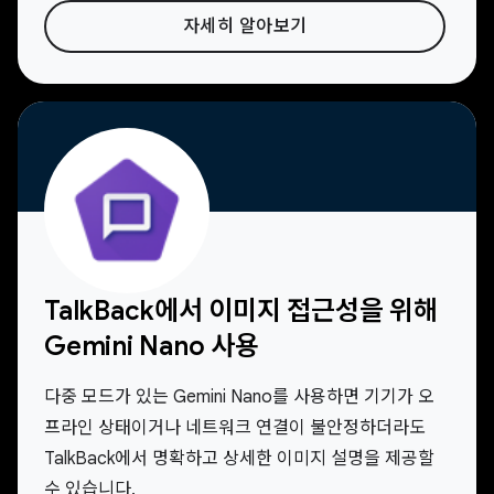
자세히 알아보기
TalkBack에서 이미지 접근성을 위해
Gemini Nano 사용
다중 모드가 있는 Gemini Nano를 사용하면 기기가 오
프라인 상태이거나 네트워크 연결이 불안정하더라도
TalkBack에서 명확하고 상세한 이미지 설명을 제공할
수 있습니다.