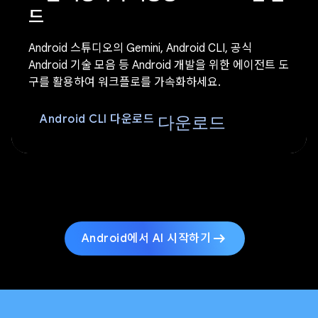
드
Android 스튜디오의 Gemini, Android CLI, 공식
Android 기술 모음 등 Android 개발을 위한 에이전트 도
구를 활용하여 워크플로를 가속화하세요.
다운로드
Android CLI 다운로드
arrow_right_alt
Android에서 AI 시작하기