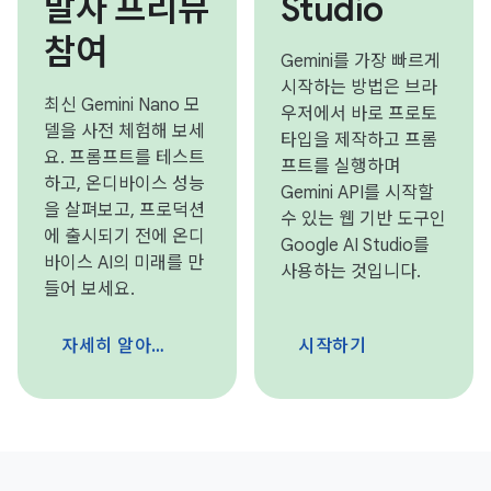
발자 프리뷰
Studio
참여
Gemini를 가장 빠르게
시작하는 방법은 브라
최신 Gemini Nano 모
우저에서 바로 프로토
델을 사전 체험해 보세
타입을 제작하고 프롬
요. 프롬프트를 테스트
프트를 실행하며
하고, 온디바이스 성능
Gemini API를 시작할
을 살펴보고, 프로덕션
수 있는 웹 기반 도구인
에 출시되기 전에 온디
Google AI Studio를
바이스 AI의 미래를 만
사용하는 것입니다.
들어 보세요.
자세히 알아보기
시작하기