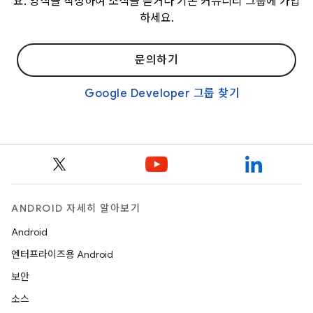
요. 양식을 작성하여 소식을 듣거나 기존 커뮤니티 그룹에 가입
하세요.
문의하기
Google Developer 그룹 찾기
ANDROID 자세히 알아보기
Android
엔터프라이즈용 Android
보안
소스