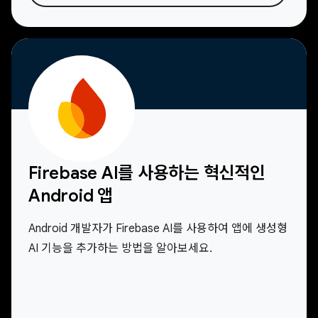
Firebase AI를 사용하는 혁신적인
Android 앱
Android 개발자가 Firebase AI를 사용하여 앱에 생성형
AI 기능을 추가하는 방법을 알아보세요.