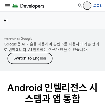
로그인
AI
Google은 AI 기술을 사용하여 콘텐츠를 사용자의 기본 언어
로 번역합니다. AI 번역에는 오류가 있을 수 있습니다.
Android 인텔리전스 시
스템과 앱 통합