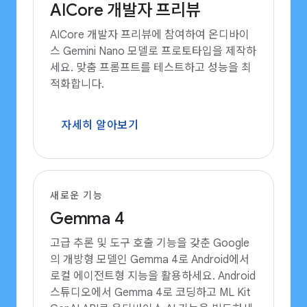
AICore 개발자 프리뷰
AICore 개발자 프리뷰에 참여하여 온디바이
스 Gemini Nano 모델로 프로토타입을 제작하
세요. 맞춤 프롬프트를 테스트하고 성능을 최
적화합니다.
자세히 알아보기
새로운 기능
Gemma 4
고급 추론 및 도구 호출 기능을 갖춘 Google
의 개방형 모델인 Gemma 4로 Android에서
로컬 에이전트형 지능을 활용하세요. Android
스튜디오에서 Gemma 4로 코딩하고 ML Kit