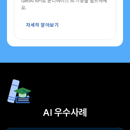
GenAI API로 온디바이스 AI 기능을 빌드하세
요.
자세히 알아보기
AI 우수사례