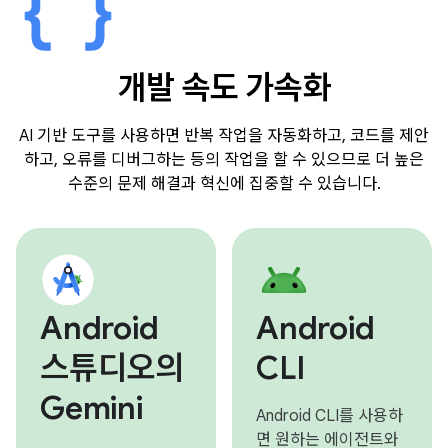
개발 속도 가속화
AI 기반 도구를 사용하면 반복 작업을 자동화하고, 코드를 제안
하고, 오류를 디버그하는 등의 작업을 할 수 있으므로 더 높은
수준의 문제 해결과 혁신에 집중할 수 있습니다.
Android
Android
스튜디오의
CLI
Gemini
Android CLI를 사용하
면 원하는 에이전트와