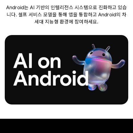
Android는 AI 기반의 인텔리전스 시스템으로 진화하고 있습
니다. 셀프 서비스 모델을 통해 앱을 통합하고 Android의 차
세대 지능형 환경에 참여하세요.