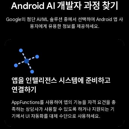
Android AI 개발자 과정 찾기
Google의 첨단 AI/ML 솔루션 중에서 선택하여 Android 앱 사
용자에게 유용한 정보를 제공하세요.
앱을 인텔리전스 시스템에 준비하고
연결하기
AppFunctions를 사용하여 앱의 기능을 자격 요건을 충
족하는 상담사가 사용할 수 있도록 하거나 지원되는 기
기에서 UI 자동화를 대체 수단으로 사용하세요.