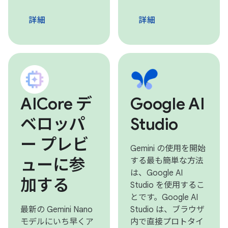
詳細
詳細
AICore デ
Google AI
ベロッパ
Studio
ー プレビ
Gemini の使用を開始
ューに参
する最も簡単な方法
は、Google AI
加する
Studio を使用するこ
とです。Google AI
最新の Gemini Nano
Studio は、ブラウザ
モデルにいち早くア
内で直接プロトタイ