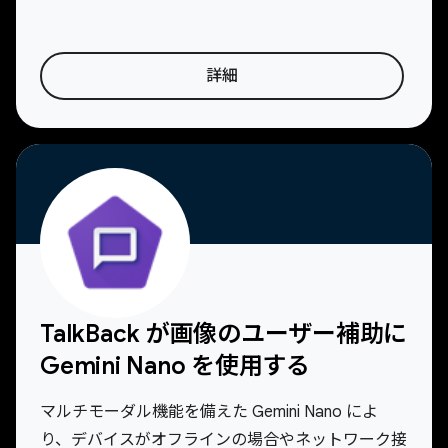
詳細
TalkBack が画像のユーザー補助に
Gemini Nano を使用する
マルチモーダル機能を備えた Gemini Nano によ
り、デバイスがオフラインの場合やネットワーク接