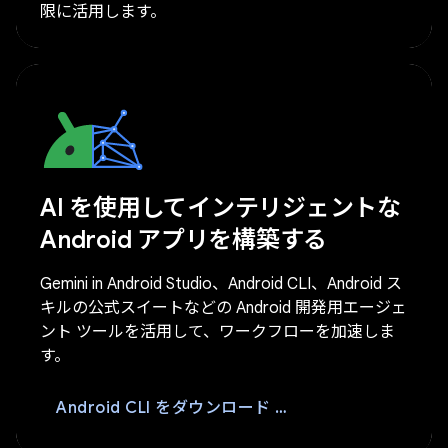
限に活用します。
AI を使用してインテリジェントな
Android アプリを構築する
Gemini in Android Studio、Android CLI、Android ス
キルの公式スイートなどの Android 開発用エージェ
ント ツールを活用して、ワークフローを加速しま
す。
ダウンロード
Android CLI をダウンロード