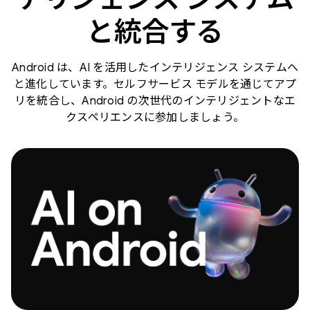
と統合する
Android は、AI を活用したインテリジェンス システムへ
と進化しています。セルフサービス モデルを通じてアプ
リを統合し、Android の次世代のインテリジェントなエ
クスペリエンスに参加しましょう。