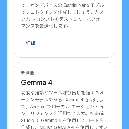
て、オンデバイスの Gemini Nano モデル
でプロトタイプを作成しましょう。カス
タム プロンプトをテストして、パフォー
マンスを最適化します。
詳細
新機能
Gemma 4
高度な推論とツール呼び出しを備えたオ
ープンモデルである Gemma 4 を使用し
て、Android でローカル エージェント イ
ンテリジェンスを活用できます。Android
Studio で Gemma 4 を使用してコードを
作成し、ML Kit GenAI API を使用してオン