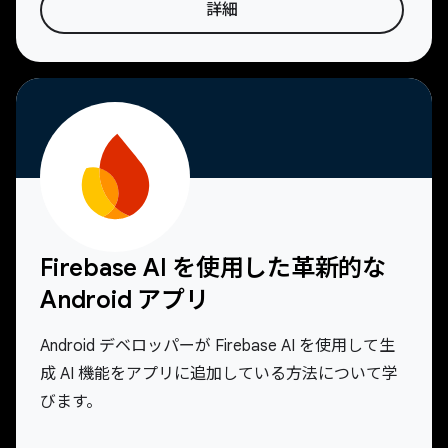
詳細
Firebase AI を使用した革新的な
Android アプリ
Android デベロッパーが Firebase AI を使用して生
成 AI 機能をアプリに追加している方法について学
びます。