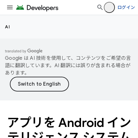
ログイン
AI
Google は AI 技術を使用して、コンテンツをご希望の言
語に翻訳しています。AI 翻訳には誤りが含まれる場合が
あります。
アプリを Android イン
テリジェンス システム