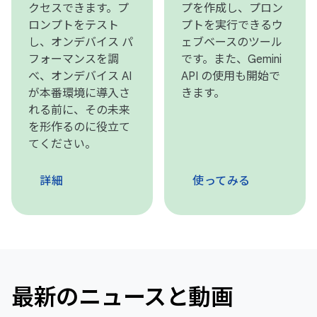
クセスできます。プ
プを作成し、プロン
ロンプトをテスト
プトを実行できるウ
し、オンデバイス パ
ェブベースのツール
フォーマンスを調
です。また、Gemini
べ、オンデバイス AI
API の使用も開始で
が本番環境に導入さ
きます。
れる前に、その未来
を形作るのに役立て
てください。
詳細
使ってみる
最新のニュースと動画