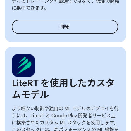
デルのトレーニングや最適化ではなく、機能の開発
に集中できます。
詳細
LiteRT を使用したカスタ
ムモデル
より細かい制御や独自の ML モデルのデプロイを行
うには、LiteRT と Google Play 開発者サービス上
に構築されたカスタム ML スタックを使用します。
このスタックには、高パフォーマンスの ML 機能を