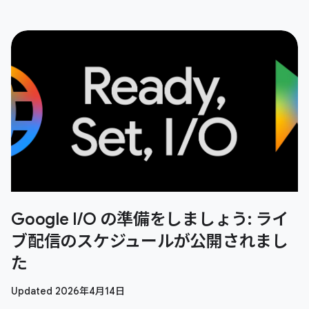
Google I/O の準備をしましょう: ライ
ブ配信のスケジュールが公開されまし
た
Updated 2026年4月14日