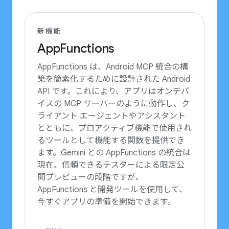
新機能
AppFunctions
AppFunctions は、Android MCP 統合の構
築を簡素化するために設計された Android
API です。これにより、アプリはオンデバ
イスの MCP サーバーのように動作し、ク
ライアント エージェントやアシスタント
とともに、プロアクティブ機能で使用され
るツールとして機能する関数を提供でき
ます。Gemini との AppFunctions の統合は
現在、信頼できるテスターによる限定公
開プレビューの段階ですが、
AppFunctions と開発ツールを使用して、
今すぐアプリの準備を開始できます。