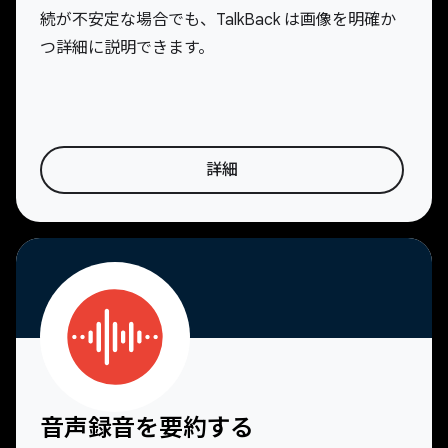
続が不安定な場合でも、TalkBack は画像を明確か
つ詳細に説明できます。
詳細
音声録音を要約する