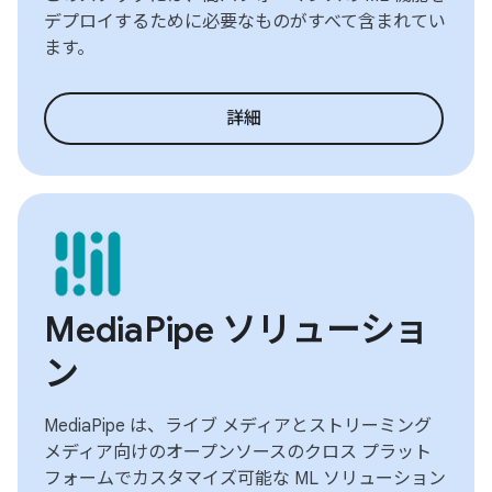
デプロイするために必要なものがすべて含まれてい
ます。
詳細
MediaPipe ソリューショ
ン
MediaPipe は、ライブ メディアとストリーミング
メディア向けのオープンソースのクロス プラット
フォームでカスタマイズ可能な ML ソリューション