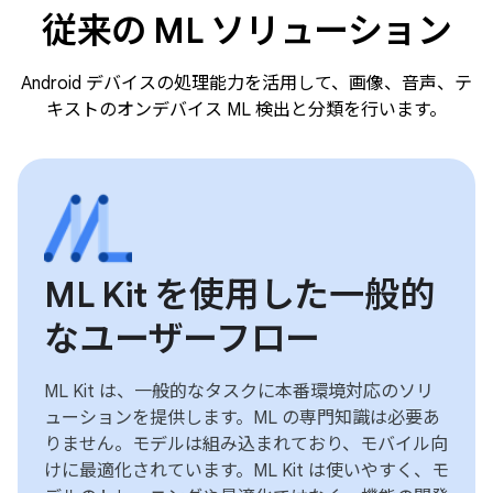
従来の ML ソリューション
Android デバイスの処理能力を活用して、画像、音声、テ
キストのオンデバイス ML 検出と分類を行います。
ML Kit を使用した一般的
なユーザーフロー
ML Kit は、一般的なタスクに本番環境対応のソリ
ューションを提供します。ML の専門知識は必要あ
りません。モデルは組み込まれており、モバイル向
けに最適化されています。ML Kit は使いやすく、モ