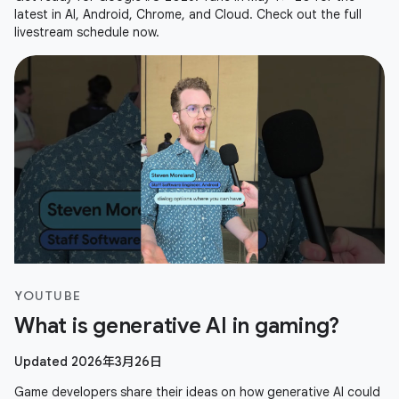
latest in AI, Android, Chrome, and Cloud. Check out the full
livestream schedule now.
YOUTUBE
What is generative AI in gaming?
Updated 2026年3月26日
Game developers share their ideas on how generative AI could