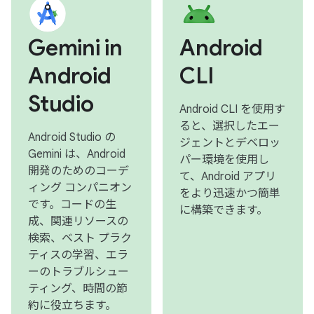
Gemini in
Android
Android
CLI
Studio
Android CLI を使用す
ると、選択したエー
Android Studio の
ジェントとデベロッ
Gemini は、Android
パー環境を使用し
開発のためのコーデ
て、Android アプリ
ィング コンパニオン
をより迅速かつ簡単
です。コードの生
に構築できます。
成、関連リソースの
検索、ベスト プラク
ティスの学習、エラ
ーのトラブルシュー
ティング、時間の節
約に役立ちます。