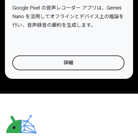
Google Pixel の音声レコーダー アプリは、Gemini
Nano を活用してオフラインとデバイス上の推論を
行い、音声録音の要約を生成します。
詳細