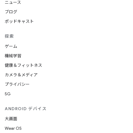
ニュース
ブログ
ポッドキャスト
探索
ゲーム
機械学習
健康＆フィットネス
カメラ＆メディア
プライバシー
5G
ANDROID デバイス
大画面
Wear OS