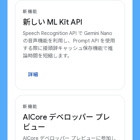
新機能
新しい ML Kit API
Speech Recognition API で Gemini Nano
の音声機能を利用し、Prompt API を使用
する際に接頭辞キャッシュ保存機能で推
論時間を短縮します。
詳細
新機能
AICore デベロッパー プレ
ビュー
AICore デベロッパー プレビューに参加し