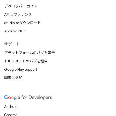
デベロッパー ガイド
API リファレンス
Studio をダウンロード
Android NDK
サポート
プラットフォームのバグを報告
ドキュメントのバグを報告
Google Play support
調査に参加
Android
Chrome