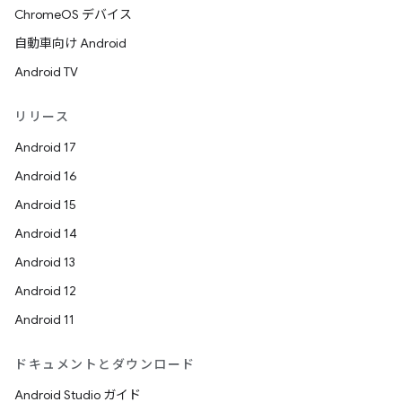
ChromeOS デバイス
自動車向け Android
Android TV
リリース
Android 17
Android 16
Android 15
Android 14
Android 13
Android 12
Android 11
ドキュメントとダウンロード
Android Studio ガイド