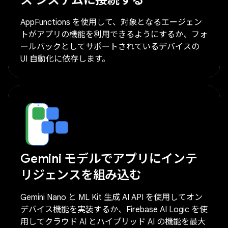
ス システムに接続する
AppFunctions を使用して、対象となるエージェン
トがアプリの機能を利用できるようにするか、フォ
ールバックとしてサポートされているデバイスの
UI 自動化に依存します。
Gemini モデルでアプリにインテ
リジェンスを組み込む
Gemini Nano と ML Kit 生成 AI API を使用してオン
デバイス機能を実装するか、Firebase AI Logic を使
用してクラウド AI とハイブリッド AI の機能を最大