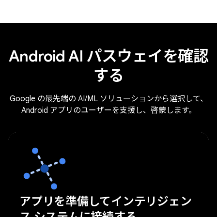
Android AI パスウェイを確認
する
Google の最先端の AI/ML ソリューションから選択して、
Android アプリのユーザーを支援し、啓蒙します。
アプリを準備してインテリジェン