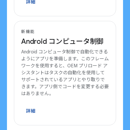
詳細
新機能
Android コンピュータ制御
Android コンピュータ制御で自動化できる
ようにアプリを準備します。このフレーム
ワークを使用すると、OEM プリロード ア
シスタントはタスクの自動化を使用して
サポートされているアプリとやり取りで
きます。アプリ側でコードを変更する必要
はありません。
詳細