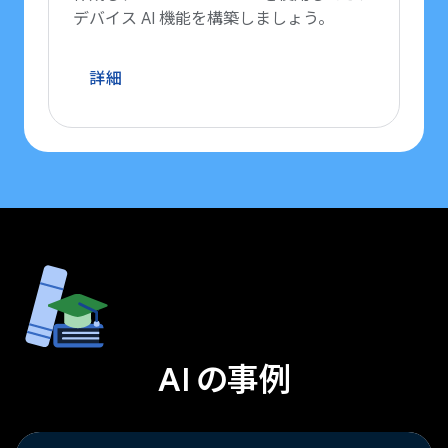
デバイス AI 機能を構築しましょう。
詳細
AI の事例