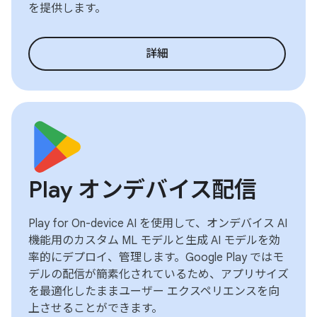
を提供します。
詳細
Play オンデバイス配信
Play for On-device AI を使用して、オンデバイス AI
機能用のカスタム ML モデルと生成 AI モデルを効
率的にデプロイ、管理します。Google Play ではモ
デルの配信が簡素化されているため、アプリサイズ
を最適化したままユーザー エクスペリエンスを向
上させることができます。