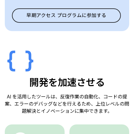
早期アクセス プログラムに参加する
開発を加速させる
AI を活用したツールは、反復作業の自動化、コードの提
案、エラーのデバッグなどを行えるため、上位レベルの問
題解決とイノベーションに集中できます。