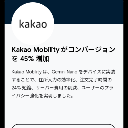
Kakao Mobility がコンバージョン
を 45% 増加
Kakao Mobility は、Gemini Nano をデバイスに実装
することで、住所入力の効率化、注文完了時間の
24% 短縮、サーバー費用の削減、ユーザーのプラ
イバシー強化を実現しました。