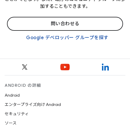
加することもできます。
問い合わせる
Google デベロッパー グループを探す
ANDROID の詳細
Android
エンタープライズ向け Android
セキュリティ
ソース