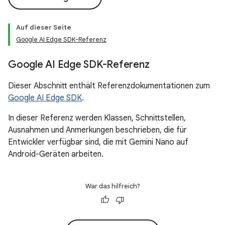
Auf dieser Seite
Google AI Edge SDK-Referenz
Google AI Edge SDK-Referenz
Dieser Abschnitt enthält Referenzdokumentationen zum
Google AI Edge SDK
.
In dieser Referenz werden Klassen, Schnittstellen,
Ausnahmen und Anmerkungen beschrieben, die für
Entwickler verfügbar sind, die mit Gemini Nano auf
Android-Geräten arbeiten.
War das hilfreich?