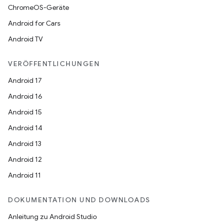
ChromeOS-Geräte
Android for Cars
Android TV
VERÖFFENTLICHUNGEN
Android 17
Android 16
Android 15
Android 14
Android 13
Android 12
Android 11
DOKUMENTATION UND DOWNLOADS
Anleitung zu Android Studio