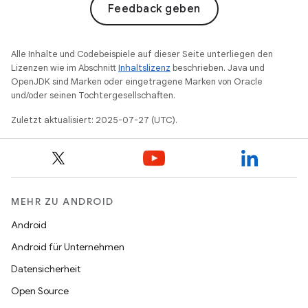
Feedback geben
Alle Inhalte und Codebeispiele auf dieser Seite unterliegen den
Lizenzen wie im Abschnitt
Inhaltslizenz
beschrieben. Java und
OpenJDK sind Marken oder eingetragene Marken von Oracle
und/oder seinen Tochtergesellschaften.
Zuletzt aktualisiert: 2025-07-27 (UTC).
MEHR ZU ANDROID
Android
Android für Unternehmen
Datensicherheit
Open Source