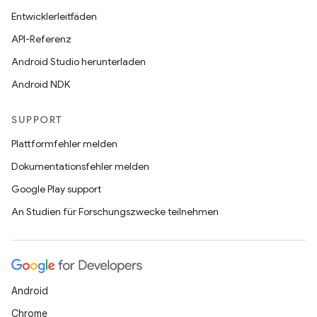
Entwicklerleitfäden
API-Referenz
Android Studio herunterladen
Android NDK
SUPPORT
Plattformfehler melden
Dokumentationsfehler melden
Google Play support
An Studien für Forschungszwecke teilnehmen
Android
Chrome