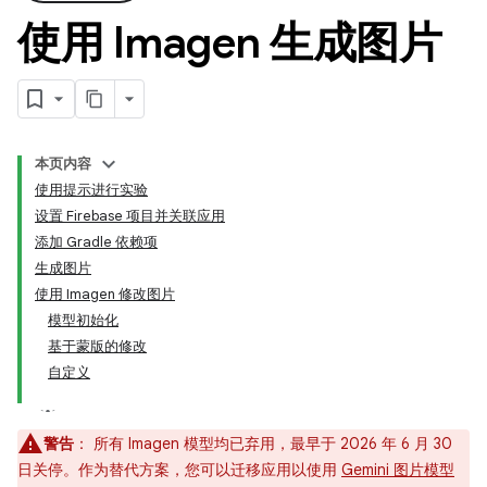
使用 Imagen 生成图片
本页内容
使用提示进行实验
设置 Firebase 项目并关联应用
添加 Gradle 依赖项
生成图片
使用 Imagen 修改图片
模型初始化
基于蒙版的修改
自定义
警告
：
所有 Imagen 模型均已弃用，最早于 2026 年 6 月 30
日关停。作为替代方案，您可以迁移应用以使用
Gemini 图片模型