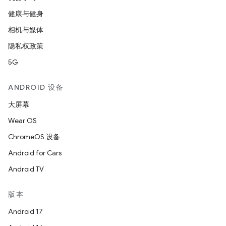
健康与健身
相机与媒体
隐私权政策
5G
ANDROID 设备
大屏幕
Wear OS
ChromeOS 设备
Android for Cars
Android TV
版本
Android 17