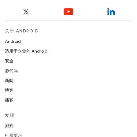
关于 ANDROID
Android
适用于企业的 Android
安全
源代码
新闻
博客
播客
发现
游戏
机器学习