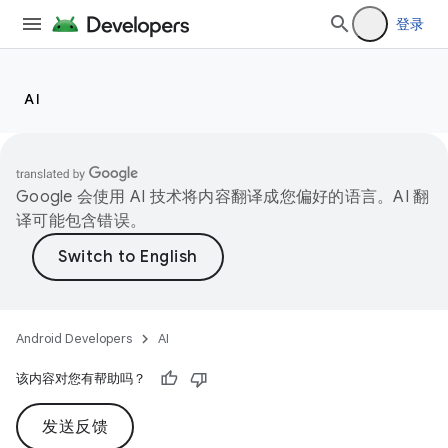
登录
AI
Google 会使用 AI 技术将内容翻译成您偏好的语言。AI 翻
译可能包含错误。
Android Developers
AI
该内容对您有帮助吗？
发送反馈