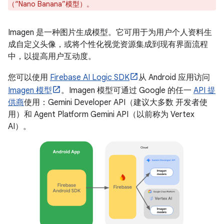
（“Nano Banana”模型）。
Imagen 是一种图片生成模型。它可用于为用户个人资料生
成自定义头像，或将个性化视觉资源集成到现有界面流程
中，以提高用户互动度。
您可以使用
Firebase AI Logic SDK
从 Android 应用访问
Imagen 模型
。Imagen 模型可通过 Google 的任一
API 提
供商
使用：Gemini Developer API（建议大多数 开发者使
用）和 Agent Platform Gemini API（以前称为 Vertex
AI）。