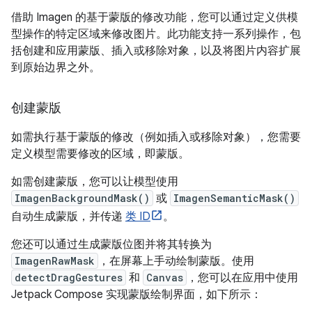
借助 Imagen 的基于蒙版的修改功能，您可以通过定义供模
型操作的特定区域来修改图片。此功能支持一系列操作，包
括创建和应用蒙版、插入或移除对象，以及将图片内容扩展
到原始边界之外。
创建蒙版
如需执行基于蒙版的修改（例如插入或移除对象），您需要
定义模型需要修改的区域，即蒙版。
如需创建蒙版，您可以让模型使用
ImagenBackgroundMask()
或
ImagenSemanticMask()
自动生成蒙版，并传递
类 ID
。
您还可以通过生成蒙版位图并将其转换为
ImagenRawMask
，在屏幕上手动绘制蒙版。使用
detectDragGestures
和
Canvas
，您可以在应用中使用
Jetpack Compose 实现蒙版绘制界面，如下所示：