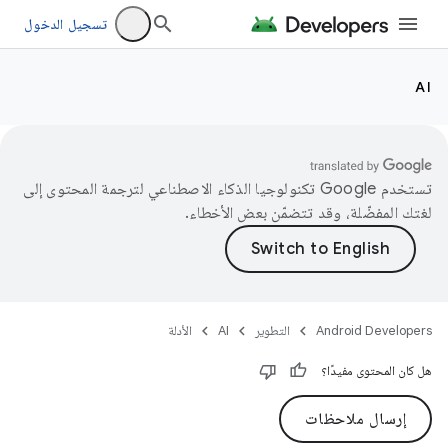
تسجيل الدخول
AI
تستخدم Google تكنولوجيا الذكاء الاصطناعي لترجمة المحتوى إلى
لغتك المفضّلة، وقد تتضمّن بعض الأخطاء.
Android Developers
التطوير
AI
الأدلة
هل كان المحتوى مفيدًا؟
إرسال ملاحظات