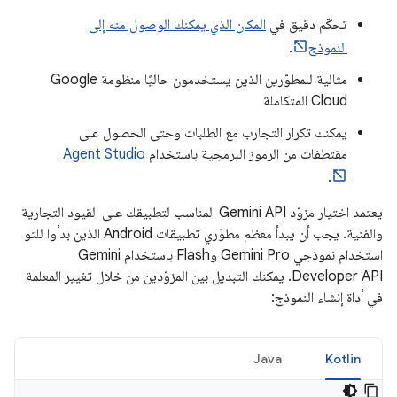
تحكّم دقيق في
المكان الذي يمكنك الوصول منه إلى
النموذج
.
مثالية للمطوّرين الذين يستخدمون حاليًا منظومة Google
Cloud المتكاملة
يمكنك تكرار التجارب مع الطلبات وحتى الحصول على
مقتطفات من الرموز البرمجية باستخدام
Agent Studio
.
يعتمد اختيار مزوّد Gemini API المناسب لتطبيقك على القيود التجارية
والفنية. يجب أن يبدأ معظم مطوّري تطبيقات Android الذين بدأوا للتو
استخدام نموذجي Gemini Pro وFlash باستخدام Gemini
Developer API. يمكنك التبديل بين المزوّدين من خلال تغيير المعلمة
في أداة إنشاء النموذج:
Java
Kotlin