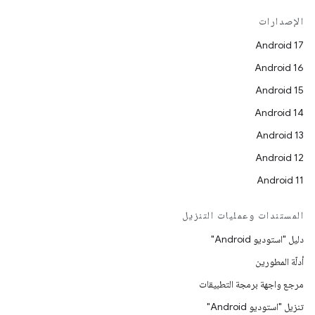
الإصدارات
Android 17
Android 16
Android 15
Android 14
Android 13
Android 12
Android 11
المستندات وعمليات التنزيل
دليل "استوديو Android"
أدلّة المطورين
مرجع واجهة برمجة التطبيقات
تنزيل "استوديو Android"