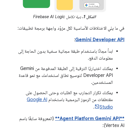
الشكل 1.
بنية تكامل Firebase AI Logic
في ما يلي الاختلافات الأساسية لكل مزوّد واجهة برمجة تطبيقات:
:
Gemini Developer API
ابدأ مجانًا باستخدام طبقة مجانية سخية بدون الحاجة إلى
معلومات الدفع.
يمكنك اختياريًا الترقية إلى الطبقة المدفوعة من Gemini
Developer API لتوسيع نطاق استخدامك مع نمو قاعدة
المستخدمين.
يمكنك تكرار التجارب مع الطلبات وحتى الحصول على
مقتطفات من الرموز البرمجية باستخدام
Google AI
.
Studio
**Agent Platform Gemini API**
(المعروفة سابقًا باسم
Vertex AI):