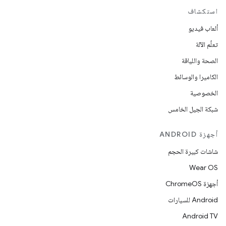
استكشاف
ألعاب فيديو
تعلُم الآلة
الصحة واللياقة
الكاميرا والوسائط
الخصوصية
شبكة الجيل الخامس
أجهزة ANDROID
شاشات كبيرة الحجم
Wear OS
أجهزة ChromeOS
Android للسيارات
Android TV