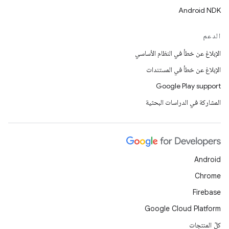
Android NDK
الدعم
الإبلاغ عن خطأ في النظام الأساسي
الإبلاغ عن خطأ في المستندات
Google Play support
المشاركة في الدراسات البحثية
Android
Chrome
Firebase
Google Cloud Platform
كلّ المنتجات