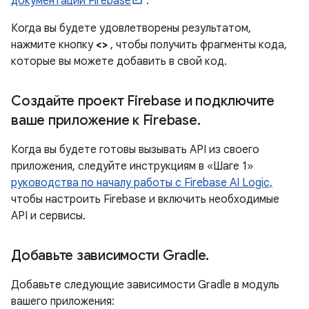
документации Firebase
.
Когда вы будете удовлетворены результатом,
нажмите кнопку
<>
, чтобы получить фрагменты кода,
которые вы можете добавить в свой код.
Создайте проект Firebase и подключите
ваше приложение к Firebase
.
Когда вы будете готовы вызывать API из своего
приложения, следуйте инструкциям в «Шаге 1»
руководства по началу работы с Firebase AI Logic,
чтобы настроить Firebase и включить необходимые
API и сервисы.
Добавьте зависимости Gradle
.
Добавьте следующие зависимости Gradle в модуль
вашего приложения: