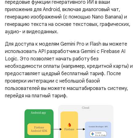
передовые функции генеративного ИИ в ваши
приложения для Android, включая диалоговый чат,
генерацию изображений (с помощью Nano Banana) и
генерацию текста на основе текстовых, графических,
аудио- и видеоданных.
Для доступа к моделям Gemini Pro и Flash вы можете
использовать API разработчика Gemini с Firebase AI
Logic. Это позволяет начать работу без
необходимости оплаты (например, кредитной карты) и
предоставляет щедрый бесплатный тариф. После
проверки интеграции с небольшой базой
пользователей вы можете масштабировать систему,
перейдя на платный тариф.