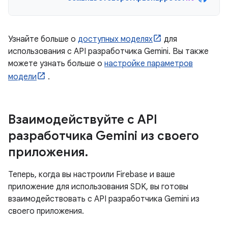
Узнайте больше о
доступных моделях
для
использования с API разработчика Gemini. Вы также
можете узнать больше о
настройке параметров
модели
.
Взаимодействуйте с API
разработчика Gemini из своего
приложения
.
Теперь, когда вы настроили Firebase и ваше
приложение для использования SDK, вы готовы
взаимодействовать с API разработчика Gemini из
своего приложения.