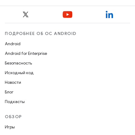
ПОДРОБНЕЕ ОБ ОС ANDROID
Android
Android for Enterprise
Безопасность
Исходный код
Новости
Блог
Подкасты
ОБЗОР
Игры