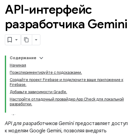
API-интерфейс
разработчика Gemini
Содержание
Начиная
Поэкспериментируйте с подсказками.
Создайте проект Firebase и подключите ваше приложение к
Firebase.
Добавьте зависимости Gradle.
Настройте отладочный провайдер App Check для локальной
разработки.
API для разработчиков Gemini
предоставляет доступ
к моделям Google Gemini, позволяя внедрять