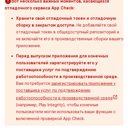
Вот несколько важных моментов, касающихся
отладочного сервиса App Check:
Храните свой отладочный токен и отладочную
сборку в закрытом доступе.
Не добавляйте свой
отладочный токен в общедоступный репозиторий и
не включайте его в производственные сборки вашего
приложения.
Перед выпуском приложения для конечных
пользователей зарегистрируйте его у
поставщика услуг по подтверждению
работоспособности в производственной среде.
Вам потребуется
зарегистрировать приложение у
поставщика услуг по подтверждению
работоспособности в производственной среде
(например, Play Integrity), чтобы конечные
пользователи могли использовать ваши функции с
включенной проверкой App Check.