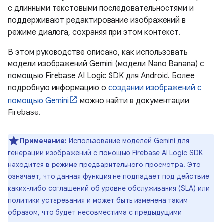
с длинными текстовыми последовательностями и
поддерживают редактирование изображений в
режиме диалога, сохраняя при этом контекст.
В этом руководстве описано, как использовать
модели изображений Gemini (модели Nano Banana) с
помощью Firebase AI Logic SDK для Android. Более
подробную информацию о
создании изображений с
помощью Gemini
можно найти в документации
Firebase.
Примечание:
Использование моделей Gemini для
генерации изображений с помощью Firebase AI Logic SDK
находится в режиме предварительного просмотра. Это
означает, что данная функция не подпадает под действие
каких-либо соглашений об уровне обслуживания (SLA) или
политики устаревания и может быть изменена таким
образом, что будет несовместима с предыдущими