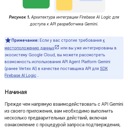
Рисунок 1.
Архитектура интеграции Firebase AI Logic для
доступа к API разработчика Gemini.
Примечание:
Если у вас строгие требования
к
местоположению данных
или вы уже интегрированы в
экосистему Google Cloud, вы можете рассмотреть
возможность использования API Agent Platform Gemini
(ранее Vertex AI) в качестве поставщика API для
SDK
Firebase AI Logic
.
Начиная
Прежде чем напрямую взаимодействовать с API Gemini
из своего приложения, вам необходимо выполнить
несколько предварительных действий, включая
ознакомление с процедурой запроса подтверждения,