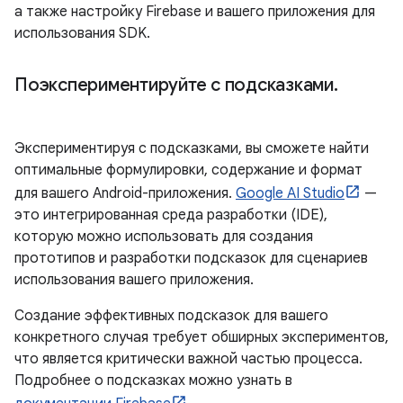
а также настройку Firebase и вашего приложения для
использования SDK.
Поэкспериментируйте с подсказками
.
Экспериментируя с подсказками, вы сможете найти
оптимальные формулировки, содержание и формат
для вашего Android-приложения.
Google AI Studio
—
это интегрированная среда разработки (IDE),
которую можно использовать для создания
прототипов и разработки подсказок для сценариев
использования вашего приложения.
Создание эффективных подсказок для вашего
конкретного случая требует обширных экспериментов,
что является критически важной частью процесса.
Подробнее о подсказках можно узнать в