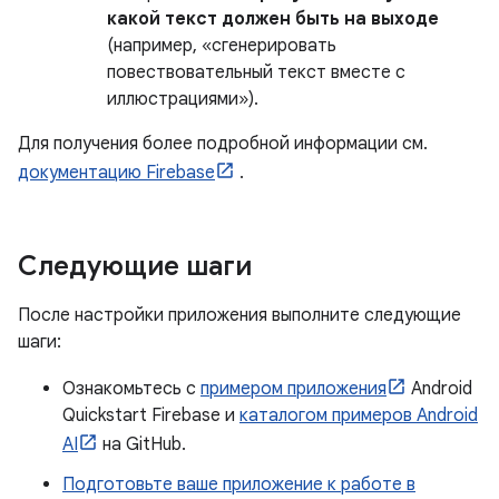
какой текст должен быть на выходе
(например, «сгенерировать
повествовательный текст вместе с
иллюстрациями»).
Для получения более подробной информации см.
документацию Firebase
.
Следующие шаги
После настройки приложения выполните следующие
шаги:
Ознакомьтесь с
примером приложения
Android
Quickstart Firebase и
каталогом примеров Android
AI
на GitHub.
Подготовьте ваше приложение к работе в