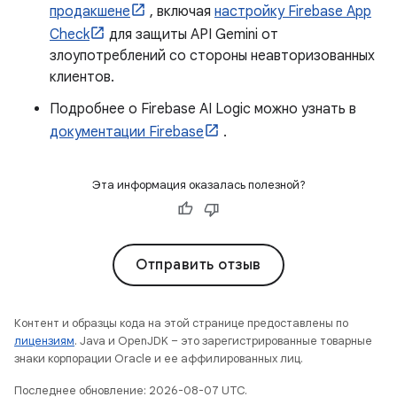
продакшене
, включая
настройку Firebase App
Check
для защиты API Gemini от
злоупотреблений со стороны неавторизованных
клиентов.
Подробнее о Firebase AI Logic можно узнать в
документации Firebase
.
Эта информация оказалась полезной?
Отправить отзыв
Контент и образцы кода на этой странице предоставлены по
лицензиям
. Java и OpenJDK – это зарегистрированные товарные
знаки корпорации Oracle и ее аффилированных лиц.
Последнее обновление: 2026-08-07 UTC.