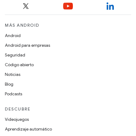
MÁS ANDROID
Android
Android para empresas
Seguridad
Código abierto
Noticias
Blog
Podcasts
DESCUBRE
Videojuegos
Aprendizaje automático