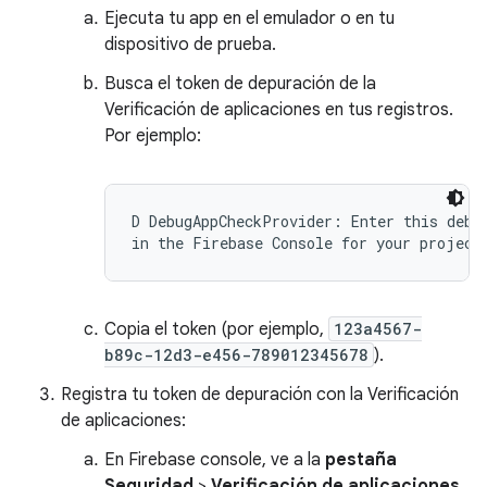
Ejecuta tu app en el emulador o en tu
dispositivo de prueba.
Busca el token de depuración de la
Verificación de aplicaciones en tus registros.
Por ejemplo:
D DebugAppCheckProvider: Enter this debug
Copia el token (por ejemplo,
123a4567-
b89c-12d3-e456-789012345678
).
Registra tu token de depuración con la Verificación
de aplicaciones:
En Firebase console, ve a la
pestaña
Seguridad
>
Verificación de aplicaciones