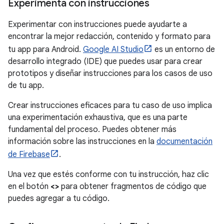
Experimenta con instrucciones
Experimentar con instrucciones puede ayudarte a
encontrar la mejor redacción, contenido y formato para
tu app para Android.
Google AI Studio
es un entorno de
desarrollo integrado (IDE) que puedes usar para crear
prototipos y diseñar instrucciones para los casos de uso
de tu app.
Crear instrucciones eficaces para tu caso de uso implica
una experimentación exhaustiva, que es una parte
fundamental del proceso. Puedes obtener más
información sobre las instrucciones en la
documentación
de Firebase
.
Una vez que estés conforme con tu instrucción, haz clic
en el botón
<>
para obtener fragmentos de código que
puedes agregar a tu código.