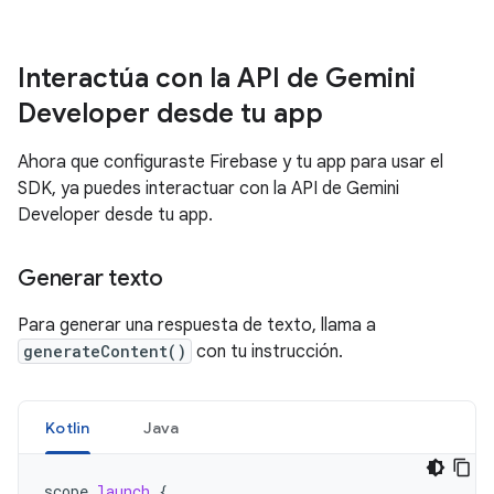
Interactúa con la API de Gemini
Developer desde tu app
Ahora que configuraste Firebase y tu app para usar el
SDK, ya puedes interactuar con la API de Gemini
Developer desde tu app.
Generar texto
Para generar una respuesta de texto, llama a
generateContent()
con tu instrucción.
Kotlin
Java
scope
.
launch
{