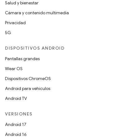
Salud y bienestar
Cámara y contenido multimedia
Privacidad
5G
DISPOSITIVOS ANDROID
Pantallas grandes
Wear OS
Dispositivos ChromeOS
Android para vehículos
Android TV
VERSIONES
Android 17
Android 16