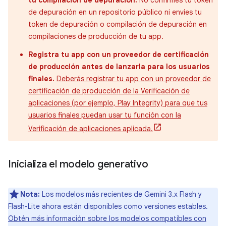
de depuración en un repositorio público ni envíes tu
token de depuración o compilación de depuración en
compilaciones de producción de tu app.
Registra tu app con un proveedor de certificación
de producción antes de lanzarla para los usuarios
finales.
Deberás registrar tu app con un proveedor de
certificación de producción de la Verificación de
aplicaciones (por ejemplo, Play Integrity) para que tus
usuarios finales puedan usar tu función con la
Verificación de aplicaciones aplicada.
Inicializa el modelo generativo
Nota:
Los modelos más recientes de Gemini 3.x Flash y
Flash-Lite ahora están disponibles como versiones estables.
Obtén más información sobre los modelos compatibles con