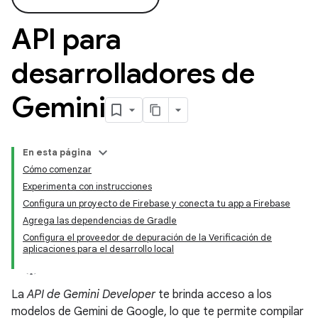
API para
desarrolladores de
Gemini
En esta página
Cómo comenzar
Experimenta con instrucciones
Configura un proyecto de Firebase y conecta tu app a Firebase
Agrega las dependencias de Gradle
Configura el proveedor de depuración de la Verificación de
aplicaciones para el desarrollo local
La
API de Gemini Developer
te brinda acceso a los
modelos de Gemini de Google, lo que te permite compilar