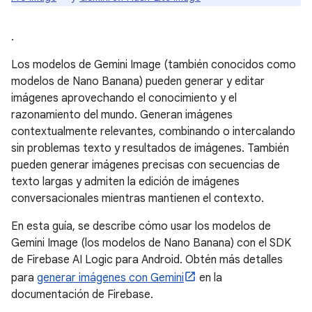
.
Los modelos de Gemini Image (también conocidos como
modelos de Nano Banana) pueden generar y editar
imágenes aprovechando el conocimiento y el
razonamiento del mundo. Generan imágenes
contextualmente relevantes, combinando o intercalando
sin problemas texto y resultados de imágenes. También
pueden generar imágenes precisas con secuencias de
texto largas y admiten la edición de imágenes
conversacionales mientras mantienen el contexto.
En esta guía, se describe cómo usar los modelos de
Gemini Image (los modelos de Nano Banana) con el SDK
de Firebase AI Logic para Android. Obtén más detalles
para
generar imágenes con Gemini
en la
documentación de Firebase.