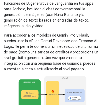
funciones de IA generativa de vanguardia en tus apps
para Android, incluidos el chat conversacional, la
generación de imágenes (con Nano Banana) y la
generación de texto basada en entradas de texto,
imágenes, audio y video.
Para acceder a los modelos de Gemini Pro y Flash,
puedes usar la API de Gemini Developer con Firebase AI
Logic. Te permite comenzar sin necesidad de una forma
de pago (como una tarjeta de crédito) y proporciona un
nivel gratuito generoso. Una vez que valides tu
integración con una pequeña base de usuarios, puedes
aumentar la escala actualizando al nivel pagado.