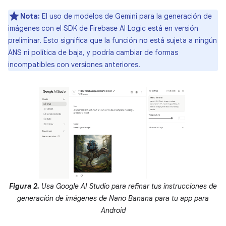
Nota:
El uso de modelos de Gemini para la generación de
imágenes con el SDK de Firebase AI Logic está en versión
preliminar. Esto significa que la función no está sujeta a ningún
ANS ni política de baja, y podría cambiar de formas
incompatibles con versiones anteriores.
Figura 2.
Usa Google AI Studio para refinar tus instrucciones de
generación de imágenes de Nano Banana para tu app para
Android