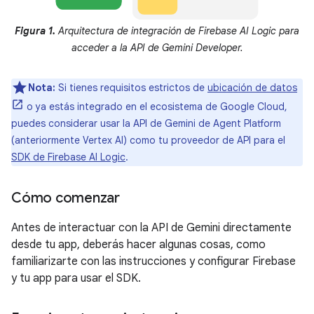
Figura 1.
Arquitectura de integración de Firebase AI Logic para
acceder a la API de Gemini Developer.
Nota:
Si tienes requisitos estrictos de
ubicación de datos
o ya estás integrado en el ecosistema de Google Cloud,
puedes considerar usar la API de Gemini de Agent Platform
(anteriormente Vertex AI) como tu proveedor de API para el
SDK de Firebase AI Logic
.
Cómo comenzar
Antes de interactuar con la API de Gemini directamente
desde tu app, deberás hacer algunas cosas, como
familiarizarte con las instrucciones y configurar Firebase
y tu app para usar el SDK.