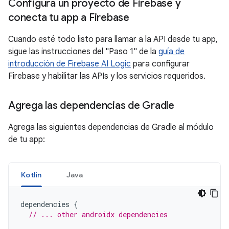
Configura un proyecto de Firebase y
conecta tu app a Firebase
Cuando esté todo listo para llamar a la API desde tu app,
sigue las instrucciones del "Paso 1" de la
guía de
introducción de Firebase AI Logic
para configurar
Firebase y habilitar las APIs y los servicios requeridos.
Agrega las dependencias de Gradle
Agrega las siguientes dependencias de Gradle al módulo
de tu app:
Kotlin
Java
dependencies
{
// ... other androidx dependencies