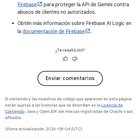
Firebase
para proteger la API de Gemini contra
abusos de clientes no autorizados.
Obtén más información sobre Firebase AI Logic en
la
documentación de Firebase
.
¿Te resultó útil?
Enviar comentarios
El contenido y las muestras de código que aparecen en esta página
están sujetas a las licencias que se describen en la
Licencia de
Contenido
. Java y OpenJDK son marcas registradas de Oracle o sus
afiliados.
Última actualización: 2026-08-04 (UTC)