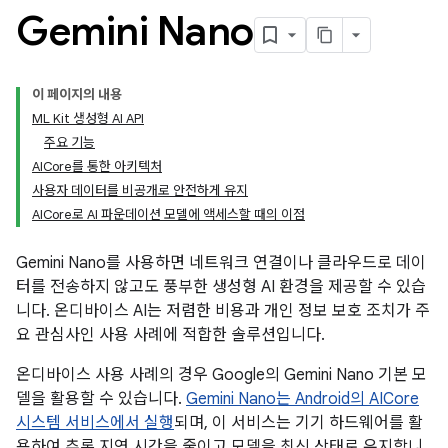
Gemini Nano
이 페이지의 내용
ML Kit 생성형 AI API
주요 기능
AICore를 통한 아키텍처
사용자 데이터를 비공개로 안전하게 유지
AICore로 AI 파운데이션 모델에 액세스할 때의 이점
Gemini Nano를 사용하면 네트워크 연결이나 클라우드로 데이
터를 전송하지 않고도 풍부한 생성형 AI 환경을 제공할 수 있습
니다. 온디바이스 AI는 저렴한 비용과 개인 정보 보호 조치가 주
요 관심사인 사용 사례에 적합한 솔루션입니다.
온디바이스 사용 사례의 경우 Google의 Gemini Nano 기본 모
델을 활용할 수 있습니다.
Gemini Nano는 Android의 AICore
시스템 서비스에서 실행
되며, 이 서비스는 기기 하드웨어를 활
용하여 추론 지연 시간을 줄이고 모델을 최신 상태로 유지합니