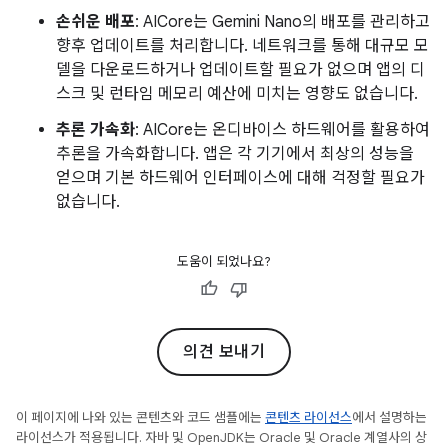
손쉬운 배포
: AICore는 Gemini Nano의 배포를 관리하고
향후 업데이트를 처리합니다. 네트워크를 통해 대규모 모
델을 다운로드하거나 업데이트할 필요가 없으며 앱의 디
스크 및 런타임 메모리 예산에 미치는 영향도 없습니다.
추론 가속화
: AICore는 온디바이스 하드웨어를 활용하여
추론을 가속화합니다. 앱은 각 기기에서 최상의 성능을
얻으며 기본 하드웨어 인터페이스에 대해 걱정할 필요가
없습니다.
도움이 되었나요?
의견 보내기
이 페이지에 나와 있는 콘텐츠와 코드 샘플에는
콘텐츠 라이선스
에서 설명하는
라이선스가 적용됩니다. 자바 및 OpenJDK는 Oracle 및 Oracle 계열사의 상