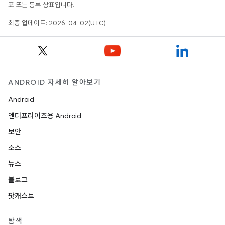
표 또는 등록 상표입니다.
최종 업데이트: 2026-04-02(UTC)
ANDROID 자세히 알아보기
Android
엔터프라이즈용 Android
보안
소스
뉴스
블로그
팟캐스트
탐색