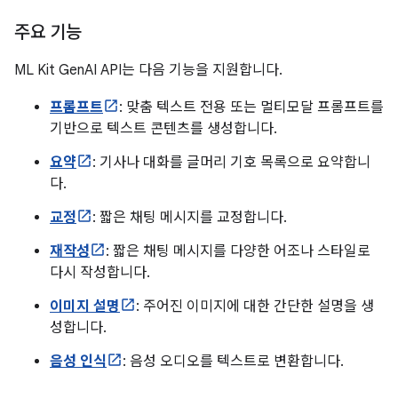
주요 기능
ML Kit GenAI API는 다음 기능을 지원합니다.
프롬프트
: 맞춤 텍스트 전용 또는 멀티모달 프롬프트를
기반으로 텍스트 콘텐츠를 생성합니다.
요약
: 기사나 대화를 글머리 기호 목록으로 요약합니
다.
교정
: 짧은 채팅 메시지를 교정합니다.
재작성
: 짧은 채팅 메시지를 다양한 어조나 스타일로
다시 작성합니다.
이미지 설명
: 주어진 이미지에 대한 간단한 설명을 생
성합니다.
음성 인식
: 음성 오디오를 텍스트로 변환합니다.