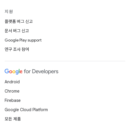
지원
플랫폼 버그 신고
문서 버그 신고
Google Play support
연구 조사 참여
Android
Chrome
Firebase
Google Cloud Platform
모든 제품