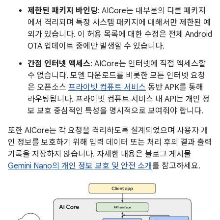
제한된 패키지 바인딩
: AICore는 대부분의 다른 패키지
에서 격리되며 특정 시스템 패키지에 대해서만 제한된 예
외가 있습니다. 이 허용 목록에 대한 수정은 전체 Android
OTA 업데이트 중에만 발생할 수 있습니다.
간접 인터넷 액세스
: AICore는 인터넷에 직접 액세스할
수 없습니다. 모델 다운로드를 비롯한 모든 인터넷 요청
은 오픈소스
프라이빗 컴퓨트 서비스
동반 APK를 통해
라우팅됩니다. 프라이빗 컴퓨트 서비스 내 API는 개인 정
보 보호 중심적인 특성을 명시적으로 보여줘야 합니다.
또한 AICore는 각 요청을 격리하도록 설계되었으며 사용자 개
인 정보를 보호하기 위해 입력 데이터 또는 처리 후의 결과 출력
기록을 저장하지 않습니다. 자세한 내용은 블로그 게시물
Gemini Nano의 개인 정보 보호 및 안전 소개
를 참고하세요.