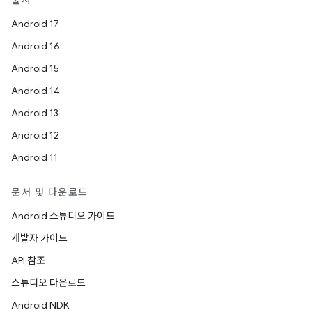
출시
Android 17
Android 16
Android 15
Android 14
Android 13
Android 12
Android 11
문서 및 다운로드
Android 스튜디오 가이드
개발자 가이드
API 참조
스튜디오 다운로드
Android NDK