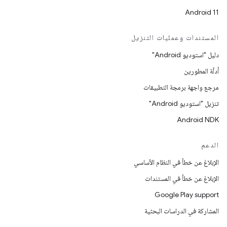
Android 11
المستندات وعمليات التنزيل
دليل "استوديو Android"
أدلّة المطورين
مرجع واجهة برمجة التطبيقات
تنزيل "استوديو Android"
Android NDK
الدعم
الإبلاغ عن خطأ في النظام الأساسي
الإبلاغ عن خطأ في المستندات
Google Play support
المشاركة في الدراسات البحثية