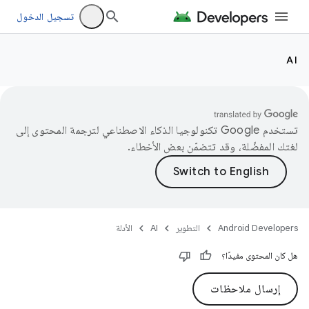
تسجيل الدخول
AI
تستخدم Google تكنولوجيا الذكاء الاصطناعي لترجمة المحتوى إلى
لغتك المفضّلة، وقد تتضمّن بعض الأخطاء.
Android Developers
التطوير
AI
الأدلة
هل كان المحتوى مفيدًا؟
إرسال ملاحظات