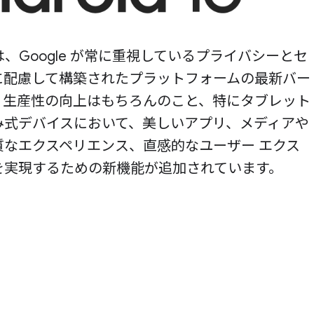
 16 は、Google が常に重視しているプライバシーとセ
に配慮して構築されたプラットフォームの最新バー
。生産性の向上はもちろんのこと、特にタブレット
み式デバイスにおいて、美しいアプリ、メディアや
質なエクスペリエンス、直感的なユーザー エクス
を実現するための新機能が追加されています。