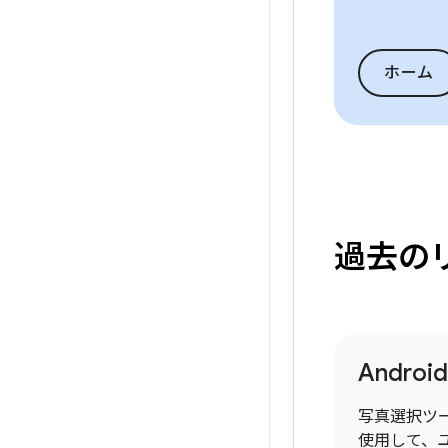
ホーム
過去の
Android
写真選択ツ
使用して、