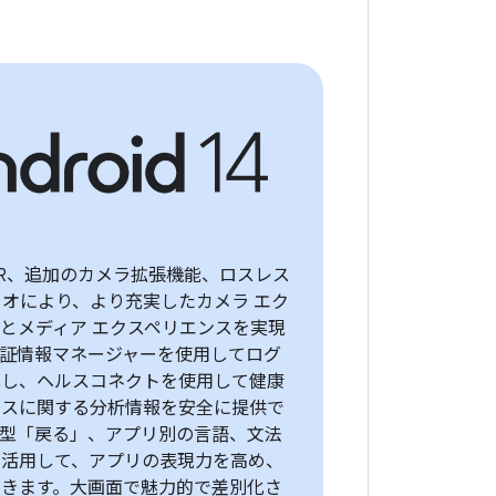
DR、追加のカメラ拡張機能、ロスレス
ディオにより、より充実したカメラ エク
とメディア エクスペリエンスを実現
認証情報マネージャーを使用してログ
化し、ヘルスコネクトを使用して健康
ネスに関する分析情報を安全に提供で
測型「戻る」、アプリ別の言語、文法
を活用して、アプリの表現力を高め、
できます。大画面で魅力的で差別化さ