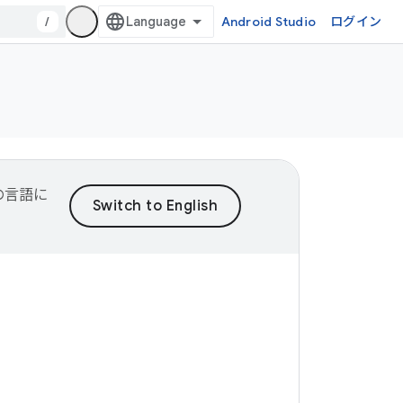
/
Android Studio
ログイン
望の言語に