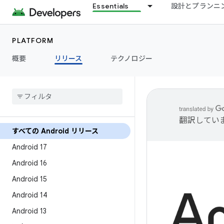
Essentials
設計とプランニ
PLATFORM
概要
リリース
テクノロジー
翻訳してい
すべての Android リリース
Android 17
Android 16
Android 15
Android 14
Android 13