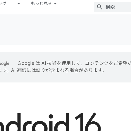
ング
もっと見る
Google は AI 技術を使用して、コンテンツをご希
ます。AI 翻訳には誤りが含まれる場合があります。