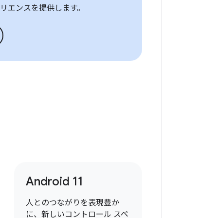
リエンスを提供します。
Android 11
人とのつながりを表現豊か
に、新しいコントロール スペ