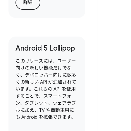
詳細
Android 5 Lollipop
このリリースには、ユーザー
向けの新しい機能だけでな
く、デベロッパー向けに数多
くの新しい API が追加されて
います。これらの API を使用
することで、スマートフォ
ン、タブレット、ウェアラブ
ルに加え、TV や自動車用に
も Android を拡張できます。