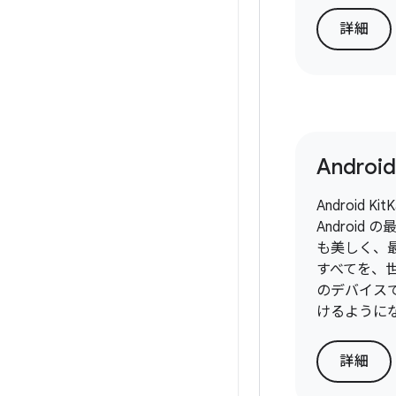
詳細
Android
Android K
Android
も美しく、
すべてを、
のデバイス
けるように
詳細