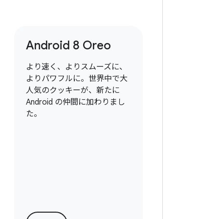
Android 8 Oreo
より速く、よりスムーズに、
よりパワフルに。世界中で大
人気のクッキーが、新たに
Android の仲間に加わりまし
た。