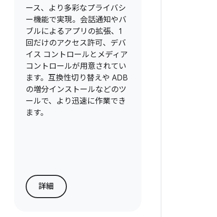
ース、より多彩なプライバシ
ー機能で実現。会話通知やバ
ブルによるアプリの拡張、1
回だけのアクセス許可、デバ
イス コントロールとメディア
コントロールが用意されてい
ます。互換性切り替えや ADB
の増分インストールなどのツ
ールで、より迅速に作業でき
ます。
詳細