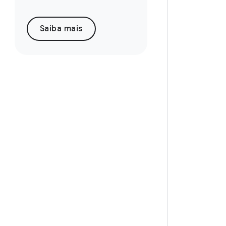
Saiba mais