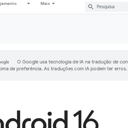
ejamento
Mais
O Google usa tecnologia de IA na tradução de co
ioma de preferência. As traduções com IA podem ter erros.