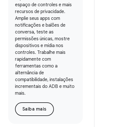
espaço de controles e mais
recursos de privacidade.
Amplie seus apps com
notificações e balões de
conversa, teste as
permissões únicas, mostre
dispositivos e mídia nos
controles. Trabalhe mais
rapidamente com
ferramentas como a
alternância de
compatibilidade, instalações
incrementais do ADB e muito
mais.
Saiba mais