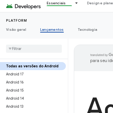
Essenciais
Design e plan
PLATFORM
Visão geral
Lançamentos
Tecnologia
para seu id
Todas as versões do Android
Android 17
Android 16
Android 15
Android 14
Android 13