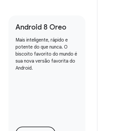
Android 8 Oreo
Mais inteligente, rápido e
potente do que nunca. O
biscoito favorito do mundo é
sua nova versão favorita do
Android.