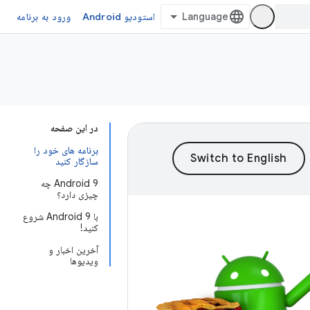
استودیو Android
ورود به برنامه
در این صفحه
برنامه های خود را
سازگار کنید
Android 9 چه
چیزی دارد؟
با Android 9 شروع
کنید!
آخرین اخبار و
ویدیوها