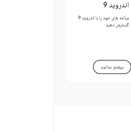
اندروید 9
برنامه های خود را با اندروید 9
گسترش دهید
بیشتر بدانید