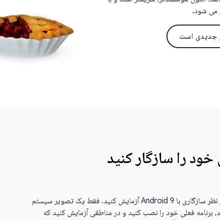
ر می شود.
ز جدیدی است
 خود را سازگار کنید
برنامه های خود را از نظر سازگاری با Android 9 آزمایش کنید. فقط یک تصویر سیستم
ید، برنامه فعلی خود را نصب کنید و در مناطقی آزمایش کنید که