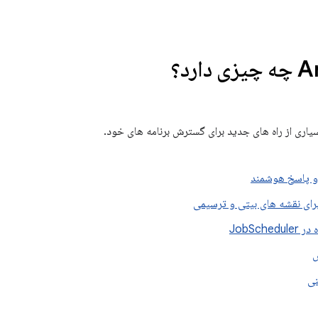
ارد؟
اری از راه های جدید برای گسترش برنامه های خود.
 و پاسخ هوشمند
 Job
Scheduler