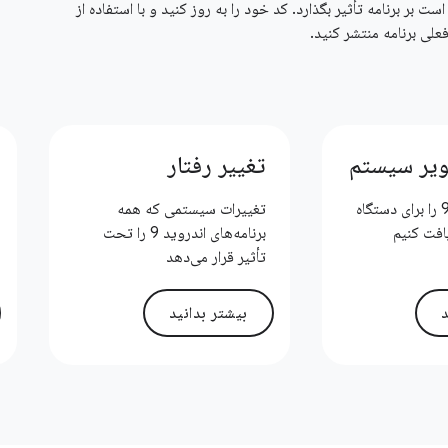
ست بر برنامه تأثیر بگذارد. کد خود را به روز کنید و با استفاده از
لی برنامه منتشر کنید.
ویر سیستم
تغییر رفتار
چگونه اندروید 9 را برای دستگاه
تغییرات سیستمی که همه
فت کنیم
برنامه‌های اندروید 9 را تحت
تأثیر قرار می‌دهد
د
بیشتر بدانید