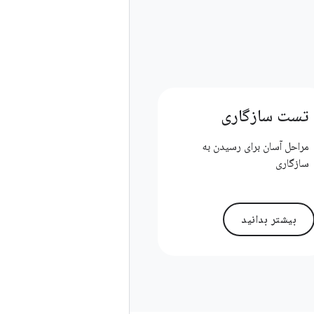
تست سازگاری
مراحل آسان برای رسیدن به
سازگاری
بیشتر بدانید