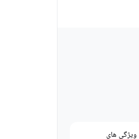
ویژگی های