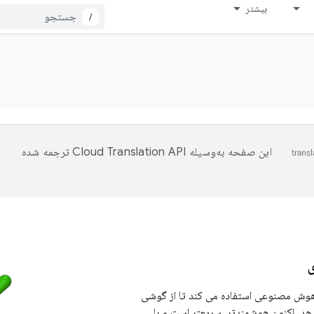
بیشتر
/
این صفحه به‌وسیله
ترجمه شده
ز قدرت هوش مصنوعی استفاده می کند تا از گوشی
دهد. اکنون هوشمندتر، سریعتر است و با