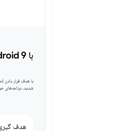
با Android 9 شروع کنید!
شدید، برنامه‌های خود را با ویژگی
هدف گیری ا