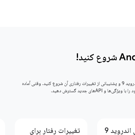
با هدف قرار دادن اندروید 9 و پشتیبانی از تغییرات رفتاری آن شروع کنید. وقتی آماده
‌ها و APIهای جدید گسترش دهید.
ندروید 9
تغییرات رفتار برای