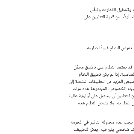
 وتشغيل الإنذارات وتلقّي
 الأولوية العالية. ويحدّ النظام أيضًا من قدرة التطبيق على
. يفرض النظام قيودًا صارمة
د يعتمد النظام على تطبيق محمَّل
مناسبة. إذا لم يكن تطبيق النظام
 تخصيص المزيد من التطبيقات النشطة إلى
لى وجه الخصوص، المجموعة عدد مرات
كن للتطبيق أن يحصل على أولوية عالية
ن البطارية، ولا يفرض النظام هذه
 يجب عدم محاولة التأثير في الحزمة
ي ملف شخصي يقع فيه. يمكن لتطبيقك