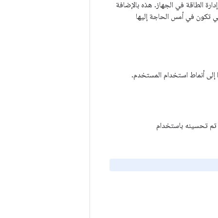
 جديدة لتحسين إدارة الطاقة في الجهاز. هذه بالإضافة
تي تكون في أمس الحاجة إليها
ا إلى أنماط استخدام المستخدم.
ة تم تحسينه باستخدام