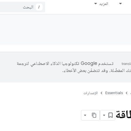
المزيد
/
تستخدم Google تكنولوجيا الذكاء الاصطناعي لترجمة
تك المفضّلة، وقد تتضمّن بعض الأخطاء.
Essentials
الإصدارات
اقة