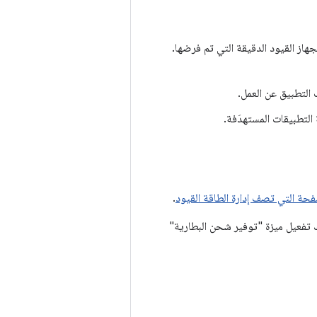
ة للجهاز القيود الدقيقة التي تم فرضها.
 التطبيق عن العمل.
لتطبيقات المستهدَفة.
فحة التي تصف إدارة الطاقة القيود
.
ك تفعيل ميزة "توفير شحن البطارية"