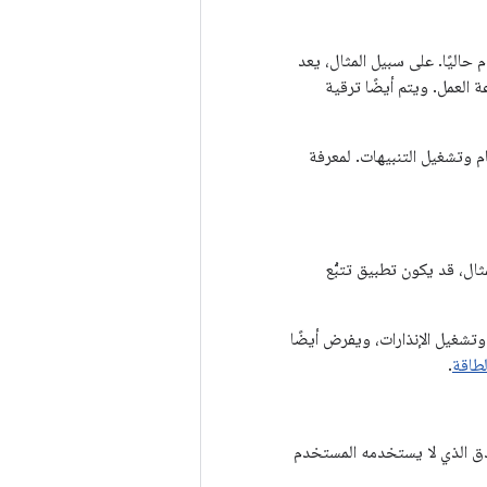
حاليًا. على سبيل المثال، يعد
العمل. ويتم أيضًا ترقية
م وتشغيل التنبيهات. لمعرفة
ال، قد يكون تطبيق تتبُّع
 وتشغيل الإنذارات، ويفرض أيضًا
لطاقة
.
فندق الذي لا يستخدمه المستخدم