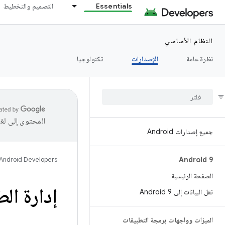
Essentials
التصميم والتخطيط
النظام الأساسي
نظرة عامة
الإصدارات
تكنولوجيا
المحتوى إلى لغ
جميع إصدارات Android
Android Developers
Android 9
الصفحة الرئيسية
إدارة الط
نقل البيانات إلى Android 9
الميزات وواجهات برمجة التطبيقات