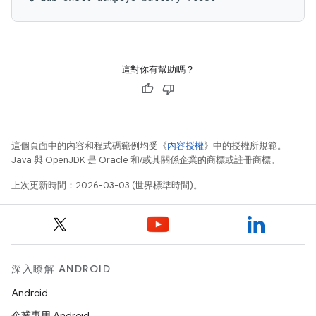
這對你有幫助嗎？
這個頁面中的內容和程式碼範例均受《
內容授權
》中的授權所規範。
Java 與 OpenJDK 是 Oracle 和/或其關係企業的商標或註冊商標。
上次更新時間：2026-03-03 (世界標準時間)。
深入瞭解 ANDROID
Android
企業專用 Android