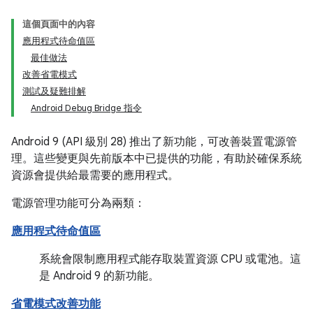
這個頁面中的內容
應用程式待命值區
最佳做法
改善省電模式
測試及疑難排解
Android Debug Bridge 指令
Android 9 (API 級別 28) 推出了新功能，可改善裝置電源管
理。這些變更與先前版本中已提供的功能，有助於確保系統
資源會提供給最需要的應用程式。
電源管理功能可分為兩類：
應用程式待命值區
系統會限制應用程式能存取裝置資源 CPU 或電池。這
是 Android 9 的新功能。
省電模式改善功能