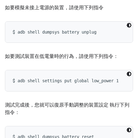
如要模擬未接上電源的裝置，請使用下列指令
$ 
adb shell dumpsys battery unplug
如要測試裝置在低電量時的行為，請使用下列指令：
$ 
adb shell settings put global low_power 1
測試完成後，您就可以復原手動調整的裝置設定 執行下列
指令：
$ 
adb shell dumpsys battery reset