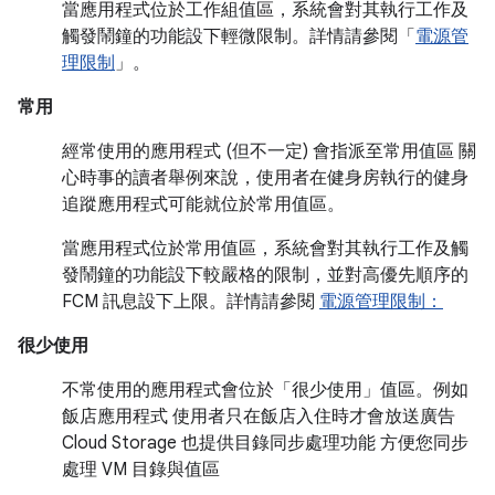
當應用程式位於工作組值區，系統會對其執行工作及
觸發鬧鐘的功能設下輕微限制。詳情請參閱「
電源管
理限制
」。
常用
經常使用的應用程式 (但不一定) 會指派至常用值區 關
心時事的讀者舉例來說，使用者在健身房執行的健身
追蹤應用程式可能就位於常用值區。
當應用程式位於常用值區，系統會對其執行工作及觸
發鬧鐘的功能設下較嚴格的限制，並對高優先順序的
FCM 訊息設下上限。詳情請參閱
電源管理限制：
很少使用
不常使用的應用程式會位於「很少使用」值區。例如
飯店應用程式 使用者只在飯店入住時才會放送廣告
Cloud Storage 也提供目錄同步處理功能 方便您同步
處理 VM 目錄與值區