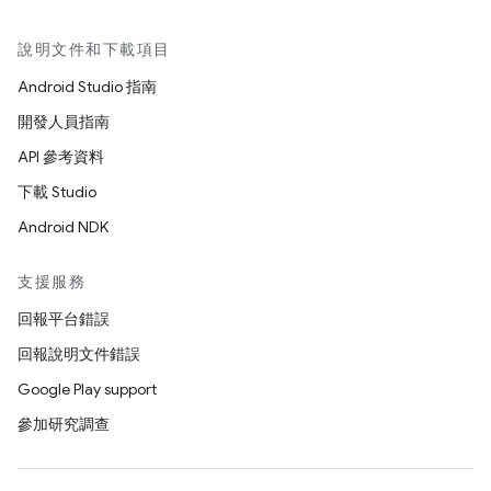
說明文件和下載項目
Android Studio 指南
開發人員指南
API 參考資料
下載 Studio
Android NDK
支援服務
回報平台錯誤
回報說明文件錯誤
Google Play support
參加研究調查