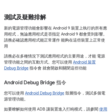
測試及疑難排解
新的電源管理功能會影響在 Android 9 裝置上執行的所有應
用程式，無論應用程式是否指定 Android 9 都會受到影響。
請務必確認應用程式能正常運作 能夠在這些裝置上正常使
用
請務必在多種情況下測試應用程式的主要用途，才能 電源
管理功能之間的互動方式。您可以使用
Android 裝置
Debug Bridge
指令會 就會開啟和關閉這些功能
Android Debug Bridge 指令
您可以使用
Android Debug Bridge
殼層指令，測試多個電
源管理功能。
如要瞭解如何使用 ADB 讓裝置進入打盹模式，請參閱
使用