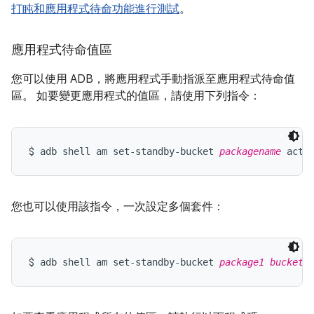
打盹和應用程式待命功能進行測試
。
應用程式待命值區
您可以使用 ADB，將應用程式手動指派至應用程式待命值
區。 如要變更應用程式的值區，請使用下列指令：
$ 
adb shell am set-standby-bucket 
packagename
 acti
您也可以使用該指令，一次設定多個套件：
$ 
adb shell am set-standby-bucket 
package1
bucket1