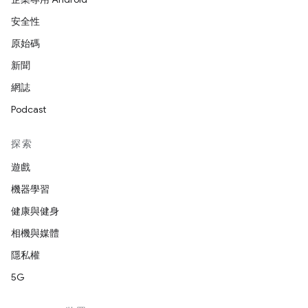
安全性
原始碼
新聞
網誌
Podcast
探索
遊戲
機器學習
健康與健身
相機與媒體
隱私權
5G