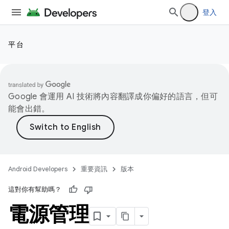
登入
平台
Google 會運用 AI 技術將內容翻譯成你偏好的語言，但可
能會出錯。
Android Developers
重要資訊
版本
這對你有幫助嗎？
電源管理