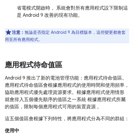
省電模式開啟時， 系統會對所有應用程式設下限制這
是 Android 9 改善的現有功能。
注意：
無論是否指定 Android 9 為目標版本，這些變更都會套
用至所有應用程式。
應用程式待命值區
Android 9 推出了新的電池管理功能：應用程式待命值區。
應用程式待命值區會根據應用程式的使用時間和使用頻率，
協助應用程式優先處理資源要求。根據應用程式使用情形
就會排入五個優先順序的值區之一系統 根據應用程式所屬
的值區，限制每個應用程式可用的裝置資源 。
這五個值區會根據下列特性，將應用程式分為不同的群組：
使用中