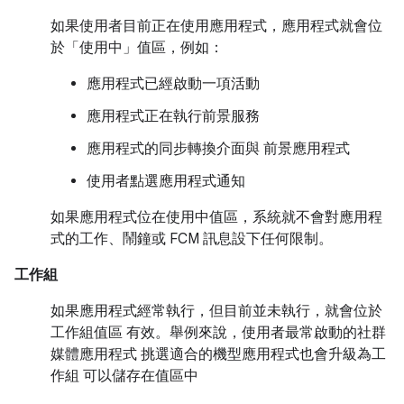
如果使用者目前正在使用應用程式，應用程式就會位
於「使用中」值區，例如：
應用程式已經啟動一項活動
應用程式正在執行前景服務
應用程式的同步轉換介面與 前景應用程式
使用者點選應用程式通知
如果應用程式位在使用中值區，系統就不會對應用程
式的工作、鬧鐘或 FCM 訊息設下任何限制。
工作組
如果應用程式經常執行，但目前並未執行，就會位於
工作組值區 有效。舉例來說，使用者最常啟動的社群
媒體應用程式 挑選適合的機型應用程式也會升級為工
作組 可以儲存在值區中