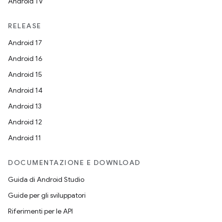
Android TV
RELEASE
Android 17
Android 16
Android 15
Android 14
Android 13
Android 12
Android 11
DOCUMENTAZIONE E DOWNLOAD
Guida di Android Studio
Guide per gli sviluppatori
Riferimenti per le API