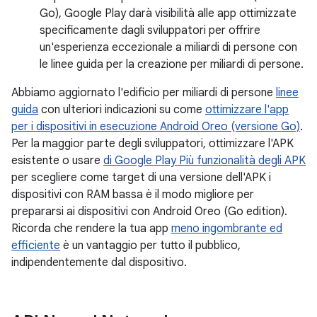
Go), Google Play darà visibilità alle app ottimizzate
specificamente dagli sviluppatori per offrire
un'esperienza eccezionale a miliardi di persone con
le linee guida per la creazione per miliardi di persone.
Abbiamo aggiornato l'edificio per miliardi di persone
linee
guida
con ulteriori indicazioni su come
ottimizzare l'app
per i dispositivi in esecuzione Android Oreo (versione Go)
.
Per la maggior parte degli sviluppatori, ottimizzare l'APK
esistente o usare
di Google Play Più funzionalità degli APK
per scegliere come target di una versione dell'APK i
dispositivi con RAM bassa è il modo migliore per
prepararsi ai dispositivi con Android Oreo (Go edition).
Ricorda che rendere la tua app
meno ingombrante ed
efficiente
è un vantaggio per tutto il pubblico,
indipendentemente dal dispositivo.