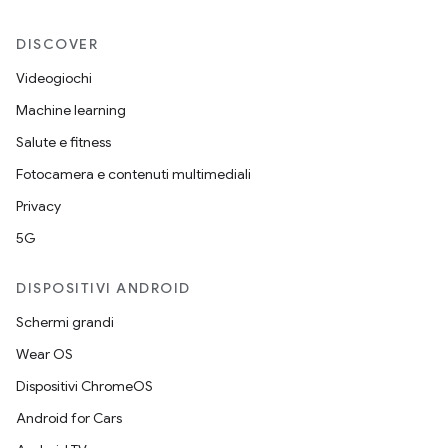
DISCOVER
Videogiochi
Machine learning
Salute e fitness
Fotocamera e contenuti multimediali
Privacy
5G
DISPOSITIVI ANDROID
Schermi grandi
Wear OS
Dispositivi ChromeOS
Android for Cars