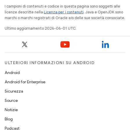
I campioni di contenuti e codice in questa pagina sono soggetti alle
licenze descritte nella
Licenza per i contenuti
. Java e OpenJDK sono
marchi o marchi registrati di Oracle e/o delle sue società consociate.
Ultimo aggiornamento 2026-06-01 UTC.
ULTERIORI INFORMAZIONI SU ANDROID
Android
Android for Enterprise
Sicurezza
Source
Notizie
Blog
Podcast