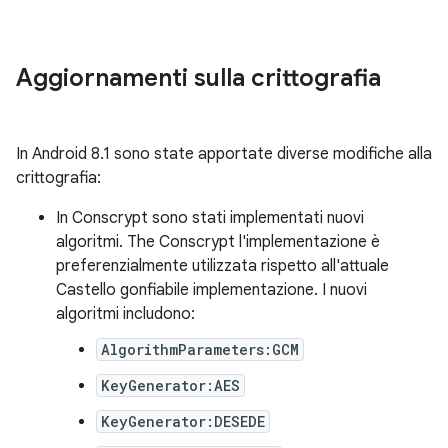
Aggiornamenti sulla crittografia
In Android 8.1 sono state apportate diverse modifiche alla
crittografia:
In Conscrypt sono stati implementati nuovi
algoritmi. The Conscrypt l'implementazione è
preferenzialmente utilizzata rispetto all'attuale
Castello gonfiabile implementazione. I nuovi
algoritmi includono:
AlgorithmParameters:GCM
KeyGenerator:AES
KeyGenerator:DESEDE