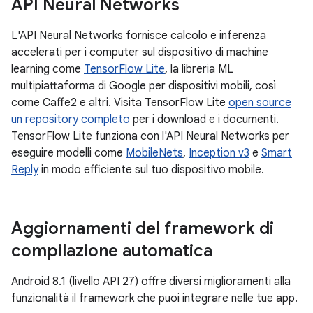
API Neural Networks
L'API Neural Networks fornisce calcolo e inferenza
accelerati per i computer sul dispositivo di machine
learning come
TensorFlow Lite
, la libreria ML
multipiattaforma di Google per dispositivi mobili, così
come Caffe2 e altri. Visita TensorFlow Lite
open source
un repository completo
per i download e i documenti.
TensorFlow Lite funziona con l'API Neural Networks per
eseguire modelli come
MobileNets
,
Inception v3
e
Smart
Reply
in modo efficiente sul tuo dispositivo mobile.
Aggiornamenti del framework di
compilazione automatica
Android 8.1 (livello API 27) offre diversi miglioramenti alla
funzionalità il framework che puoi integrare nelle tue app.