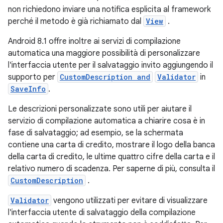
non richiedono inviare una notifica esplicita al framework
perché il metodo è già richiamato dal
View
.
Android 8.1 offre inoltre ai servizi di compilazione
automatica una maggiore possibilità di personalizzare
l'interfaccia utente per il salvataggio invito aggiungendo il
supporto per
CustomDescription and
Validator
in
SaveInfo
.
Le descrizioni personalizzate sono utili per aiutare il
servizio di compilazione automatica a chiarire cosa è in
fase di salvataggio; ad esempio, se la schermata
contiene una carta di credito, mostrare il logo della banca
della carta di credito, le ultime quattro cifre della carta e il
relativo numero di scadenza. Per saperne di più, consulta il
CustomDescription
.
Validator
vengono utilizzati per evitare di visualizzare
l'interfaccia utente di salvataggio della compilazione