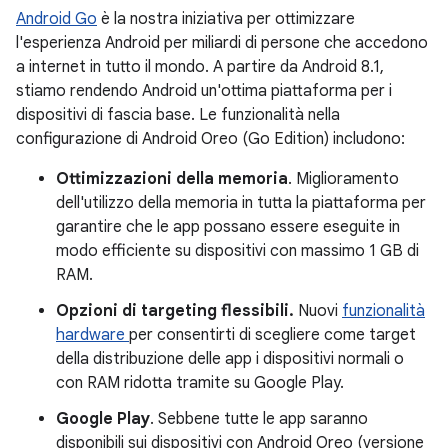
Android Go
è la nostra iniziativa per ottimizzare
l'esperienza Android per miliardi di persone che accedono
a internet in tutto il mondo. A partire da Android 8.1,
stiamo rendendo Android un'ottima piattaforma per i
dispositivi di fascia base. Le funzionalità nella
configurazione di Android Oreo (Go Edition) includono:
Ottimizzazioni della memoria
. Miglioramento
dell'utilizzo della memoria in tutta la piattaforma per
garantire che le app possano essere eseguite in
modo efficiente su dispositivi con massimo 1 GB di
RAM.
Opzioni di targeting flessibili.
Nuovi
funzionalità
hardware
per consentirti di scegliere come target
della distribuzione delle app i dispositivi normali o
con RAM ridotta tramite su Google Play.
Google Play
. Sebbene tutte le app saranno
disponibili sui dispositivi con Android Oreo (versione