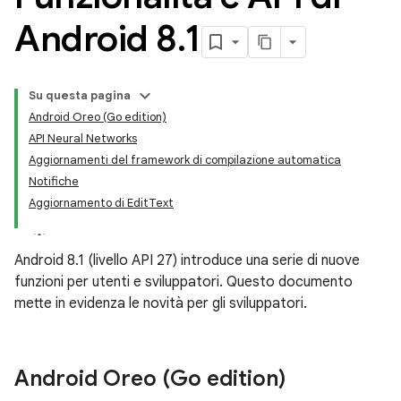
Android 8
.
1
Su questa pagina
Android Oreo (Go edition)
API Neural Networks
Aggiornamenti del framework di compilazione automatica
Notifiche
Aggiornamento di EditText
Android 8.1 (livello API 27) introduce una serie di nuove
funzioni per utenti e sviluppatori. Questo documento
mette in evidenza le novità per gli sviluppatori.
Android Oreo (Go edition)