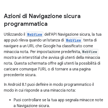
Azioni di Navigazione sicura
programmatica
Utilizzando il
WebView
dell'API Navigazione sicura, la tua
app può rileva quando un'istanza di
WebView
tenta di
navigare a un URL che Google ha classificato come
minaccia nota. Per impostazione predefinita,
WebView
mostra un interstitial che avvisa gli utenti della minaccia
nota. Questa schermata offre agli utenti la possibilità di
caricare comunque l'URL o di tornare a una pagina
precedente sicura.
In Android 8.1 puoi definire in modo programmatico il
modo in cui risponde a una minaccia nota:
Puoi controllare se la tua app segnala minacce note
a Navigazione sicura.