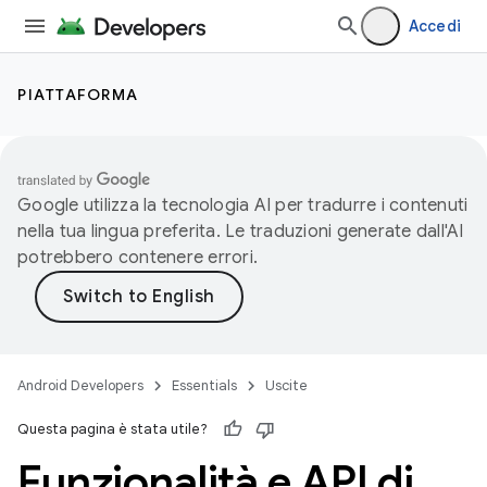
Accedi
PIATTAFORMA
Google utilizza la tecnologia AI per tradurre i contenuti
nella tua lingua preferita. Le traduzioni generate dall'AI
potrebbero contenere errori.
Android Developers
Essentials
Uscite
Questa pagina è stata utile?
Funzionalità e API di