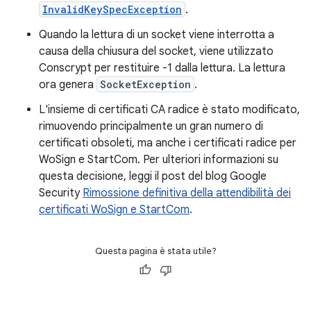
InvalidKeySpecException
.
Quando la lettura di un socket viene interrotta a
causa della chiusura del socket, viene utilizzato
Conscrypt per restituire -1 dalla lettura. La lettura
ora genera
SocketException
.
L'insieme di certificati CA radice è stato modificato,
rimuovendo principalmente un gran numero di
certificati obsoleti, ma anche i certificati radice per
WoSign e StartCom. Per ulteriori informazioni su
questa decisione, leggi il post del blog Google
Security
Rimossione definitiva della attendibilità dei
certificati WoSign e StartCom
.
Questa pagina è stata utile?