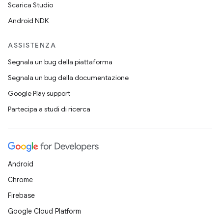
Scarica Studio
Android NDK
ASSISTENZA
Segnala un bug della piattaforma
Segnala un bug della documentazione
Google Play support
Partecipa a studi di ricerca
Android
Chrome
Firebase
Google Cloud Platform