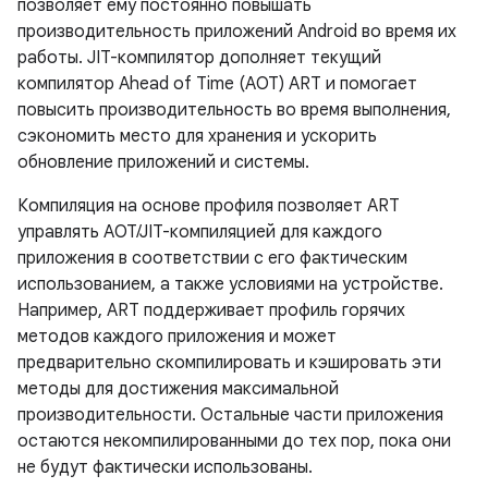
позволяет ему постоянно повышать
производительность приложений Android во время их
работы. JIT-компилятор дополняет текущий
компилятор Ahead of Time (AOT) ART и помогает
повысить производительность во время выполнения,
сэкономить место для хранения и ускорить
обновление приложений и системы.
Компиляция на основе профиля позволяет ART
управлять AOT/JIT-компиляцией для каждого
приложения в соответствии с его фактическим
использованием, а также условиями на устройстве.
Например, ART поддерживает профиль горячих
методов каждого приложения и может
предварительно скомпилировать и кэшировать эти
методы для достижения максимальной
производительности. Остальные части приложения
остаются некомпилированными до тех пор, пока они
не будут фактически использованы.