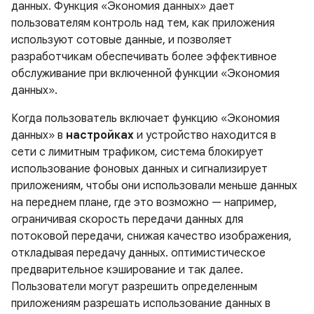
данных. Функция «Экономия данных» дает
пользователям контроль над тем, как приложения
используют сотовые данные, и позволяет
разработчикам обеспечивать более эффективное
обслуживание при включенной функции «Экономия
данных».
Когда пользователь включает функцию «Экономия
данных» в
настройках
и устройство находится в
сети с лимитным трафиком, система блокирует
использование фоновых данных и сигнализирует
приложениям, чтобы они использовали меньше данных
на переднем плане, где это возможно — например,
ограничивая скорость передачи данных для
потоковой передачи, снижая качество изображения,
откладывая передачу данных. оптимистическое
предварительное кэширование и так далее.
Пользователи могут разрешить определенным
приложениям разрешать использование данных в