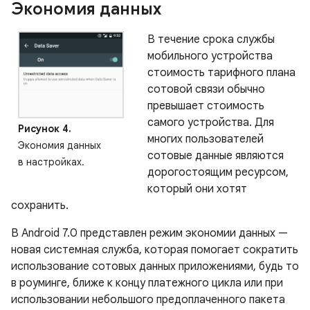
Экономия данных
В течение срока службы
мобильного устройства
стоимость тарифного плана
сотовой связи обычно
превышает стоимость
самого устройства. Для
Рисунок 4.
многих пользователей
Экономия данных
сотовые данные являются
в настройках.
дорогостоящим ресурсом,
который они хотят
сохранить.
В Android 7.0 представлен режим экономии данных —
новая системная служба, которая помогает сократить
использование сотовых данных приложениями, будь то
в роуминге, ближе к концу платежного цикла или при
использовании небольшого предоплаченного пакета