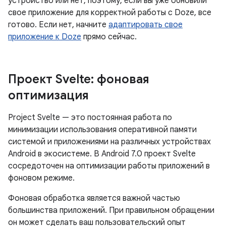
устройство или нет, поэтому, если вы уже обновили
свое приложение для корректной работы с Doze, все
готово. Если нет, начните
адаптировать свое
приложение к Doze
прямо сейчас.
Проект Svelte: фоновая
оптимизация
Project Svelte — это постоянная работа по
минимизации использования оперативной памяти
системой и приложениями на различных устройствах
Android в экосистеме. В Android 7.0 проект Svelte
сосредоточен на оптимизации работы приложений в
фоновом режиме.
Фоновая обработка является важной частью
большинства приложений. При правильном обращении
он может сделать ваш пользовательский опыт