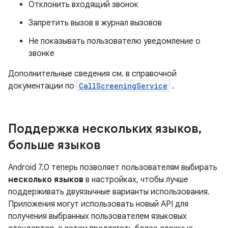
Отклонить входящий звонок
Запретить вызов в журнал вызовов
Не показывать пользователю уведомление о
звонке
Дополнительные сведения см. в справочной
документации по
CallScreeningService
.
Поддержка нескольких языков
,
больше языков
Android 7.0 теперь позволяет пользователям выбирать
несколько языков
в настройках, чтобы лучше
поддерживать двуязычные варианты использования.
Приложения могут использовать новый API для
получения выбранных пользователем языковых