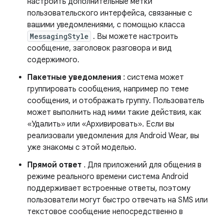
настроить дополнительные метки
пользовательского интерфейса, связанные с
вашими уведомлениями, с помощью класса
MessagingStyle
. Вы можете настроить
сообщение, заголовок разговора и вид
содержимого.
Пакетные уведомления
: система может
группировать сообщения, например по теме
сообщения, и отображать группу. Пользователь
может выполнить над ними такие действия, как
«Удалить» или «Архивировать». Если вы
реализовали уведомления для Android Wear, вы
уже знакомы с этой моделью.
Прямой ответ
. Для приложений для общения в
режиме реального времени система Android
поддерживает встроенные ответы, поэтому
пользователи могут быстро отвечать на SMS или
текстовое сообщение непосредственно в