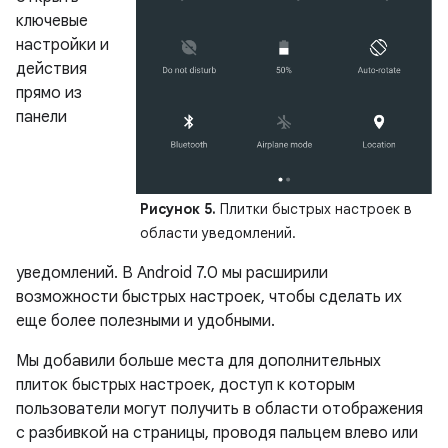
ключевые
настройки и
действия
прямо из
панели
Рисунок 5.
Плитки быстрых настроек в
области уведомлений.
уведомлений. В Android 7.0 мы расширили
возможности быстрых настроек, чтобы сделать их
еще более полезными и удобными.
Мы добавили больше места для дополнительных
плиток быстрых настроек, доступ к которым
пользователи могут получить в области отображения
с разбивкой на страницы, проводя пальцем влево или