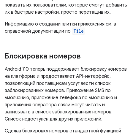
показать их пользователям, которые смогут добавить
их в быстрые настройки, просто перетащив их.
Информацию о создании плитки приложения см. в
справочной документации по
Tile
.
Блокировка номеров
Android 7.0 теперь поддерживает блокировку номеров
на платформе и предоставляет API-интерфейс,
позволяющий поставщикам услуг вести список
заблокированных номеров. Приложение SMS по
умолчанию, приложение телефона по умолчанию и
приложения оператора связи могут читать и
записывать в список заблокированных номеров.
Список недоступен для других приложений.
Сделав блокировку номеров стандартной функцией