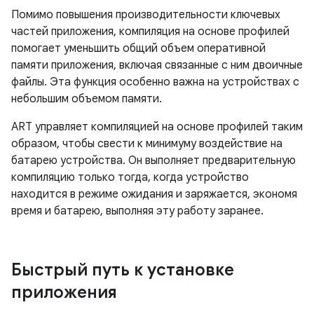
Помимо повышения производительности ключевых
частей приложения, компиляция на основе профилей
помогает уменьшить общий объем оперативной
памяти приложения, включая связанные с ним двоичные
файлы. Эта функция особенно важна на устройствах с
небольшим объемом памяти.
ART управляет компиляцией на основе профилей таким
образом, чтобы свести к минимуму воздействие на
батарею устройства. Он выполняет предварительную
компиляцию только тогда, когда устройство
находится в режиме ожидания и заряжается, экономя
время и батарею, выполняя эту работу заранее.
Быстрый путь к установке
приложения