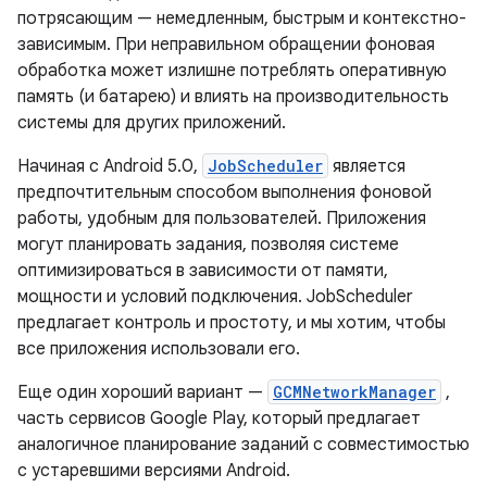
потрясающим — немедленным, быстрым и контекстно-
зависимым. При неправильном обращении фоновая
обработка может излишне потреблять оперативную
память (и батарею) и влиять на производительность
системы для других приложений.
Начиная с Android 5.0,
JobScheduler
является
предпочтительным способом выполнения фоновой
работы, удобным для пользователей. Приложения
могут планировать задания, позволяя системе
оптимизироваться в зависимости от памяти,
мощности и условий подключения. JobScheduler
предлагает контроль и простоту, и мы хотим, чтобы
все приложения использовали его.
Еще один хороший вариант —
GCMNetworkManager
,
часть сервисов Google Play, который предлагает
аналогичное планирование заданий с совместимостью
с устаревшими версиями Android.