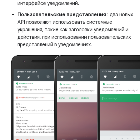
интерфейсе уведомлений.
Пользовательские представления
: два новых
API позволяют использовать системные
украшения, такие как заголовки уведомлений и
действия, при использовании пользовательских
представлений в уведомлениях.