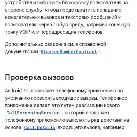
устройстве и выполнять блокировку пользователя на
стороне службы, чтобы предотвратить попадание
нежелательных вызовов и текстовых сообщений к
пользователю через любую среду, например конечную
точку VOIP или переадресация телефонов.
Дополнительные сведения см. в справочной
документации
BlockedNumberContract
.
Проверка вызовов
Android 7.0 позволяет телефонному приложению по
умолчанию проверять входящие вызовы. Телефонное
приложение делает это путем реализации нового
CallScreeningService
, который позволяет
телефонному приложению выполнять ряд действий на
основе
Call.Details
входящего вызова, например: