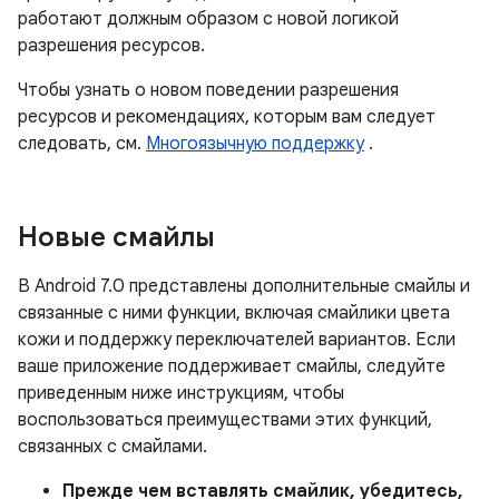
работают должным образом с новой логикой
разрешения ресурсов.
Чтобы узнать о новом поведении разрешения
ресурсов и рекомендациях, которым вам следует
следовать, см.
Многоязычную поддержку
.
Новые смайлы
В Android 7.0 представлены дополнительные смайлы и
связанные с ними функции, включая смайлики цвета
кожи и поддержку переключателей вариантов. Если
ваше приложение поддерживает смайлы, следуйте
приведенным ниже инструкциям, чтобы
воспользоваться преимуществами этих функций,
связанных с смайлами.
Прежде чем вставлять смайлик, убедитесь,