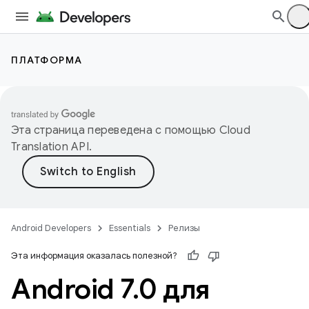
ПЛАТФОРМА
Эта страница переведена с помощью
Cloud
Translation API
.
Android Developers
Essentials
Релизы
Эта информация оказалась полезной?
Android 7
.
0 для