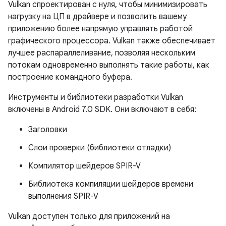
Vulkan спроектирован с нуля, чтобы минимизировать
нагрузку на ЦП в драйвере и позволить вашему
приложению более напрямую управлять работой
графического процессора. Vulkan также обеспечивает
лучшее распараллеливание, позволяя нескольким
потокам одновременно выполнять такие работы, как
построение командного буфера.
Инструменты и библиотеки разработки Vulkan
включены в Android 7.0 SDK. Они включают в себя:
Заголовки
Слои проверки (библиотеки отладки)
Компилятор шейдеров SPIR-V
Библиотека компиляции шейдеров времени
выполнения SPIR-V
Vulkan доступен только для приложений на