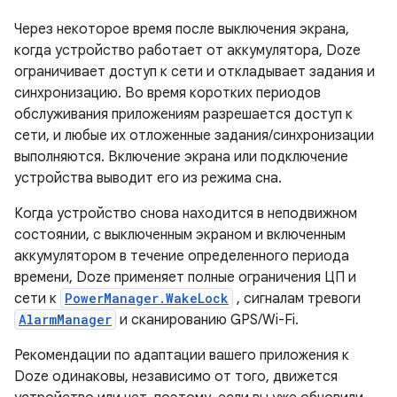
Через некоторое время после выключения экрана,
когда устройство работает от аккумулятора, Doze
ограничивает доступ к сети и откладывает задания и
синхронизацию. Во время коротких периодов
обслуживания приложениям разрешается доступ к
сети, и любые их отложенные задания/синхронизации
выполняются. Включение экрана или подключение
устройства выводит его из режима сна.
Когда устройство снова находится в неподвижном
состоянии, с выключенным экраном и включенным
аккумулятором в течение определенного периода
времени, Doze применяет полные ограничения ЦП и
сети к
PowerManager.WakeLock
, сигналам тревоги
AlarmManager
и сканированию GPS/Wi-Fi.
Рекомендации по адаптации вашего приложения к
Doze одинаковы, независимо от того, движется