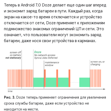
Теперь в Android 7.0 Doze делает еще один шаг вперед
и экономит заряд батареи в пути. Каждый раз, когда
экран на какое-то время отключается и устройство
отключается от сети, Doze применяет к приложениям
подмножество знакомых ограничений ЦП и сети. Это
означает, что пользователи могут экономить заряд
батареи, даже нося свои устройства в карманах.
Рис. 3.
Doze теперь применяет ограничения для увеличения
срока службы батареи, даже если устройство не
находится на месте.