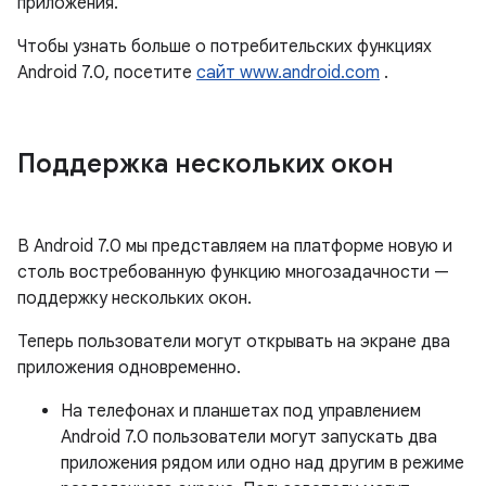
приложения.
Чтобы узнать больше о потребительских функциях
Android 7.0, посетите
сайт www.android.com
.
Поддержка нескольких окон
В Android 7.0 мы представляем на платформе новую и
столь востребованную функцию многозадачности —
поддержку нескольких окон.
Теперь пользователи могут открывать на экране два
приложения одновременно.
На телефонах и планшетах под управлением
Android 7.0 пользователи могут запускать два
приложения рядом или одно над другим в режиме