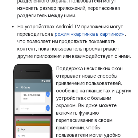
разделенного экрана. Пользователи могут
изменять размер приложений, перетаскивая
разделитель между ними.
На устройствах Android TV приложения могут
переводиться в
режим «картинка в картинке»
,
что позволяет им продолжать показывать
контент, пока пользователь просматривает
другие приложения или взаимодействует с ними.
Поддержка нескольких окон
открывает новые способы
привлечения пользователей,
особенно на планшетах и ​​других
устройствах с большим
экраном. Вы даже можете
включить функцию
перетаскивания в своем
приложении, чтобы
пользователи могли удобно