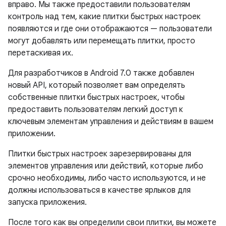
вправо. Мы также предоставили пользователям
контроль над тем, какие плитки быстрых настроек
появляются и где они отображаются — пользователи
могут добавлять или перемещать плитки, просто
перетаскивая их.
Для разработчиков в Android 7.0 также добавлен
новый API, который позволяет вам определять
собственные плитки быстрых настроек, чтобы
предоставить пользователям легкий доступ к
ключевым элементам управления и действиям в вашем
приложении.
Плитки быстрых настроек зарезервированы для
элементов управления или действий, которые либо
срочно необходимы, либо часто используются, и не
должны использоваться в качестве ярлыков для
запуска приложения.
После того как вы определили свои плитки, вы можете