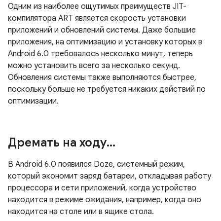
Одним из наиболее ощутимых преимуществ JIT-
компилятора ART является скорость установки
приложений и обновлений системы. Даже большие
приложения, на оптимизацию и установку которых в
Android 6.0 требовалось несколько минут, теперь
можно установить всего за несколько секунд.
Обновления системы также выполняются быстрее,
поскольку больше не требуется никаких действий по
оптимизации.
Дремать на ходу
.
.
.
В Android 6.0 появился Doze, системный режим,
который экономит заряд батареи, откладывая работу
процессора и сети приложений, когда устройство
находится в режиме ожидания, например, когда оно
находится на столе или в ящике стола.