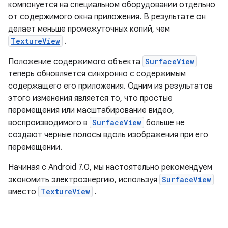
компонуется на специальном оборудовании отдельно
от содержимого окна приложения. В результате он
делает меньше промежуточных копий, чем
TextureView
.
Положение содержимого объекта
SurfaceView
теперь обновляется синхронно с содержимым
содержащего его приложения. Одним из результатов
этого изменения является то, что простые
перемещения или масштабирование видео,
воспроизводимого в
SurfaceView
больше не
создают черные полосы вдоль изображения при его
перемещении.
Начиная с Android 7.0, мы настоятельно рекомендуем
экономить электроэнергию, используя
SurfaceView
вместо
TextureView
.