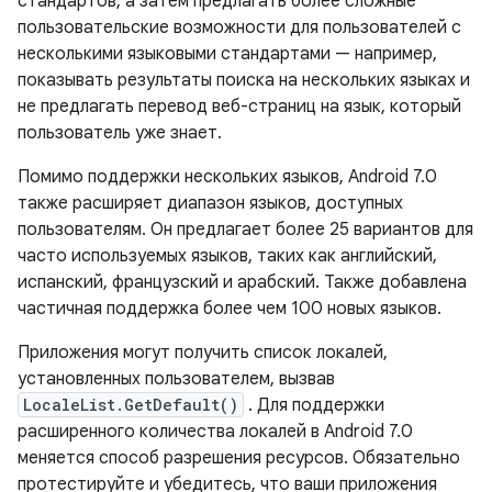
стандартов, а затем предлагать более сложные
пользовательские возможности для пользователей с
несколькими языковыми стандартами — например,
показывать результаты поиска на нескольких языках и
не предлагать перевод веб-страниц на язык, который
пользователь уже знает.
Помимо поддержки нескольких языков, Android 7.0
также расширяет диапазон языков, доступных
пользователям. Он предлагает более 25 вариантов для
часто используемых языков, таких как английский,
испанский, французский и арабский. Также добавлена ​​
частичная поддержка более чем 100 новых языков.
Приложения могут получить список локалей,
установленных пользователем, вызвав
LocaleList.GetDefault()
. Для поддержки
расширенного количества локалей в Android 7.0
меняется способ разрешения ресурсов. Обязательно
протестируйте и убедитесь, что ваши приложения