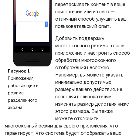
перетаскивать контент в ваше
приложение или из него —
отличный способ улучшить ваш
пользовательский опыт.
Добавить поддержку
многооконного режима в ваше
приложение и настроить способ
обработки многооконного
отображения несложно.
Рисунок 1.
Например, вы можете указать
Приложения,
минимально допустимые
работающие в
размеры вашего действия, не
режиме
позволяя пользователям
разделенного
изменять размер действия ниже
экрана.
этого размера. Вы также
можете отключить
многооконный режим для своего приложения, что
гарантирует, что система будет отображать ваше