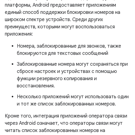
платформы, Android предоставляет приложениям
единый способ поддержки блокировки номеров на
широком спектре устройств. Среди других
преимуществ, которыми могут воспользоваться
приложения:
Номера, заблокированные для звонков, также
блокируются для текстовых сообщений
Заблокированные номера могут сохраняться при
сбросе настроек и устройствах с помощью
функции резервного копирования и
восстановления.
Несколько приложений могут использовать один
и тот же список заблокированных номеров.
Кроме того, интеграция приложений оператора связи
через Android означает, что операторы связи могут
читать список заблокированных номеров на