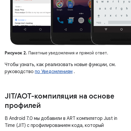
Рисунок 2.
Пакетные уведомления и прямой ответ.
Чтобы узнать, как реализовать новые функции, см.
руководство
по Уведомлениям
.
JIT
/
AOT-компиляция на основе
профилей
В Android 7.0 мы добавили в ART компилятор Just in
Time (JIT) с профилированием кода, который