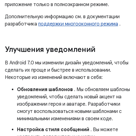
приложение только в полноэкранном режиме.
Дополнительную информацию см. в документации
разработчика
поддержки многооконного режима
.
Улучшения уведомлений
В Android 7.0 мы изменили дизайн уведомлений, чтобы
сделать их проще и быстрее в использовании.
Некоторые из изменений включают в себя:
Обновления шаблонов
. Мы обновляем шаблоны
уведомлений, чтобы сделать новый акцент на
изображении героя и аватаре. Разработчики
смогут воспользоваться новыми шаблонами с
минимальными изменениями в своем коде.
Настройка стиля сообщений
. Вы можете