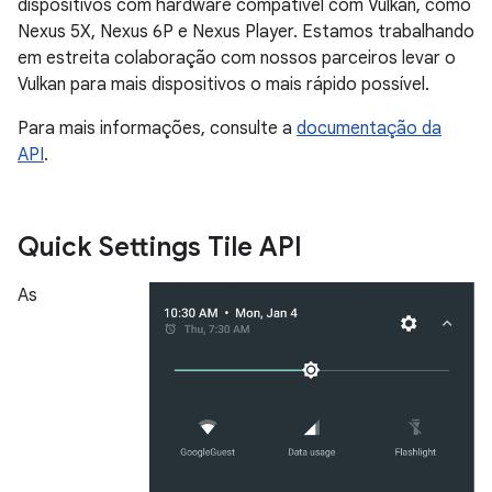
dispositivos com hardware compatível com Vulkan, como
Nexus 5X, Nexus 6P e Nexus Player. Estamos trabalhando
em estreita colaboração com nossos parceiros levar o
Vulkan para mais dispositivos o mais rápido possível.
Para mais informações, consulte a
documentação da
API
.
Quick Settings Tile API
As