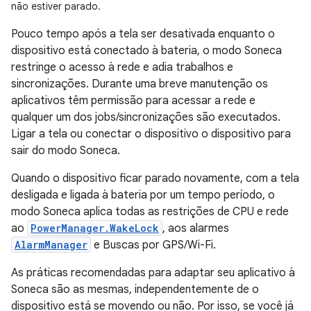
não estiver parado.
Pouco tempo após a tela ser desativada enquanto o
dispositivo está conectado à bateria, o modo Soneca
restringe o acesso à rede e adia trabalhos e
sincronizações. Durante uma breve manutenção os
aplicativos têm permissão para acessar a rede e
qualquer um dos jobs/sincronizações são executados.
Ligar a tela ou conectar o dispositivo o dispositivo para
sair do modo Soneca.
Quando o dispositivo ficar parado novamente, com a tela
desligada e ligada à bateria por um tempo período, o
modo Soneca aplica todas as restrições de CPU e rede
ao
PowerManager.WakeLock
, aos alarmes
AlarmManager
e Buscas por GPS/Wi-Fi.
As práticas recomendadas para adaptar seu aplicativo à
Soneca são as mesmas, independentemente de o
dispositivo está se movendo ou não. Por isso, se você já