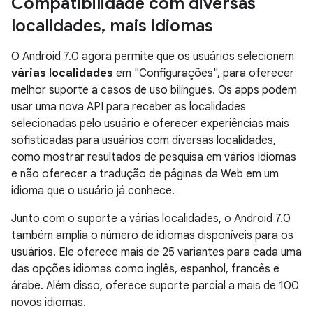
Compatibilidade com diversas
localidades
,
mais idiomas
O Android 7.0 agora permite que os usuários selecionem
várias localidades
em "Configurações", para oferecer
melhor suporte a casos de uso bilíngues. Os apps podem
usar uma nova API para receber as localidades
selecionadas pelo usuário e oferecer experiências mais
sofisticadas para usuários com diversas localidades,
como mostrar resultados de pesquisa em vários idiomas
e não oferecer a tradução de páginas da Web em um
idioma que o usuário já conhece.
Junto com o suporte a várias localidades, o Android 7.0
também amplia o número de idiomas disponíveis para os
usuários. Ele oferece mais de 25 variantes para cada uma
das opções idiomas como inglês, espanhol, francês e
árabe. Além disso, oferece suporte parcial a mais de 100
novos idiomas.