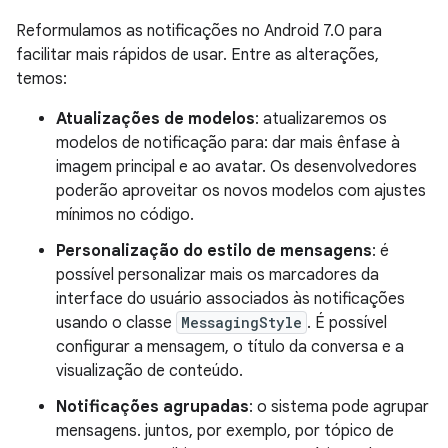
Reformulamos as notificações no Android 7.0 para
facilitar mais rápidos de usar. Entre as alterações,
temos:
Atualizações de modelos
: atualizaremos os
modelos de notificação para: dar mais ênfase à
imagem principal e ao avatar. Os desenvolvedores
poderão aproveitar os novos modelos com ajustes
mínimos no código.
Personalização do estilo de mensagens
: é
possível personalizar mais os marcadores da
interface do usuário associados às notificações
usando o classe
MessagingStyle
. É possível
configurar a mensagem, o título da conversa e a
visualização de conteúdo.
Notificações agrupadas
: o sistema pode agrupar
mensagens. juntos, por exemplo, por tópico de