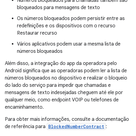
Números bloqueados para chamadas também são
bloqueados para mensagens de texto
Os números bloqueados podem persistir entre as
redefinições e os dispositivos com o recurso
Restaurar recurso
Vários aplicativos podem usar a mesma lista de
números bloqueados
Além disso, a integração do app da operadora pelo
Android significa que as operadoras podem ler a lista de
números bloqueados no dispositivo e realizar o bloqueio
do lado do serviço para impedir que chamadas e
mensagens de texto indesejadas cheguem até ele por
qualquer meio, como endpoint VOIP ou telefones de
encaminhamento.
Para obter mais informações, consulte a documentação
de referência para
BlockedNumberContract
: