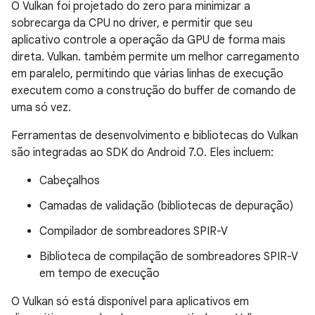
O Vulkan foi projetado do zero para minimizar a
sobrecarga da CPU no driver, e permitir que seu
aplicativo controle a operação da GPU de forma mais
direta. Vulkan. também permite um melhor carregamento
em paralelo, permitindo que várias linhas de execução
executem como a construção do buffer de comando de
uma só vez.
Ferramentas de desenvolvimento e bibliotecas do Vulkan
são integradas ao SDK do Android 7.0. Eles incluem:
Cabeçalhos
Camadas de validação (bibliotecas de depuração)
Compilador de sombreadores SPIR-V
Biblioteca de compilação de sombreadores SPIR-V
em tempo de execução
O Vulkan só está disponível para aplicativos em