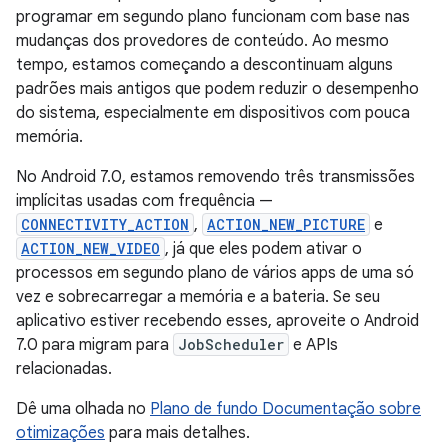
programar em segundo plano funcionam com base nas
mudanças dos provedores de conteúdo. Ao mesmo
tempo, estamos começando a descontinuam alguns
padrões mais antigos que podem reduzir o desempenho
do sistema, especialmente em dispositivos com pouca
memória.
No Android 7.0, estamos removendo três transmissões
implícitas usadas com frequência —
CONNECTIVITY_ACTION
,
ACTION_NEW_PICTURE
e
ACTION_NEW_VIDEO
, já que eles podem ativar o
processos em segundo plano de vários apps de uma só
vez e sobrecarregar a memória e a bateria. Se seu
aplicativo estiver recebendo esses, aproveite o Android
7.0 para migram para
JobScheduler
e APIs
relacionadas.
Dê uma olhada no
Plano de fundo Documentação sobre
otimizações
para mais detalhes.