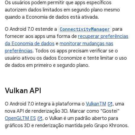
Os usuários podem permitir que apps específicos
autorizem dados limitados em segundo plano mesmo
quando a Economia de dados está ativada.
O Android 7.0 estende a
ConnectivityManager
para
fornecer aos apps uma forma de
recuperar preferências
da Economia de dados
e
monitorar mudanças nas
preferências
. Todos os apps precisam verificar se o
usuário ativou os dados Economize e tente limitar o uso
de dados em primeiro e segundo plano.
Vulkan API
O Android 7.0 integra à plataforma o
VulkanTM
, uma
nova API de renderização 3D. Marcar como "Gostei"
OpenGLTM ES
, o Vulkan é um padrão aberto para
gráficos 3D e renderização mantida pelo Grupo Khronos.