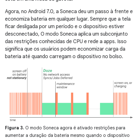
Agora, no Android 7.0, a Soneca deu um passo à frente e
economiza bateria em qualquer lugar. Sempre que a tela
ficar desligada por um período e o dispositivo estiver
desconectado, O modo Soneca aplica um subconjunto
das restrições conhecidas de CPU e rede a apps. Isso
significa que os usuários podem economizar carga da
bateria até quando carregam o dispositivo no bolso.
Figura 3.
O modo Soneca agora é ativado restrições para
aumentar a duração da bateria mesmo quando o dispositivo