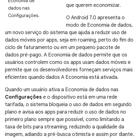
Economia de
que querem economizar.
dados nas
Configurações.
O Android 7.0 apresenta o
modo de Economia de dados,
um novo serviço do sistema que ajuda a reduzir uso de
dados móveis por apps, seja em roaming, perto do fim do
ciclo de faturamento ou em um pequeno pacote de
dados pré-pago. A Economia de dados permite que os
usuários controlem como os apps usam dados móveis e
permite que os desenvolvedores forneçam serviços mais
eficientes quando dados A Economia está ativada.
Quando um usuário ativa a Economia de dados nas
Configurações
e o dispositivo está em uma rede
tarifada, o sistema bloqueia o uso de dados em segundo
plano e avisa aos apps para reduzir o uso de dados no
primeiro plano sempre que possível, como limitando a
taxa de bits para streaming, reduzindo a qualidade da
imagem, adiando a pré-busca otimista e assim por diante.