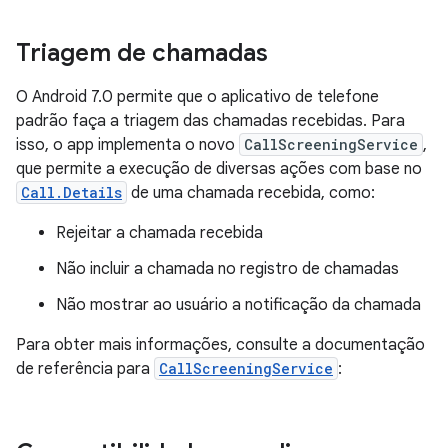
Triagem de chamadas
O Android 7.0 permite que o aplicativo de telefone
padrão faça a triagem das chamadas recebidas. Para
isso, o app implementa o novo
CallScreeningService
,
que permite a execução de diversas ações com base no
Call.Details
de uma chamada recebida, como:
Rejeitar a chamada recebida
Não incluir a chamada no registro de chamadas
Não mostrar ao usuário a notificação da chamada
Para obter mais informações, consulte a documentação
de referência para
CallScreeningService
: