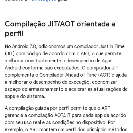
Compilação JIT
/
AOT orientada a
perfil
No Android 7.0, adicionamos um compilador Just in Time
(JIT) com código de acordo com o ART, o que permite
melhorar constantemente o desempenho de Apps
Android conforme são executados. O compilador JIT
complementa o Compilador Ahead of Time (AOT) e ajuda
a melhorar o desempenho de execução, economizar
espaço de armazenamento e acelerar as atualizações de
apps e do sistema.
A compilação guiada por perfil permite que o ART
gerencie a compilação AOT/JIT para cada app de acordo
com seu uso real e as condições no dispositivo. Por
exemplo, o ART mantém um perfil dos principais métodos