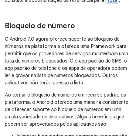
consulte a documentação de referência para
Tile
.
Bloqueio de número
O Android 7.0 agora oferece suporte ao bloqueio de
números na plataforma e oferece uma Framework para
permitir que os provedores de serviços mantenham uma
lista de números bloqueados. O o app padrão de SMS, o
app padrão de telefone e os apps de operadora podem
ler e gravar na lista de números bloqueados. Outros
aplicativos não terão acesso à lista.
Ao tornar o bloqueio de números um recurso padrão da
plataforma, o Android oferece uma maneira consistente
de oferecer suporte ao bloqueio de números em uma
ampla variedade de dispositivos. Alguns benefícios que
podem ser aproveitados pelos aplicativos são: