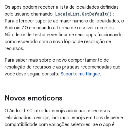
Os apps podem receber a lista de localidades definidas
pelo usuário chamando
LocaleList.GetDefault()
:
Para oferecer suporte ao maior número de localidades, o
Android 7.0 é mudando a forma de resolver recursos.
Não deixe de testar e verificar se seus apps funcionando
como esperado com a nova lógica de resolução de
recursos.
Para saber mais sobre o novo comportamento de
resolução de recursos e as práticas recomendadas que
você deve seguir, consulte
Suporte multilíngue
.
Novos emoticons
O Android 7.0 introduz emojis adicionais e recursos
relacionados a emojis, incluindo: emojis em tons de pele e
compatibilidade com variações seletores. Se o app é