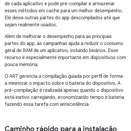
de cada aplicativo e pode pré-compilar e armazenar
esses métodos em cache para um melhor desempenho.
Ele deixa outras partes do app descompilados até que
sejam realmente usados.
Além de melhorar o desempenho para as principais
partes do app, as campanhas ajuda a reduzir o consumo
geral de RAM de um aplicativo, incluindo binários. Esse
recurso é especialmente importante em dispositivos com
pouca memória.
O ART gerencia a compilação guiada por perfil de forma
a minimizar o impacto sobre o bateria do dispositivo. A
pré-compilação é realizada apenas quando o dispositivo
está inativo carregando, economizando tempo e bateria
fazendo essa tarefa com antecedência.
Caminho rápido para a instalação