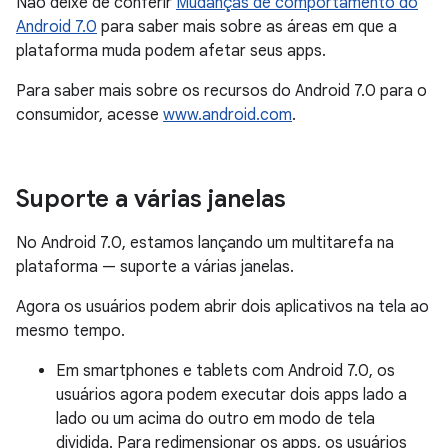
Não deixe de conferir
Mudanças de comportamento do
Android 7.0
para saber mais sobre as áreas em que a
plataforma muda podem afetar seus apps.
Para saber mais sobre os recursos do Android 7.0 para o
consumidor, acesse
www.android.com
.
Suporte a várias janelas
No Android 7.0, estamos lançando um multitarefa na
plataforma — suporte a várias janelas.
Agora os usuários podem abrir dois aplicativos na tela ao
mesmo tempo.
Em smartphones e tablets com Android 7.0, os
usuários agora podem executar dois apps lado a
lado ou um acima do outro em modo de tela
dividida. Para redimensionar os apps, os usuários