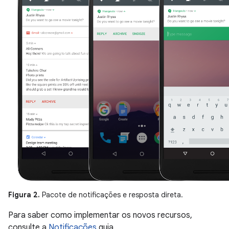
Figura 2.
Pacote de notificações e resposta direta.
Para saber como implementar os novos recursos,
consulte a
Notificações
guia.