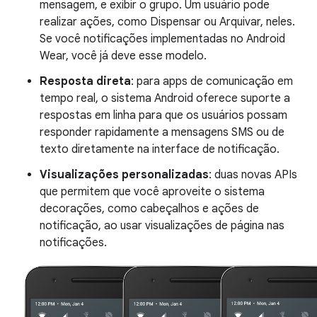
mensagem, e exibir o grupo. Um usuário pode
realizar ações, como Dispensar ou Arquivar, neles.
Se você notificações implementadas no Android
Wear, você já deve esse modelo.
Resposta direta
: para apps de comunicação em
tempo real, o sistema Android oferece suporte a
respostas em linha para que os usuários possam
responder rapidamente a mensagens SMS ou de
texto diretamente na interface de notificação.
Visualizações personalizadas
: duas novas APIs
que permitem que você aproveite o sistema
decorações, como cabeçalhos e ações de
notificação, ao usar visualizações de página nas
notificações.