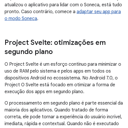
atualizou o aplicativo para lidar com o Soneca, está tudo
pronto. Caso contrário, comece a
adaptar seu app para
o modo Soneca
.
Project Svelte: otimizações em
segundo plano
O Project Svelte é um esforço contínuo para minimizar o
uso de RAM pelo sistema e pelos apps em todos os
dispositivos Android no ecossistema. No Android 7.0, o
Project O Svelte está focado em otimizar a forma de
execução dos apps em segundo plano.
O processamento em segundo plano é parte essencial da
maioria dos aplicativos. Quando tratado de forma
correta, ele pode tornar a experiência do usuário incrível,
imediata, rápida e contextual. Quando não é executado