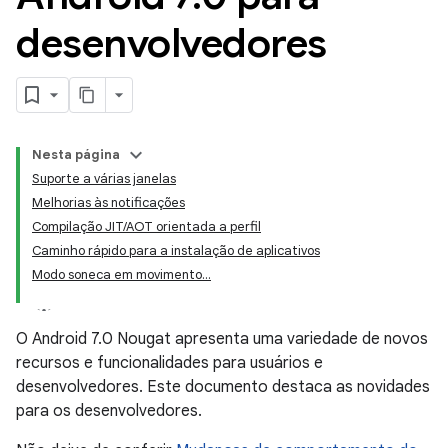
desenvolvedores
Nesta página
Suporte a várias janelas
Melhorias às notificações
Compilação JIT/AOT orientada a perfil
Caminho rápido para a instalação de aplicativos
Modo soneca em movimento...
O Android 7.0 Nougat apresenta uma variedade de novos
recursos e funcionalidades para usuários e
desenvolvedores. Este documento destaca as novidades
para os desenvolvedores.