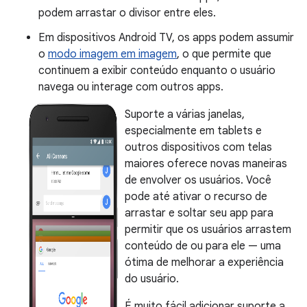
podem arrastar o divisor entre eles.
Em dispositivos Android TV, os apps podem assumir
o
modo imagem em imagem
, o que permite que
continuem a exibir conteúdo enquanto o usuário
navega ou interage com outros apps.
Suporte a várias janelas,
especialmente em tablets e
outros dispositivos com telas
maiores oferece novas maneiras
de envolver os usuários. Você
pode até ativar o recurso de
arrastar e soltar seu app para
permitir que os usuários arrastem
conteúdo de ou para ele — uma
ótima de melhorar a experiência
do usuário.
É muito fácil adicionar suporte a