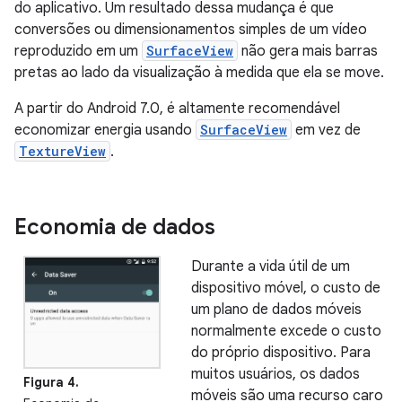
do aplicativo. Um resultado dessa mudança é que
conversões ou dimensionamentos simples de um vídeo
reproduzido em um
SurfaceView
não gera mais barras
pretas ao lado da visualização à medida que ela se move.
A partir do Android 7.0, é altamente recomendável
economizar energia usando
SurfaceView
em vez de
TextureView
.
Economia de dados
Durante a vida útil de um
dispositivo móvel, o custo de
um plano de dados móveis
normalmente excede o custo
do próprio dispositivo. Para
muitos usuários, os dados
Figura 4.
móveis são uma recurso caro