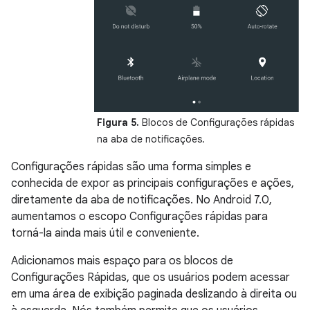
Figura 5.
Blocos de Configurações rápidas
na aba de notificações.
Configurações rápidas são uma forma simples e
conhecida de expor as principais configurações e ações,
diretamente da aba de notificações. No Android 7.0,
aumentamos o escopo Configurações rápidas para
torná-la ainda mais útil e conveniente.
Adicionamos mais espaço para os blocos de
Configurações Rápidas, que os usuários podem acessar
em uma área de exibição paginada deslizando à direita ou