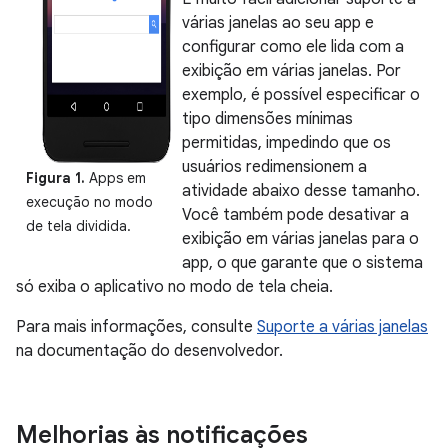
várias janelas ao seu app e
configurar como ele lida com a
exibição em várias janelas. Por
exemplo, é possível especificar o
tipo dimensões mínimas
permitidas, impedindo que os
usuários redimensionem a
Figura 1.
Apps em
atividade abaixo desse tamanho.
execução no modo
Você também pode desativar a
de tela dividida.
exibição em várias janelas para o
app, o que garante que o sistema
só exiba o aplicativo no modo de tela cheia.
Para mais informações, consulte
Suporte a várias janelas
na documentação do desenvolvedor.
Melhorias às notificações