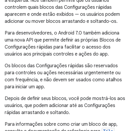
à esquerda. Nós também permite que os usuários
controlem quais blocos das Configurações rápidas
aparecem e onde estão exibidos — os usuários podem
adicionar ou mover blocos arrastando e soltando-os.
Para desenvolvedores, o Android 7.0 também adiciona
uma nova API que permite definir as próprias Blocos de
Configurações rápidas para facilitar o acesso dos
usuários aos principais controles e ações do app.
Os blocos das Configurações rápidas são reservados
para controles ou ações necessárias urgentemente ou
com frequência, e não devem ser usados como atalhos
para iniciar um app.
Depois de definir seus blocos, você pode mostrá-los aos
usuários, que podem adicionar até as Configurações
rápidas arrastando e soltando.
Para informações sobre como criar um bloco de app,