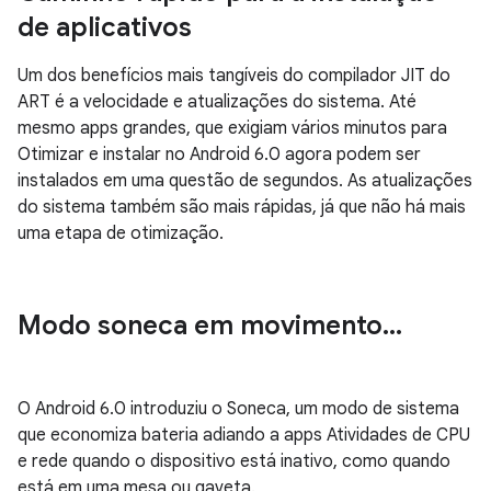
de aplicativos
Um dos benefícios mais tangíveis do compilador JIT do
ART é a velocidade e atualizações do sistema. Até
mesmo apps grandes, que exigiam vários minutos para
Otimizar e instalar no Android 6.0 agora podem ser
instalados em uma questão de segundos. As atualizações
do sistema também são mais rápidas, já que não há mais
uma etapa de otimização.
Modo soneca em movimento
.
.
.
O Android 6.0 introduziu o Soneca, um modo de sistema
que economiza bateria adiando a apps Atividades de CPU
e rede quando o dispositivo está inativo, como quando
está em uma mesa ou gaveta.