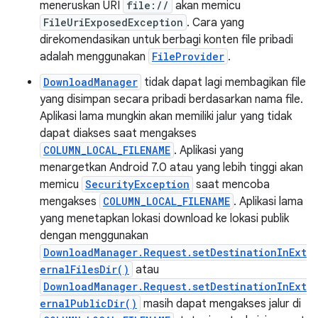
meneruskan URI
file://
akan memicu
FileUriExposedException
. Cara yang
direkomendasikan untuk berbagi konten file pribadi
adalah menggunakan
FileProvider
.
DownloadManager
tidak dapat lagi membagikan file
yang disimpan secara pribadi berdasarkan nama file.
Aplikasi lama mungkin akan memiliki jalur yang tidak
dapat diakses saat mengakses
COLUMN_LOCAL_FILENAME
. Aplikasi yang
menargetkan Android 7.0 atau yang lebih tinggi akan
memicu
SecurityException
saat mencoba
mengakses
COLUMN_LOCAL_FILENAME
. Aplikasi lama
yang menetapkan lokasi download ke lokasi publik
dengan menggunakan
DownloadManager.Request.setDestinationInExt
ernalFilesDir()
atau
DownloadManager.Request.setDestinationInExt
ernalPublicDir()
masih dapat mengakses jalur di