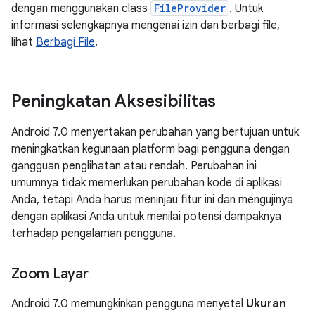
dengan menggunakan class
FileProvider
. Untuk
informasi selengkapnya mengenai izin dan berbagi file,
lihat
Berbagi File
.
Peningkatan Aksesibilitas
Android 7.0 menyertakan perubahan yang bertujuan untuk
meningkatkan kegunaan platform bagi pengguna dengan
gangguan penglihatan atau rendah. Perubahan ini
umumnya tidak memerlukan perubahan kode di aplikasi
Anda, tetapi Anda harus meninjau fitur ini dan mengujinya
dengan aplikasi Anda untuk menilai potensi dampaknya
terhadap pengalaman pengguna.
Zoom Layar
Android 7.0 memungkinkan pengguna menyetel
Ukuran