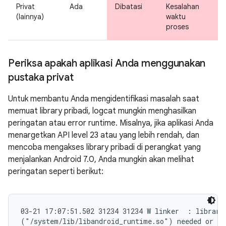
Privat
Ada
Dibatasi
Kesalahan
Ke
(lainnya)
waktu
w
proses
pr
Periksa apakah aplikasi Anda menggunakan
pustaka privat
Untuk membantu Anda mengidentifikasi masalah saat
memuat library pribadi, logcat mungkin menghasilkan
peringatan atau error runtime. Misalnya, jika aplikasi Anda
menargetkan API level 23 atau yang lebih rendah, dan
mencoba mengakses library pribadi di perangkat yang
menjalankan Android 7.0, Anda mungkin akan melihat
peringatan seperti berikut:
03-21 17:07:51.502 31234 31234 W linker  : library 
("/system/lib/libandroid_runtime.so") needed or dlo