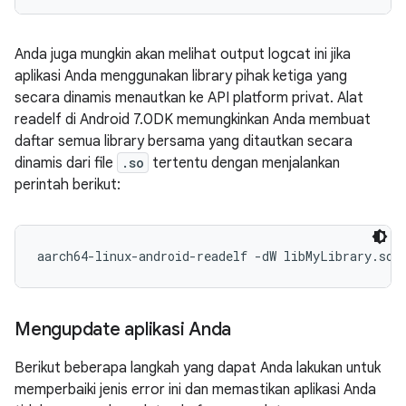
Anda juga mungkin akan melihat output logcat ini jika
aplikasi Anda menggunakan library pihak ketiga yang
secara dinamis menautkan ke API platform privat. Alat
readelf di Android 7.0DK memungkinkan Anda membuat
daftar semua library bersama yang ditautkan secara
dinamis dari file
.so
tertentu dengan menjalankan
perintah berikut:
Mengupdate aplikasi Anda
Berikut beberapa langkah yang dapat Anda lakukan untuk
memperbaiki jenis error ini dan memastikan aplikasi Anda