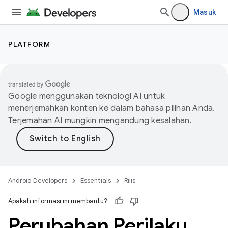
Masuk
PLATFORM
Google menggunakan teknologi AI untuk
menerjemahkan konten ke dalam bahasa pilihan Anda.
Terjemahan AI mungkin mengandung kesalahan.
Android Developers
Essentials
Rilis
Apakah informasi ini membantu?
Perubahan Perilaku