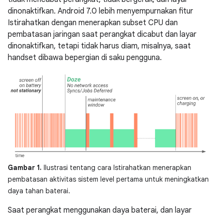
dinonaktifkan. Android 7.0 lebih menyempurnakan fitur
Istirahatkan dengan menerapkan subset CPU dan
pembatasan jaringan saat perangkat dicabut dan layar
dinonaktifkan, tetapi tidak harus diam, misalnya, saat
handset dibawa bepergian di saku pengguna.
Gambar 1.
Ilustrasi tentang cara Istirahatkan menerapkan
pembatasan aktivitas sistem level pertama untuk meningkatkan
daya tahan baterai.
Saat perangkat menggunakan daya baterai, dan layar