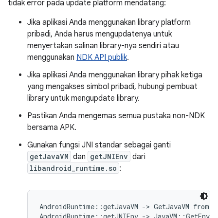
tidak error pada update platform mendatang:
Jika aplikasi Anda menggunakan library platform
pribadi, Anda harus mengupdatenya untuk
menyertakan salinan library-nya sendiri atau
menggunakan
NDK API publik
.
Jika aplikasi Anda menggunakan library pihak ketiga
yang mengakses simbol pribadi, hubungi pembuat
library untuk mengupdate library.
Pastikan Anda mengemas semua pustaka non-NDK
bersama APK.
Gunakan fungsi JNI standar sebagai ganti
getJavaVM
dan
getJNIEnv
dari
libandroid_runtime.so
:
AndroidRuntime::getJavaVM -> GetJavaVM from <j
AndroidRuntime::getJNIEnv -> JavaVM::GetEnv or