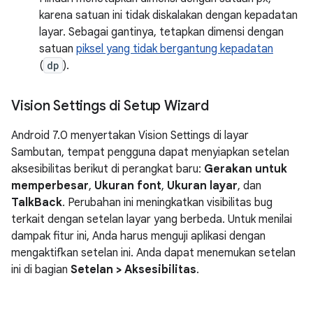
karena satuan ini tidak diskalakan dengan kepadatan
layar. Sebagai gantinya, tetapkan dimensi dengan
satuan
piksel yang tidak bergantung kepadatan
(
dp
).
Vision Settings di Setup Wizard
Android 7.0 menyertakan Vision Settings di layar
Sambutan, tempat pengguna dapat menyiapkan setelan
aksesibilitas berikut di perangkat baru:
Gerakan untuk
memperbesar
,
Ukuran font
,
Ukuran layar
, dan
TalkBack
. Perubahan ini meningkatkan visibilitas bug
terkait dengan setelan layar yang berbeda. Untuk menilai
dampak fitur ini, Anda harus menguji aplikasi dengan
mengaktifkan setelan ini. Anda dapat menemukan setelan
ini di bagian
Setelan > Aksesibilitas
.