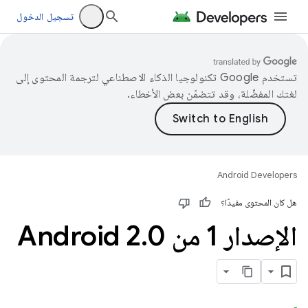
تسجيل الدخول
تستخدم Google تكنولوجيا الذكاء الاصطناعي لترجمة المحتوى إلى
لغتك المفضّلة، وقد تتضمّن بعض الأخطاء.
Android Developers
هل كان المحتوى مفيدًا؟
الإصدار 1 من Android 2
0
.