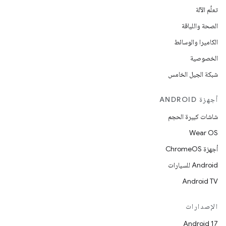
تعلُم الآلة
الصحة واللياقة
الكاميرا والوسائط
الخصوصية
شبكة الجيل الخامس
أجهزة ANDROID
شاشات كبيرة الحجم
Wear OS
أجهزة ChromeOS
Android للسيارات
Android TV
الإصدارات
Android 17