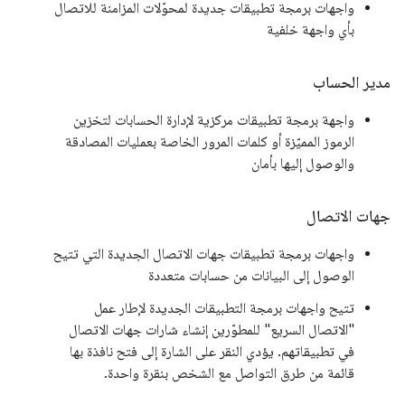
واجهات برمجة تطبيقات جديدة لمحوّلات المزامنة للاتصال
بأي واجهة خلفية
مدير الحساب
واجهة برمجة تطبيقات مركزية لإدارة الحسابات لتخزين
الرموز المميّزة أو كلمات المرور الخاصة بعمليات المصادقة
والوصول إليها بأمان
جهات الاتصال
واجهات برمجة تطبيقات جهات الاتصال الجديدة التي تتيح
الوصول إلى البيانات من حسابات متعددة
تتيح واجهات برمجة التطبيقات الجديدة لإطار عمل
"الاتصال السريع" للمطوّرين إنشاء شارات جهات الاتصال
في تطبيقاتهم. يؤدي النقر على الشارة إلى فتح نافذة بها
قائمة من طرق التواصل مع الشخص بنقرة واحدة.