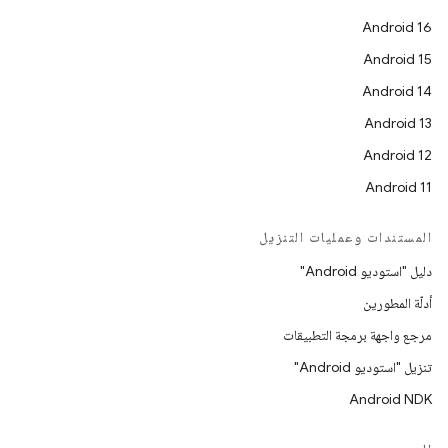
Android 16
Android 15
Android 14
Android 13
Android 12
Android 11
المستندات وعمليات التنزيل
دليل "استوديو Android"
أدلّة المطورين
مرجع واجهة برمجة التطبيقات
تنزيل "استوديو Android"
Android NDK