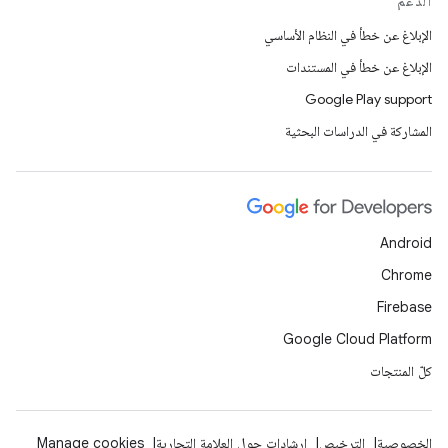
الدعم
الإبلاغ عن خطأ في النظام الأساسي
الإبلاغ عن خطأ في المستندات
Google Play support
المشاركة في الدراسات البحثية
Android
Chrome
Firebase
Google Cloud Platform
كلّ المنتجات
الخصوصية
الترخيص
إرشادات حول العلامة التجارية
Manage cookies