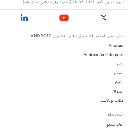
تاريخ التعديل الأخير: 2025-07-26 (حسب التوقيت العالمي المتفَّق عليه)
مزيد من المعلومات حول نظام التشغيل ANDROID
Android
Android for Enterprise
الأمان
المصدر
الأخبار
المدوّنة
ملفات بودكاست
استكشاف
ألعاب فيديو