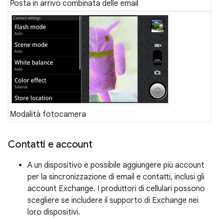
Posta in arrivo combinata delle email
Modalità fotocamera
Contatti e account
A un dispositivo è possibile aggiungere più account
per la sincronizzazione di email e contatti, inclusi gli
account Exchange. I produttori di cellulari possono
scegliere se includere il supporto di Exchange nei
loro dispositivi.