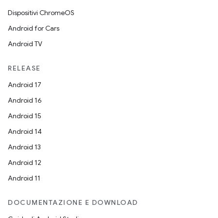
Dispositivi ChromeOS
Android for Cars
Android TV
RELEASE
Android 17
Android 16
Android 15
Android 14
Android 13
Android 12
Android 11
DOCUMENTAZIONE E DOWNLOAD