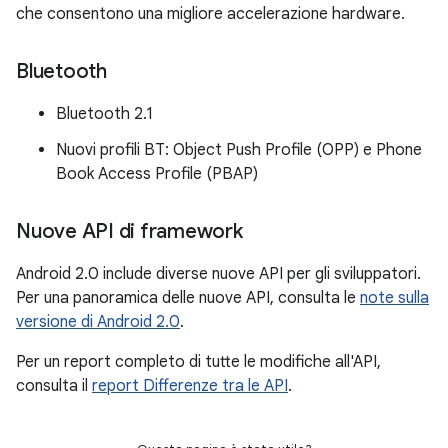
che consentono una migliore accelerazione hardware.
Bluetooth
Bluetooth 2.1
Nuovi profili BT: Object Push Profile (OPP) e Phone
Book Access Profile (PBAP)
Nuove API di framework
Android 2.0 include diverse nuove API per gli sviluppatori.
Per una panoramica delle nuove API, consulta le
note sulla
versione di Android 2.0
.
Per un report completo di tutte le modifiche all'API,
consulta il
report Differenze tra le API
.