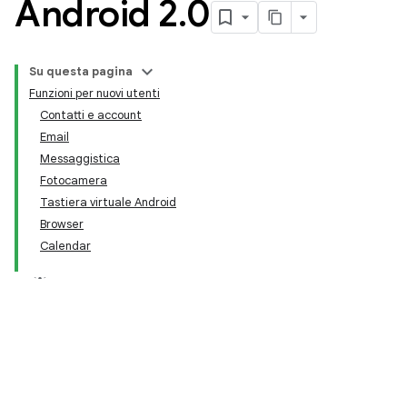
Android 2
.
0
Su questa pagina
Funzioni per nuovi utenti
Contatti e account
Email
Messaggistica
Fotocamera
Tastiera virtuale Android
Browser
Calendar