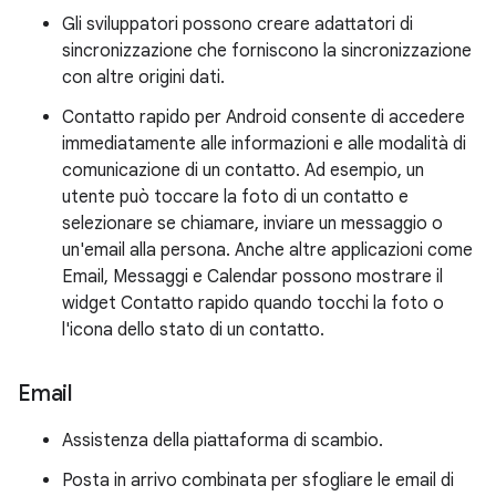
Gli sviluppatori possono creare adattatori di
sincronizzazione che forniscono la sincronizzazione
con altre origini dati.
Contatto rapido per Android consente di accedere
immediatamente alle informazioni e alle modalità di
comunicazione di un contatto. Ad esempio, un
utente può toccare la foto di un contatto e
selezionare se chiamare, inviare un messaggio o
un'email alla persona. Anche altre applicazioni come
Email, Messaggi e Calendar possono mostrare il
widget Contatto rapido quando tocchi la foto o
l'icona dello stato di un contatto.
Email
Assistenza della piattaforma di scambio.
Posta in arrivo combinata per sfogliare le email di