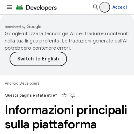
Accedi
Google utilizza la tecnologia AI per tradurre i contenuti
nella tua lingua preferita. Le traduzioni generate dall'AI
potrebbero contenere errori.
Android Developers
Questa pagina è stata utile?
Informazioni principali
sulla piattaforma