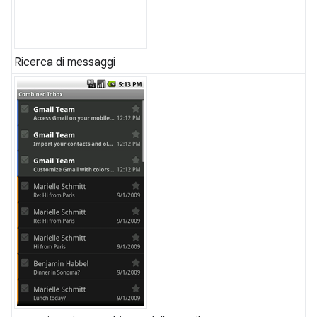
Ricerca di messaggi