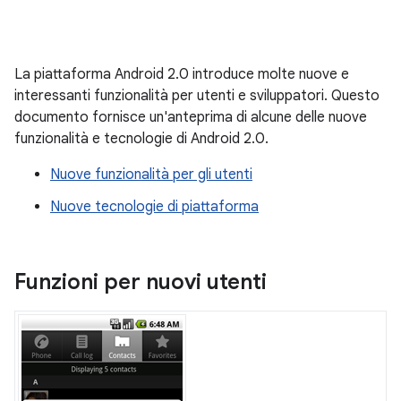
La piattaforma Android 2.0 introduce molte nuove e
interessanti funzionalità per utenti e sviluppatori. Questo
documento fornisce un'anteprima di alcune delle nuove
funzionalità e tecnologie di Android 2.0.
Nuove funzionalità per gli utenti
Nuove tecnologie di piattaforma
Funzioni per nuovi utenti