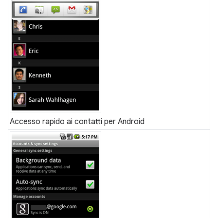
Accesso rapido ai contatti per Android