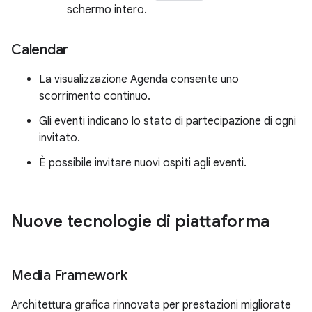
schermo intero.
Calendar
La visualizzazione Agenda consente uno
scorrimento continuo.
Gli eventi indicano lo stato di partecipazione di ogni
invitato.
È possibile invitare nuovi ospiti agli eventi.
Nuove tecnologie di piattaforma
Media Framework
Architettura grafica rinnovata per prestazioni migliorate