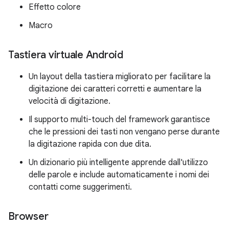
Effetto colore
Macro
Tastiera virtuale Android
Un layout della tastiera migliorato per facilitare la
digitazione dei caratteri corretti e aumentare la
velocità di digitazione.
Il supporto multi-touch del framework garantisce
che le pressioni dei tasti non vengano perse durante
la digitazione rapida con due dita.
Un dizionario più intelligente apprende dall'utilizzo
delle parole e include automaticamente i nomi dei
contatti come suggerimenti.
Browser