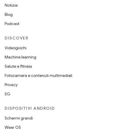
Notizie
Blog
Podcast
DISCOVER
Videogiochi
Machine learning
Salute e fitness
Fotocamera e contenuti multimediali
Privacy
5G
DISPOSITIVI ANDROID
Schermi grandi
Wear OS