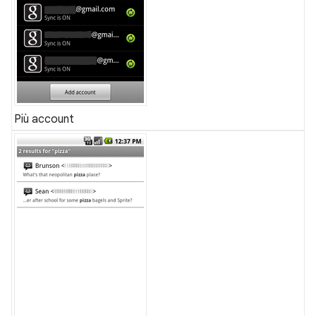
Più account