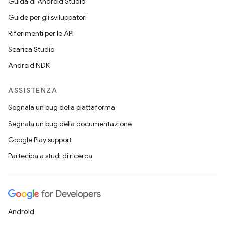
Guida di Android Studio
Guide per gli sviluppatori
Riferimenti per le API
Scarica Studio
Android NDK
ASSISTENZA
Segnala un bug della piattaforma
Segnala un bug della documentazione
Google Play support
Partecipa a studi di ricerca
Android