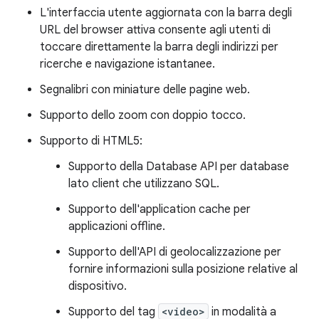
L'interfaccia utente aggiornata con la barra degli
URL del browser attiva consente agli utenti di
toccare direttamente la barra degli indirizzi per
ricerche e navigazione istantanee.
Segnalibri con miniature delle pagine web.
Supporto dello zoom con doppio tocco.
Supporto di HTML5:
Supporto della Database API per database
lato client che utilizzano SQL.
Supporto dell'application cache per
applicazioni offline.
Supporto dell'API di geolocalizzazione per
fornire informazioni sulla posizione relative al
dispositivo.
Supporto del tag
<video>
in modalità a