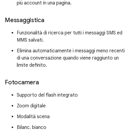
più account in una pagina.
Messaggistica
Funzionalità di ricerca per tutti i messaggi SMS ed
MMS salvati.
Elimina automaticamente i messaggi meno recenti
di una conversazione quando viene raggiunto un
limite definito.
Fotocamera
Supporto del flash integrato
Zoom digitale
Modalità scena
Bilanc. bianco