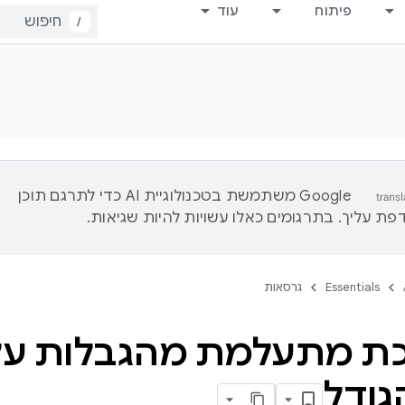
פיתוח
עוד
/
‫Google משתמשת בטכנולוגיית AI כדי לתרגם תוכן
ת עליך. בתרגומים כאלו עשויות להיות שגיאות.
Essentials
גרסאות
 מתעלמת מהגבלות על כ
הגודל