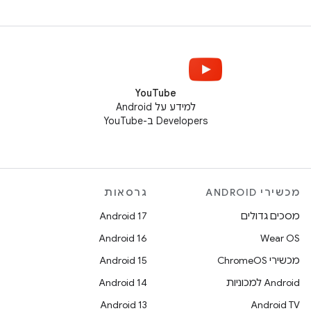
YouTube
למידע על Android
Developers ב-YouTube
מכשירי ANDROID
גרסאות
מסכים גדולים
Android 17
Android 16
Wear OS
מכשירי ChromeOS
Android 15
Android למכוניות
Android 14
Android 13
Android TV