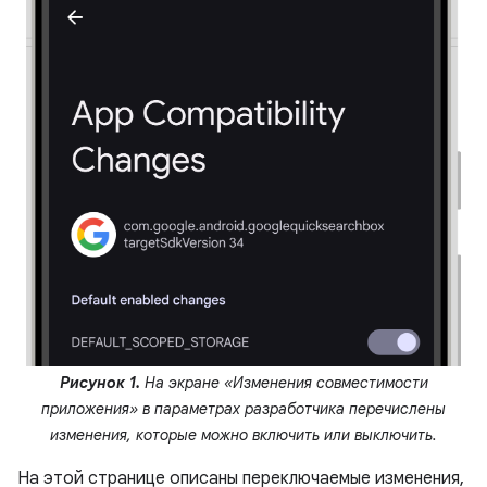
Рисунок 1.
На экране «Изменения совместимости
приложения» в параметрах разработчика перечислены
изменения, которые можно включить или выключить.
На этой странице описаны переключаемые изменения,