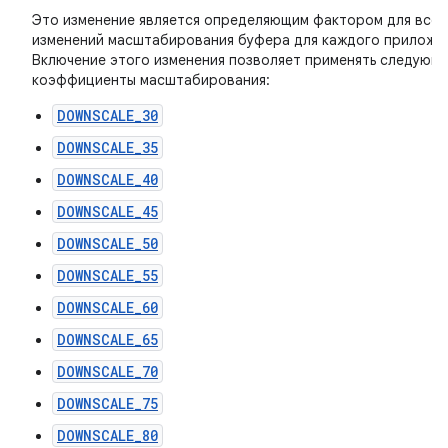
Это изменение является определяющим фактором для всех
изменений масштабирования буфера для каждого приложен
Включение этого изменения позволяет применять следующ
коэффициенты масштабирования:
DOWNSCALE_30
DOWNSCALE_35
DOWNSCALE_40
DOWNSCALE_45
DOWNSCALE_50
DOWNSCALE_55
DOWNSCALE_60
DOWNSCALE_65
DOWNSCALE_70
DOWNSCALE_75
DOWNSCALE_80