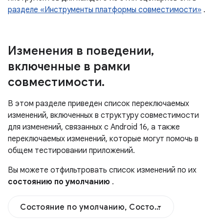
разделе «Инструменты платформы совместимости»
.
Изменения в поведении
,
включенные в рамки
совместимости
.
В этом разделе приведен список переключаемых
изменений, включенных в структуру совместимости
для изменений, связанных с Android 16, а также
переключаемых изменений, которые могут помочь в
общем тестировании приложений.
Вы можете отфильтровать список изменений по их
состоянию по умолчанию
.
Состояние по умолчанию, Состояние по умолч