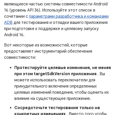
являющиеся частью системы совместимости Android
16 (уровень API 36). Используйте этот список в
сочетании с
параметрами разработчика и командами
ADB
для тестирования и отладки вашего приложения
при подготовке к поддержке и целевому запуску
Android 16.
Вот некоторые из возможностей, которые
предоставляет инструментарий обеспечения
совместимости:
Протестируйте целевые изменения, не меняя
при этом targetSdkVersion приложения
. Вы
можете использовать переключатели для
принудительного включения определенных
целевых изменений поведения, чтобы оценить их
влияние на существующее приложение.
Сосредоточьте тестирование только на
конкретных изменениях
. Вместо того чтобы