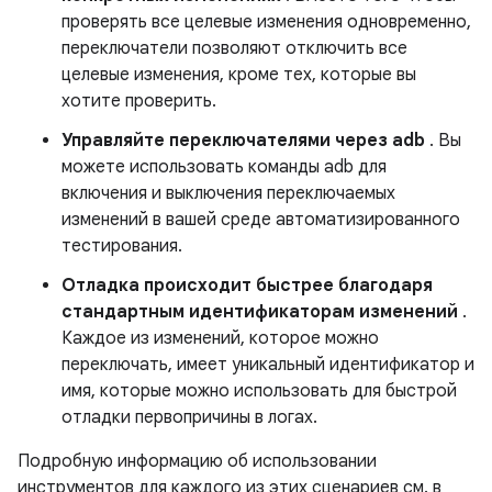
проверять все целевые изменения одновременно,
переключатели позволяют отключить все
целевые изменения, кроме тех, которые вы
хотите проверить.
Управляйте переключателями через adb
. Вы
можете использовать команды adb для
включения и выключения переключаемых
изменений в вашей среде автоматизированного
тестирования.
Отладка происходит быстрее благодаря
стандартным идентификаторам изменений
.
Каждое из изменений, которое можно
переключать, имеет уникальный идентификатор и
имя, которые можно использовать для быстрой
отладки первопричины в логах.
Подробную информацию об использовании
инструментов для каждого из этих сценариев см. в