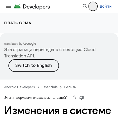
Войти
ПЛАТФОРМА
Эта страница переведена с помощью
Cloud
Translation API
.
Android Developers
Essentials
Релизы
Эта информация оказалась полезной?
Изменения в системе