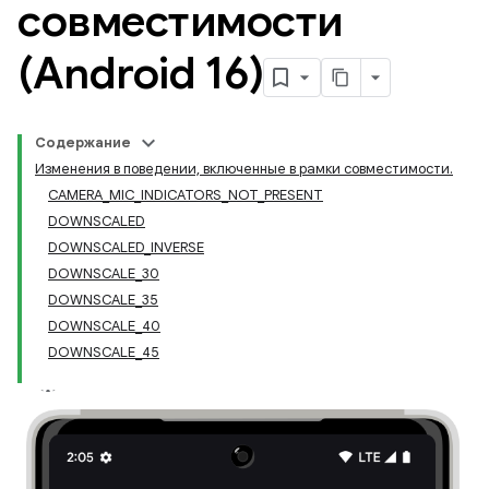
совместимости
(Android 16)
Содержание
Изменения в поведении, включенные в рамки совместимости.
CAMERA_MIC_INDICATORS_NOT_PRESENT
DOWNSCALED
DOWNSCALED_INVERSE
DOWNSCALE_30
DOWNSCALE_35
DOWNSCALE_40
DOWNSCALE_45