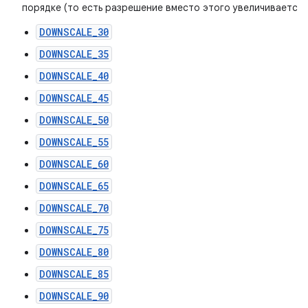
порядке (то есть разрешение вместо этого увеличивается)
DOWNSCALE_30
DOWNSCALE_35
DOWNSCALE_40
DOWNSCALE_45
DOWNSCALE_50
DOWNSCALE_55
DOWNSCALE_60
DOWNSCALE_65
DOWNSCALE_70
DOWNSCALE_75
DOWNSCALE_80
DOWNSCALE_85
DOWNSCALE_90