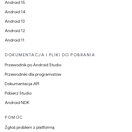
Android 15
Android 14
Android 13
Android 12
Android 11
DOKUMENTACJA I PLIKI DO POBRANIA
Przewodnik po Android Studio
Przewodniki dla programistów
Dokumentacja API
Pobierz Studio
Android NDK
POMOC
Zgłoś problem z platformą