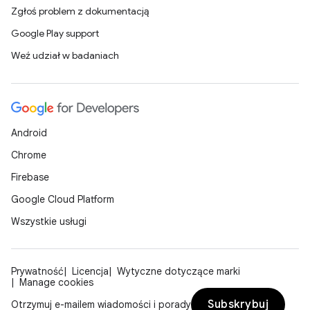
Zgłoś problem z dokumentacją
Google Play support
Weź udział w badaniach
Android
Chrome
Firebase
Google Cloud Platform
Wszystkie usługi
Prywatność
Licencja
Wytyczne dotyczące marki
Manage cookies
Subskrybuj
Otrzymuj e-mailem wiadomości i porady