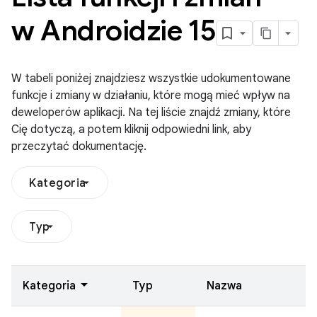
w Androidzie 15
W tabeli poniżej znajdziesz wszystkie udokumentowane
funkcje i zmiany w działaniu, które mogą mieć wpływ na
deweloperów aplikacji. Na tej liście znajdź zmiany, które
Cię dotyczą, a potem kliknij odpowiedni link, aby
przeczytać dokumentację.
Kategoria
Typ
Kategoria
Typ
Nazwa