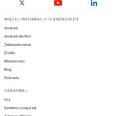
WIĘCEJ INFORMACJI O ANDROIDZIE
Android
Android dla firm
Zabezpieczenia
Źródło
Wiadomości
Blog
Podcasty
ODKRYWAJ
Gry
Systemy uczące się