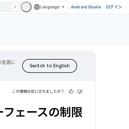
/
Android Studio
ログイン
望の言語に
この情報は役に立ちましたか？
インターフェースの制限