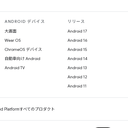
ANDROID デバイス
リリース
大画面
Android 17
Wear OS
Android 16
ChromeOS デバイス
Android 15
自動車向け Android
Android 14
Android TV
Android 13
Android 12
Android 11
d Platform
すべてのプロダクト