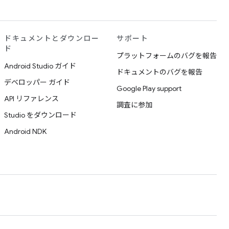
ドキュメントとダウンロー
サポート
ド
プラットフォームのバグを報告
Android Studio ガイド
ドキュメントのバグを報告
デベロッパー ガイド
Google Play support
API リファレンス
調査に参加
Studio をダウンロード
Android NDK