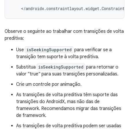
Observe o seguinte ao trabalhar com transições de volta
preditiva:
Use
isSeekingSupported
para verificar se a
transição tem suporte à volta preditiva.
Substitua
isSeekingSupported
para retornar o
valor "true" para suas transições personalizadas.
Crie um controle por animação.
As transições de volta preditiva têm suporte das
transições do AndroidX, mas não das de
framework. Recomendamos migrar das transições
de framework.
As transições de volta preditiva podem ser usadas