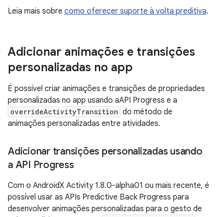
Leia mais sobre
como oferecer suporte à volta preditiva
.
Adicionar animações e transições
personalizadas no app
É possível criar animações e transições de propriedades
personalizadas no app usando aAPI Progress e a
overrideActivityTransition
do método de
animações personalizadas entre atividades.
Adicionar transições personalizadas usando
a API Progress
Com o AndroidX Activity 1.8.0-alpha01 ou mais recente, é
possível usar as APIs Predictive Back Progress para
desenvolver animações personalizadas para o gesto de