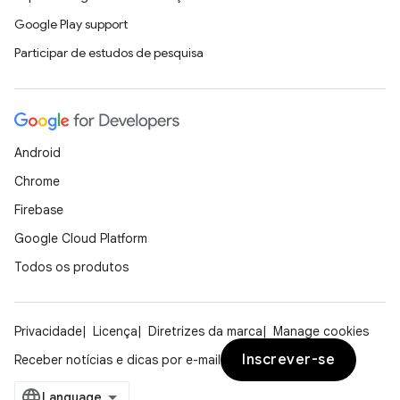
Google Play support
Participar de estudos de pesquisa
Android
Chrome
Firebase
Google Cloud Platform
Todos os produtos
Privacidade
Licença
Diretrizes da marca
Manage cookies
Inscrever-se
Receber notícias e dicas por e-mail