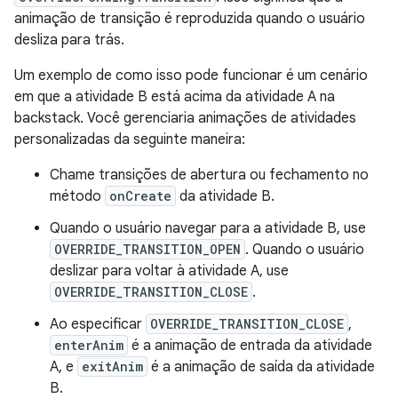
animação de transição é reproduzida quando o usuário
desliza para trás.
Um exemplo de como isso pode funcionar é um cenário
em que a atividade B está acima da atividade A na
backstack. Você gerenciaria animações de atividades
personalizadas da seguinte maneira:
Chame transições de abertura ou fechamento no
método
onCreate
da atividade B.
Quando o usuário navegar para a atividade B, use
OVERRIDE_TRANSITION_OPEN
. Quando o usuário
deslizar para voltar à atividade A, use
OVERRIDE_TRANSITION_CLOSE
.
Ao especificar
OVERRIDE_TRANSITION_CLOSE
,
enterAnim
é a animação de entrada da atividade
A, e
exitAnim
é a animação de saída da atividade
B.