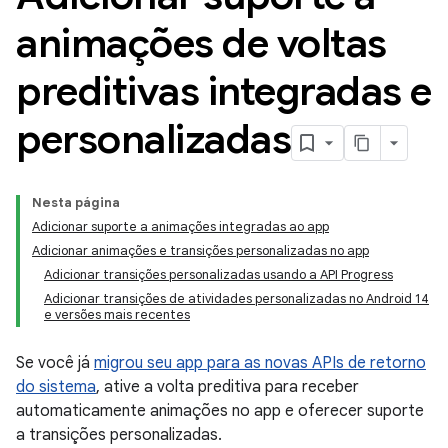
animações de voltas
preditivas integradas e
personalizadas
Nesta página
Adicionar suporte a animações integradas ao app
Adicionar animações e transições personalizadas no app
Adicionar transições personalizadas usando a API Progress
Adicionar transições de atividades personalizadas no Android 14
e versões mais recentes
Se você já
migrou seu app para as novas APIs de retorno
do sistema
, ative a volta preditiva para receber
automaticamente animações no app e oferecer suporte
a transições personalizadas.