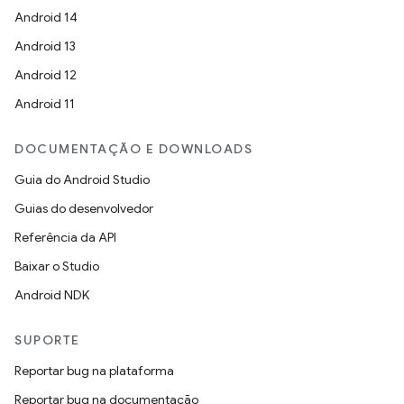
Android 14
Android 13
Android 12
Android 11
DOCUMENTAÇÃO E DOWNLOADS
Guia do Android Studio
Guias do desenvolvedor
Referência da API
Baixar o Studio
Android NDK
SUPORTE
Reportar bug na plataforma
Reportar bug na documentação