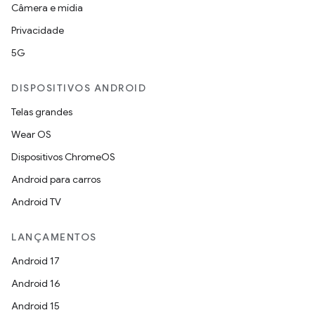
Câmera e mídia
Privacidade
5G
DISPOSITIVOS ANDROID
Telas grandes
Wear OS
Dispositivos ChromeOS
Android para carros
Android TV
LANÇAMENTOS
Android 17
Android 16
Android 15