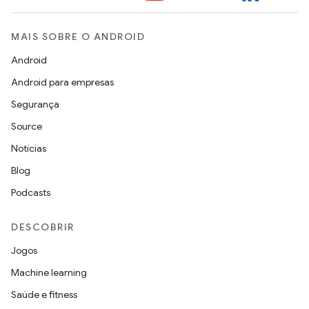
MAIS SOBRE O ANDROID
Android
Android para empresas
Segurança
Source
Notícias
Blog
Podcasts
DESCOBRIR
Jogos
Machine learning
Saúde e fitness