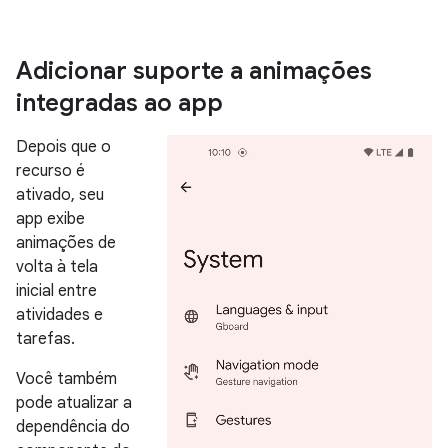
Adicionar suporte a animações
integradas ao app
Depois que o
recurso é
ativado, seu
app exibe
animações de
volta à tela
inicial entre
atividades e
tarefas.
Você também
pode atualizar a
dependência do